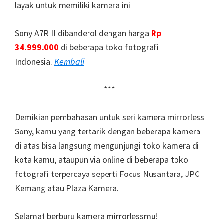
layak untuk memiliki kamera ini.
Sony A7R II dibanderol dengan harga
Rp
34.999.000
di beberapa toko fotografi
Indonesia.
Kembali
***
Demikian pembahasan untuk seri kamera mirrorless
Sony, kamu yang tertarik dengan beberapa kamera
di atas bisa langsung mengunjungi toko kamera di
kota kamu, ataupun via online di beberapa toko
fotografi terpercaya seperti Focus Nusantara, JPC
Kemang atau Plaza Kamera.
Selamat berburu kamera mirrorlessmu!