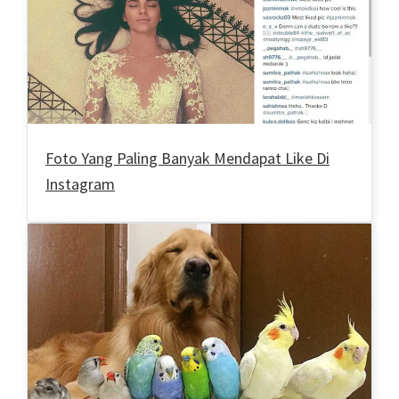
Foto Yang Paling Banyak Mendapat Like Di
Instagram