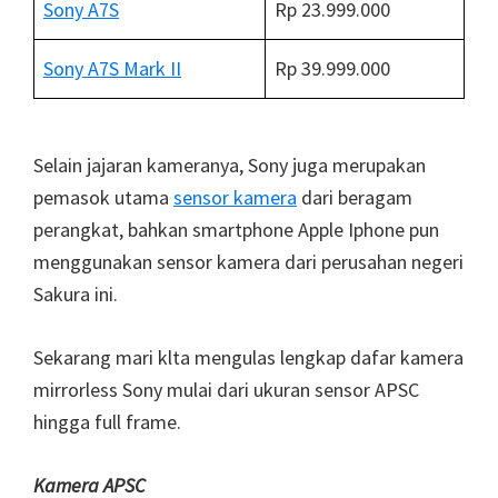
Sony A7S
Rp 23.999.000
Sony A7S Mark II
Rp 39.999.000
Selain jajaran kameranya, Sony juga merupakan
pemasok utama
sensor kamera
dari beragam
perangkat, bahkan smartphone Apple Iphone pun
menggunakan sensor kamera dari perusahan negeri
Sakura ini.
Sekarang mari klta mengulas lengkap dafar kamera
mirrorless Sony mulai dari ukuran sensor APSC
hingga full frame.
Kamera APSC