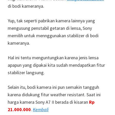
di bodi kameranya.
Yup, tak seperti pabrikan kamera lainnya yang
mengusung penstabil getaran di lensa, Sony
memilih untuk mennggunakan stabilizer di bodi
kameranya.
Hal ini tentu menguntungkan karena jenis lensa
apapun yang dipakai kita sudah mendapatkan fitur
stabilizer langsung.
Selain itu, bodi kamera ini pun semakin tangguh
karena didukung fitur weather resistant. Saat ini
harga kamera Sony A7 II berada di kisaran
Rp
21.000.000
.
Kembali