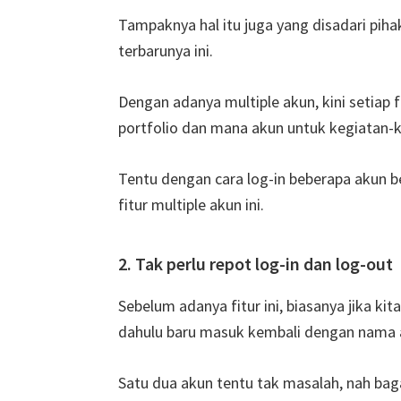
Tampaknya hal itu juga yang disadari piha
terbarunya ini.
Dengan adanya multiple akun, kini setia
portfolio dan mana akun untuk kegiatan-k
Tentu dengan cara log-in beberapa akun b
fitur multiple akun ini.
2. Tak perlu repot log-in dan log-out
Sebelum adanya fitur ini, biasanya jika kita
dahulu baru masuk kembali dengan nama ak
Satu dua akun tentu tak masalah, nah bag