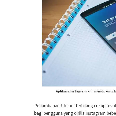
Aplikasi Instagram kini mendukung 
Penambahan fitur ini terbilang cukup revol
bagi pengguna yang dirilis Instagram bebe