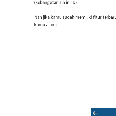
(kebangetan sih ini :D)
Nah jika kamu sudah memiliki fitur terbaru 
kamu alami.