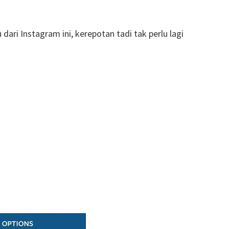
dari Instagram ini, kerepotan tadi tak perlu lagi