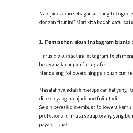
Nah, jika kamu sebagai seorang fotografe
dengan fitur ini? Mari kita bedah satu-satu
1. Pemisahan akun Instagram bisnis 
Harus diakui saat ini Instagram telah menj
beberapa kalangan fotografer.
Mendulang followers hingga ribuan pun te
Masalahnya adalah merupakan hal yang ‘t
di akun yang menjadi portfolio tadi.
Selain beresiko membuat followers kamu k
profesional di mata setiap orang yang ber
payah dibuat.