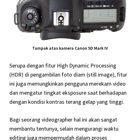
Tampak atas kamera Canon 5D Mark IV
Serupa dengan fitur High Dynamic Processing
(HDR) di pengambilan foto diam (still image), fitur
ini juga memungkinkan pengguna merekam video
dan mengatur tingkat eksposure saat berhadapan
dengan kondisi kontras terang gelap yang tinggi.
Bagi seorang videographer hal ini akan sangat
membantu tentunya, selain mengurangi waktu
editing juga mempermudah dalam proses