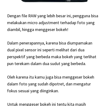
Dengan file RAW yang lebih besar ini, pengguna bisa
melakukan micro adjustment terhadap foto yang
diambil, hingga menggeser bokeh!
Dalam penerapannya, karena bisa diumpamakan
dual pixel sensor ini seperti melihat dari dua
perspektif yang berbeda maka bokeh yang terlihat
pun terekam dalam dua sudut yang berbeda.
Oleh karena itu kamu juga bisa menggeser bokeh
dalam foto yang sudah dipotret, dan mengatur
fokus sesuai yang diinginkan.
Untuk menggeser bokeh ini tentu kita masih