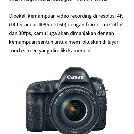
Dibekali kemampuan video recording di resolusi 4K
(DCI Standar 4096 x 2160) dengan frame rate 24fps
dan 30fps, kamu juga akan dimanjakan dengan
kemampuan sentuh untuk memfokuskan di layar
touch screen yang dimiliki kamera ini.