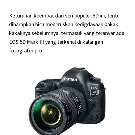
Keturunan keempat dari seri populer 5D ini, tentu
diharapkan bisa meneruskan kedigdayaan kakak-
kakaknya sebelumnya, termasuk yang teranyar ada
EOS 5D Mark III yang terkenal di kalangan
fotografer pro.