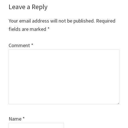
Leave a Reply
Your email address will not be published.
Required
fields are marked
*
Comment
*
Name
*