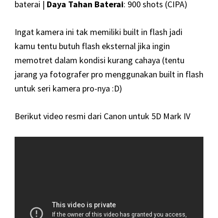
baterai |
Daya Tahan Baterai
: 900 shots (CIPA)
Ingat kamera ini tak memiliki built in flash jadi
kamu tentu butuh flash eksternal jika ingin
memotret dalam kondisi kurang cahaya (tentu
jarang ya fotografer pro menggunakan built in flash
untuk seri kamera pro-nya :D)
Berikut video resmi dari Canon untuk 5D Mark IV