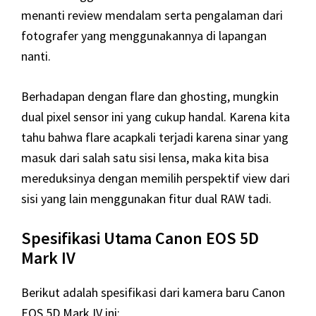
menanti review mendalam serta pengalaman dari
fotografer yang menggunakannya di lapangan
nanti.
Berhadapan dengan flare dan ghosting, mungkin
dual pixel sensor ini yang cukup handal. Karena kita
tahu bahwa flare acapkali terjadi karena sinar yang
masuk dari salah satu sisi lensa, maka kita bisa
mereduksinya dengan memilih perspektif view dari
sisi yang lain menggunakan fitur dual RAW tadi.
Spesifikasi Utama Canon EOS 5D
Mark IV
Berikut adalah spesifikasi dari kamera baru Canon
EOS 5D Mark IV ini: