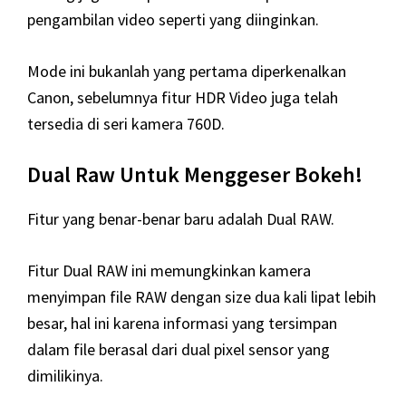
pengambilan video seperti yang diinginkan.
Mode ini bukanlah yang pertama diperkenalkan
Canon, sebelumnya fitur HDR Video juga telah
tersedia di seri kamera 760D.
Dual Raw Untuk Menggeser Bokeh!
Fitur yang benar-benar baru adalah Dual RAW.
Fitur Dual RAW ini memungkinkan kamera
menyimpan file RAW dengan size dua kali lipat lebih
besar, hal ini karena informasi yang tersimpan
dalam file berasal dari dual pixel sensor yang
dimilikinya.