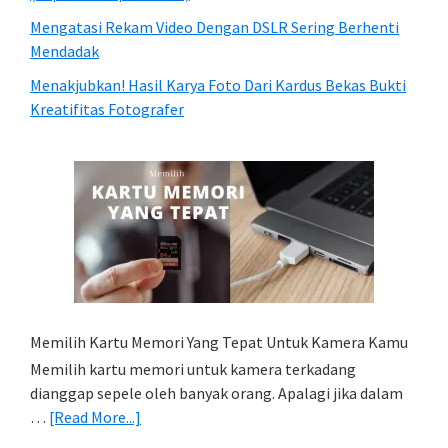
Mengatasi Rekam Video Dengan DSLR Sering Berhenti
Mendadak
Menakjubkan! Hasil Karya Foto Dari Kardus Bekas Bukti
Kreatifitas Fotografer
Memilih Kartu Memori Yang Tepat Untuk Kamera Kamu
Memilih kartu memori untuk kamera terkadang
dianggap sepele oleh banyak orang. Apalagi jika dalam
about
…
[Read More...]
Memilih