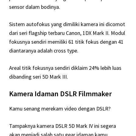
sensor dalam bodinya.
Sistem autofokus yang dimiliki kamera ini dicomot
dari seri flagship terbaru Canon, 1DX Mark II. Modul
fokusnya sendiri memiliki 61 titik fokus dengan 41
diantaranya adalah cross type.
Areal titik fokusnya sendiri diklaim 24% lebih luas
dibanding seri 5D Mark III.
Kamera Idaman DSLR Filmmaker
Kamu senang merekam video dengan DSLR?
Tampaknya kamera DSLR 5D Mark IV ini segera
akan menjadi salah satu gear idaman kamu.