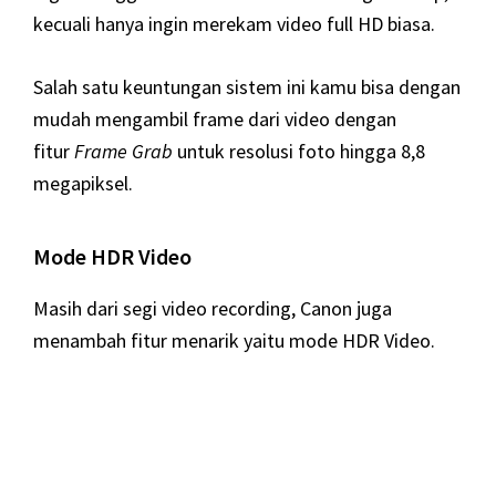
kecuali hanya ingin merekam video full HD biasa.
Salah satu keuntungan sistem ini kamu bisa dengan
mudah mengambil frame dari video dengan
fitur
Frame Grab
untuk resolusi foto hingga 8,8
megapiksel.
Mode HDR Video
Masih dari segi video recording, Canon juga
menambah fitur menarik yaitu mode HDR Video.