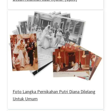
Foto Langka Pernikahan Putri Diana Dilelang
Untuk Umum