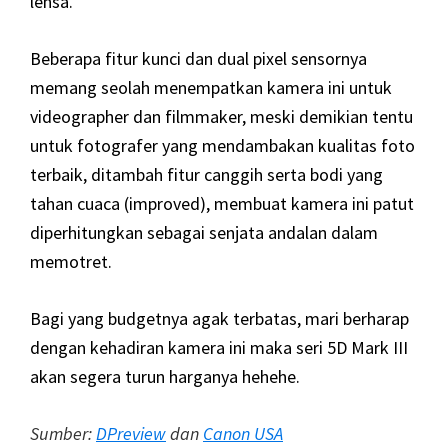
lensa.
Beberapa fitur kunci dan dual pixel sensornya
memang seolah menempatkan kamera ini untuk
videographer dan filmmaker, meski demikian tentu
untuk fotografer yang mendambakan kualitas foto
terbaik, ditambah fitur canggih serta bodi yang
tahan cuaca (improved), membuat kamera ini patut
diperhitungkan sebagai senjata andalan dalam
memotret.
Bagi yang budgetnya agak terbatas, mari berharap
dengan kehadiran kamera ini maka seri 5D Mark III
akan segera turun harganya hehehe.
Sumber:
DPreview
dan
Canon USA