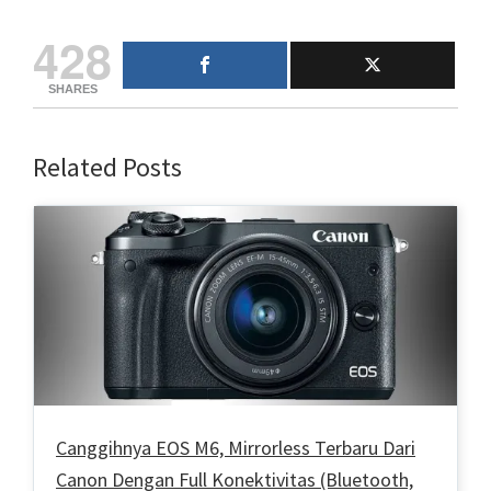
428
SHARES
Related Posts
Canggihnya EOS M6, Mirrorless Terbaru Dari
Canon Dengan Full Konektivitas (Bluetooth,