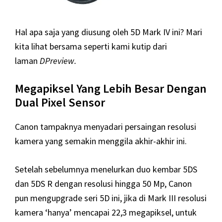
Hal apa saja yang diusung oleh 5D Mark IV ini? Mari
kita lihat bersama seperti kami kutip dari
laman
DPreview.
Megapiksel Yang Lebih Besar Dengan
Dual Pixel Sensor
Canon tampaknya menyadari persaingan resolusi
kamera yang semakin menggila akhir-akhir ini.
Setelah sebelumnya menelurkan duo kembar 5DS
dan 5DS R dengan resolusi hingga 50 Mp, Canon
pun mengupgrade seri 5D ini, jika di Mark III resolusi
kamera ‘hanya’ mencapai 22,3 megapiksel, untuk