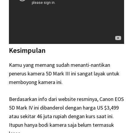
Kesimpulan
Kamu yang memang sudah menanti-nantikan
penerus kamera 5D Mark III ini sangat layak untuk
memboyong kamera ini.
Berdasarkan info dari website resminya, Canon EOS
5D Mark IV ini dibanderol dengan harga US $3,499
atau sekitar 46 juta rupiah dengan kurs saat ini.
Itupun hanya bodi kamera saja belum termasuk