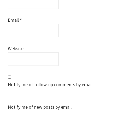
Email
*
Website
Notify me of follow-up comments by email.
Notify me of new posts by email.