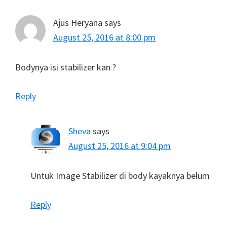
Ajus Heryana
says
August 25, 2016 at 8:00 pm
Bodynya isi stabilizer kan ?
Reply
Sheva
says
August 25, 2016 at 9:04 pm
Untuk Image Stabilizer di body kayaknya belum
Reply