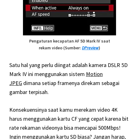
Pengaturan kecapatan AF 5D Mark IV saat
rekam video (Sumber:
DPreview
)
Satu hal yang perlu diingat adalah kamera DSLR 5D
Mark IV ini menggunakan sistem
Motion
JPEG
dimana setiap framenya direkam sebagai
gambar terpisah.
Konsekuensinya saat kamu merekam video 4K
harus menggunakan kartu CF yang cepat karena bit
rate rekaman videonya bisa mencapai 500Mbps!
Ingin menggunakan kartu SD biasa? Jangan harap,