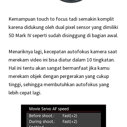
Kemampuan touch to focus tadi semakin komplit
karena didukung oleh dual pixel sensor yang dimiliki
5D Mark IV seperti sudah disinggung di bagian awal.
Menariknya lagi, kecepatan autofokus kamera saat
merekam video ini bisa diatur dalam 10 tingkatan.
Hal ini tentu akan sangat bermanfaat jika kamu
merekam objek dengan pergerakan yang cukup
tinggi, sehingga membutuhkan autofokus yang
lebih cepat lagi.