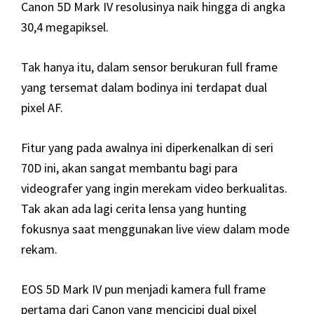
Canon 5D Mark IV resolusinya naik hingga di angka
30,4 megapiksel.
Tak hanya itu, dalam sensor berukuran full frame
yang tersemat dalam bodinya ini terdapat dual
pixel AF.
Fitur yang pada awalnya ini diperkenalkan di seri
70D ini, akan sangat membantu bagi para
videografer yang ingin merekam video berkualitas.
Tak akan ada lagi cerita lensa yang hunting
fokusnya saat menggunakan live view dalam mode
rekam.
EOS 5D Mark IV pun menjadi kamera full frame
pertama dari Canon yang mencicipi dual pixel