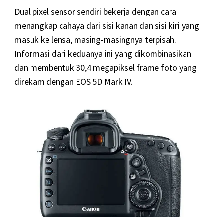
Dual pixel sensor sendiri bekerja dengan cara
menangkap cahaya dari sisi kanan dan sisi kiri yang
masuk ke lensa, masing-masingnya terpisah.
Informasi dari keduanya ini yang dikombinasikan
dan membentuk 30,4 megapiksel frame foto yang
direkam dengan EOS 5D Mark IV.