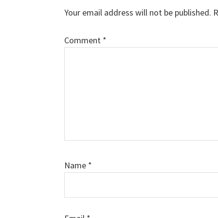
Interactions
Your email address will not be published.
R
Comment
*
Name
*