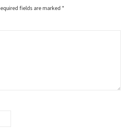
equired fields are marked
*