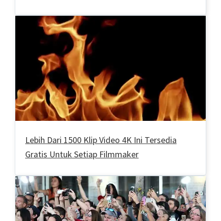
Lebih Dari 1500 Klip Video 4K Ini Tersedia
Gratis Untuk Setiap Filmmaker