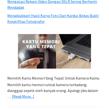
Mengatasi Rekam Video Dengan DSLR Sering Berhenti
Mendadak
Menakjubkan! Hasil Karya Foto Dari Kardus Bekas Bukti
Kreatifitas Fotografer
Memilih Kartu Memori Yang Tepat Untuk Kamera Kamu
Memilih kartu memori untuk kamera terkadang
dianggap sepele oleh banyak orang. Apalagi jika dalam
about
…
[Read More...]
Memilih
Kartu