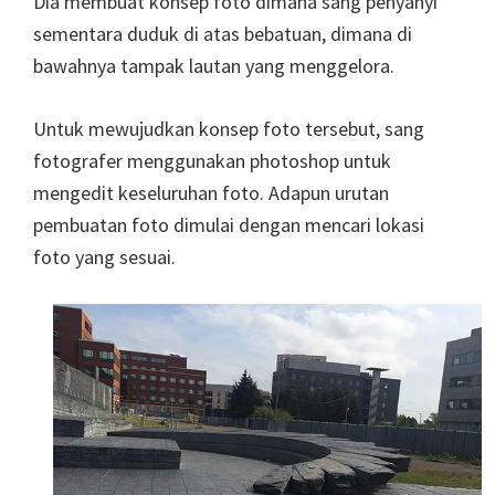
Dia membuat konsep foto dimana sang penyanyi
sementara duduk di atas bebatuan, dimana di
bawahnya tampak lautan yang menggelora.
Untuk mewujudkan konsep foto tersebut, sang
fotografer menggunakan photoshop untuk
mengedit keseluruhan foto. Adapun urutan
pembuatan foto dimulai dengan mencari lokasi
foto yang sesuai.