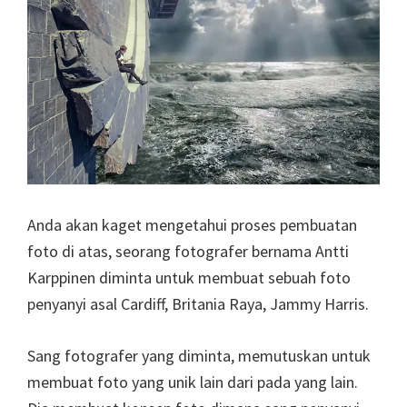
Anda akan kaget mengetahui proses pembuatan
foto di atas, seorang fotografer bernama Antti
Karppinen diminta untuk membuat sebuah foto
penyanyi asal Cardiff, Britania Raya, Jammy Harris.
Sang fotografer yang diminta, memutuskan untuk
membuat foto yang unik lain dari pada yang lain.