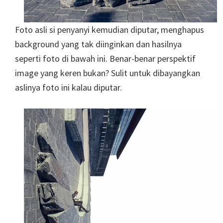
Foto asli si penyanyi kemudian diputar, menghapus
background yang tak diinginkan dan hasilnya
seperti foto di bawah ini. Benar-benar perspektif
image yang keren bukan? Sulit untuk dibayangkan
aslinya foto ini kalau diputar.