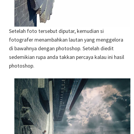
Setelah foto tersebut diputar, kemudian si
fotografer menambahkan lautan yang menggelora
di bawahnya dengan photoshop. Setelah diedit
sedemikian rupa anda takkan percaya kalau ini hasil
photoshop.