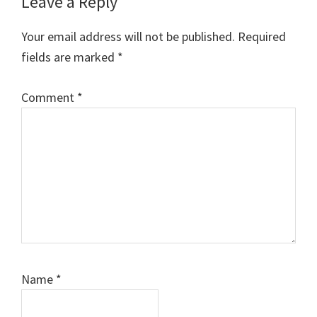
Leave a Reply
Your email address will not be published.
Required
fields are marked
*
Comment
*
Name
*