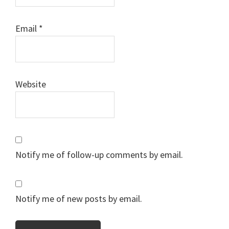
Email
*
Website
Notify me of follow-up comments by email.
Notify me of new posts by email.