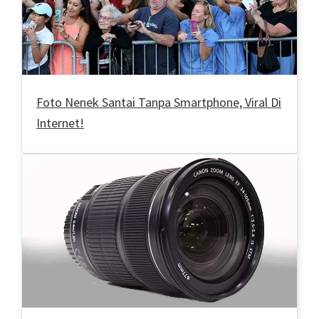
Foto Nenek Santai Tanpa Smartphone, Viral Di
Internet!