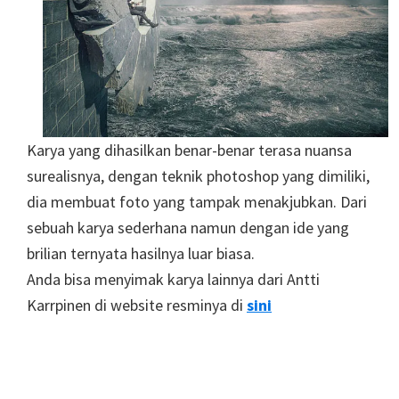
Karya yang dihasilkan benar-benar terasa nuansa
surealisnya, dengan teknik photoshop yang dimiliki,
dia membuat foto yang tampak menakjubkan. Dari
sebuah karya sederhana namun dengan ide yang
brilian ternyata hasilnya luar biasa.
Anda bisa menyimak karya lainnya dari Antti
Karrpinen di website resminya di
sini