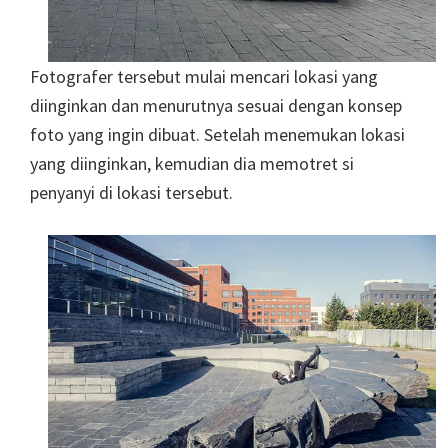
Fotografer tersebut mulai mencari lokasi yang
diinginkan dan menurutnya sesuai dengan konsep
foto yang ingin dibuat. Setelah menemukan lokasi
yang diinginkan, kemudian dia memotret si
penyanyi di lokasi tersebut.