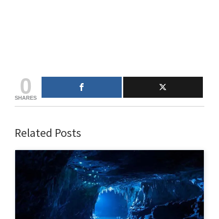
0
SHARES
Related Posts