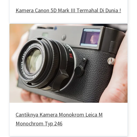
Kamera Canon 5D Mark III Termahal Di Dunia !
Cantiknya Kamera Monokrom Leica M
Monochrom Typ 246