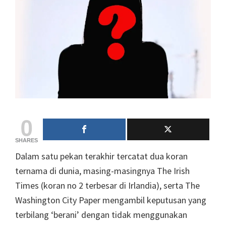
0
SHARES
Dalam satu pekan terakhir tercatat dua koran
ternama di dunia, masing-masingnya The Irish
Times (koran no 2 terbesar di Irlandia), serta The
Washington City Paper mengambil keputusan yang
terbilang ‘berani’ dengan tidak menggunakan