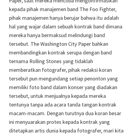
Paper, saat mereka mencoba mengonfirmasikan
kepada pihak manajemen band The Foo Fighter,
pihak manajemen hanya berujar bahwa itu adalah
hal yang wajar dalam sebuah kontrak band dimana
mereka hanya bermaksud melindungi band
tersebut. The Washington City Paper bahkan
membandingkan kontrak serupa dengan band
ternama Rolling Stones yang tidaklah
memberatkan fotografer, pihak redaksi koran
tersebut pun mengundang setiap penonton yang
memiliki foto band dalam konser yang diadakan
tersebut, untuk menjualnya kepada mereka
tentunya tanpa ada acara tanda tangan kontrak
macam-macam. Dengan turutnya dua koran besar
ini menyuarakan protes kepada kontrak yang
ditetapkan artis dunia kepada fotografer, mari kita