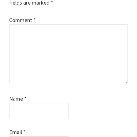
fields are marked
*
Comment
*
Name
*
Email
*