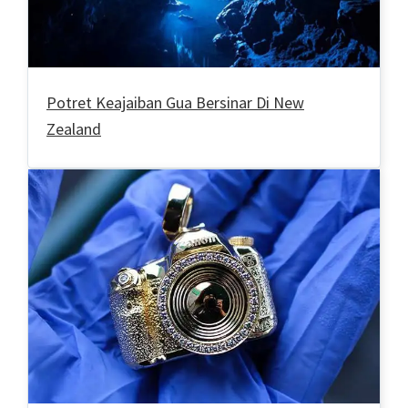
Potret Keajaiban Gua Bersinar Di New
Zealand