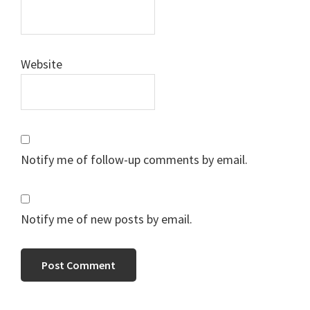
Website
Notify me of follow-up comments by email.
Notify me of new posts by email.