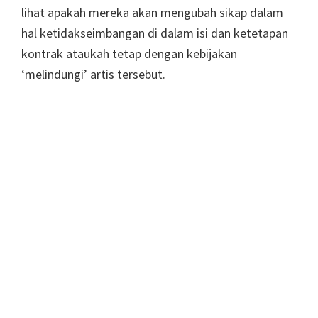
lihat apakah mereka akan mengubah sikap dalam
hal ketidakseimbangan di dalam isi dan ketetapan
kontrak ataukah tetap dengan kebijakan
‘melindungi’ artis tersebut.