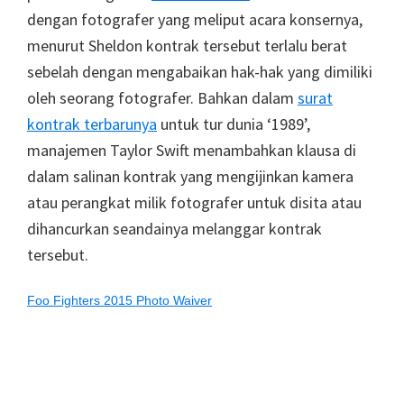
dengan fotografer yang meliput acara konsernya,
menurut Sheldon kontrak tersebut terlalu berat
sebelah dengan mengabaikan hak-hak yang dimiliki
oleh seorang fotografer. Bahkan dalam
surat
kontrak terbarunya
untuk tur dunia ‘1989’,
manajemen Taylor Swift menambahkan klausa di
dalam salinan kontrak yang mengijinkan kamera
atau perangkat milik fotografer untuk disita atau
dihancurkan seandainya melanggar kontrak
tersebut.
Foo Fighters 2015 Photo Waiver