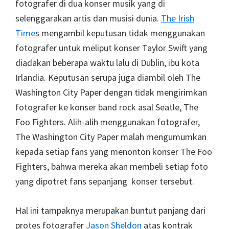
fotografer di dua konser musik yang di
selenggarakan artis dan musisi dunia.
The Irish
Time
s mengambil keputusan tidak menggunakan
fotografer untuk meliput konser Taylor Swift yang
diadakan beberapa waktu lalu di Dublin, ibu kota
Irlandia. Keputusan serupa juga diambil oleh The
Washington City Paper dengan tidak mengirimkan
fotografer ke konser band rock asal Seatle, The
Foo Fighters. Alih-alih menggunakan fotografer,
The Washington City Paper malah mengumumkan
kepada setiap fans yang menonton konser The Foo
Fighters, bahwa mereka akan membeli setiap foto
yang dipotret fans sepanjang konser tersebut.
Hal ini tampaknya merupakan buntut panjang dari
protes fotografer
Jason Sheldon
atas kontrak