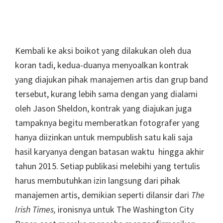
Kembali ke aksi boikot yang dilakukan oleh dua
koran tadi, kedua-duanya menyoalkan kontrak
yang diajukan pihak manajemen artis dan grup band
tersebut, kurang lebih sama dengan yang dialami
oleh Jason Sheldon, kontrak yang diajukan juga
tampaknya begitu memberatkan fotografer yang
hanya diizinkan untuk mempublish satu kali saja
hasil karyanya dengan batasan waktu hingga akhir
tahun 2015. Setiap publikasi melebihi yang tertulis
harus membutuhkan izin langsung dari pihak
manajemen artis, demikian seperti dilansir dari
The
Irish Times,
ironisnya untuk The Washington City