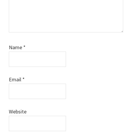
Name
*
Email
*
Website