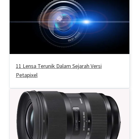
11 Lensa Terunik Dalam Sejarah Versi
Petapixel