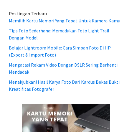
Postingan Terbaru
Memilih Kartu Memori Yang Tepat Untuk Kamera Kamu
Tips Foto Sederhana: Memadukan Foto Light Trail
Dengan Model
Belajar Lightroom Mobile: Cara Simpan Foto Di HP
(Export & Import Foto)
Mengatasi Rekam Video Dengan DSLR Sering Berhenti
Mendadak
Menakjubkan! Hasil Karya Foto Dari Kardus Bekas Bukti
Kreatifitas Fotografer