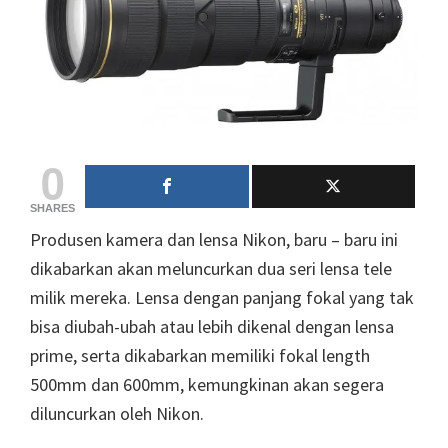
0
SHARES
Produsen kamera dan lensa Nikon, baru – baru ini
dikabarkan akan meluncurkan dua seri lensa tele
milik mereka. Lensa dengan panjang fokal yang tak
bisa diubah-ubah atau lebih dikenal dengan lensa
prime, serta dikabarkan memiliki fokal length
500mm dan 600mm, kemungkinan akan segera
diluncurkan oleh Nikon.