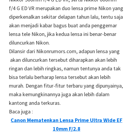
f/4 G ED VR merupakan duo lensa prime Nikon yang
diperkenalkan sekitar delapan tahun lalu, tentu saja
akan menjadi kabar bagus buat anda penggemar
lensa tele Nikon, jika kedua lensa ini benar-benar
diluncurkan Nikon.
Dilansir dari Nikonrumors.com, adapun lensa yang
akan diluncurkan tersebut diharapkan akan lebih
ringan dan lebih ringkas, namun tentunya anda tak
bisa terlalu berharap lensa tersebut akan lebih
murah. Dengan fitur-fitur terbaru yang dipunyainya,
maka kemungkinannya juga akan lebih dalam
kantong anda terkuras.
Baca juga :
Canon Mematenkan Lensa Prime Ultra Wide EF
10mm F/2.8