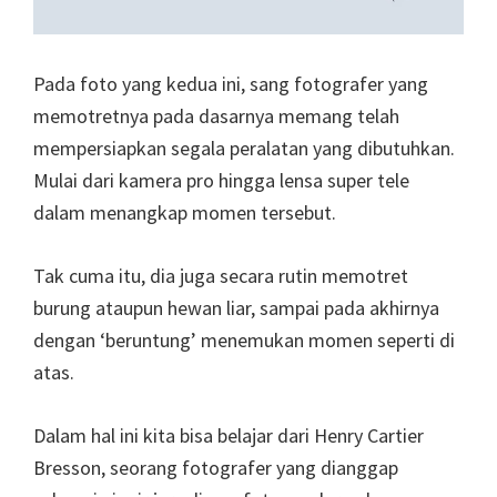
Pada foto yang kedua ini, sang fotografer yang
memotretnya pada dasarnya memang telah
mempersiapkan segala peralatan yang dibutuhkan.
Mulai dari kamera pro hingga lensa super tele
dalam menangkap momen tersebut.
Tak cuma itu, dia juga secara rutin memotret
burung ataupun hewan liar, sampai pada akhirnya
dengan ‘beruntung’ menemukan momen seperti di
atas.
Dalam hal ini kita bisa belajar dari Henry Cartier
Bresson, seorang fotografer yang dianggap