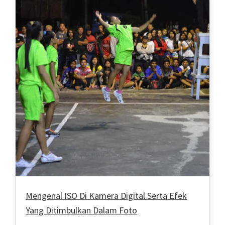
Mengenal ISO Di Kamera Digital Serta Efek
Yang Ditimbulkan Dalam Foto