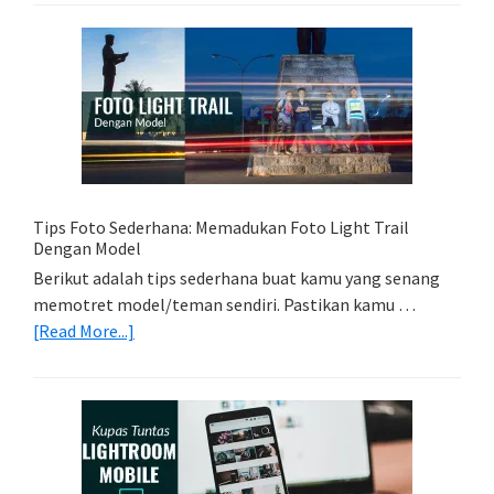
Kartu
Memori
Yang
Tepat
Untuk
Kamera
Kamu
Tips Foto Sederhana: Memadukan Foto Light Trail
Dengan Model
Berikut adalah tips sederhana buat kamu yang senang
memotret model/teman sendiri. Pastikan kamu …
about
[Read More...]
Tips
Foto
Sederhana:
Memadukan
Foto
Light