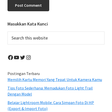
Primary
Masukkan Kata Kunci
Sidebar
Search
this
website
Facebook
YouTube
Twitter
Instagram
Postingan Terbaru
Memilih Kartu Memori Yang Tepat Untuk Kamera Kamu
Tips Foto Sederhana: Memadukan Foto Light Trail
Dengan Model
Belajar Lightroom Mobile: Cara Simpan Foto Di HP
(Export & Import Foto)