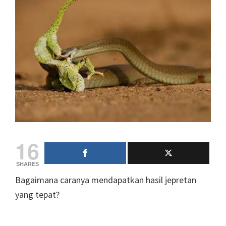
16
SHARES
Bagaimana caranya mendapatkan hasil jepretan
yang tepat?