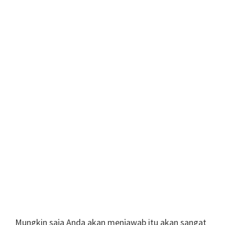
Mungkin saja Anda akan menjawab itu akan sangat