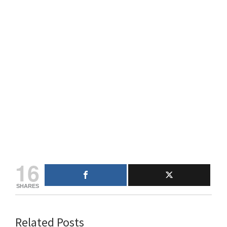
16
SHARES
Related Posts