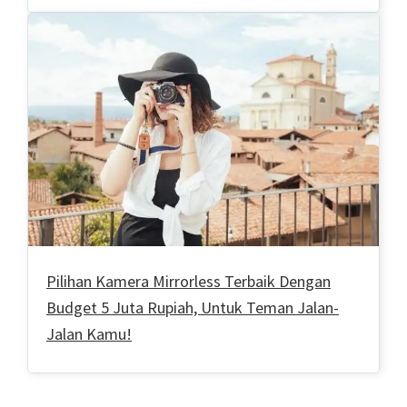
Pilihan Kamera Mirrorless Terbaik Dengan
Budget 5 Juta Rupiah, Untuk Teman Jalan-
Jalan Kamu!