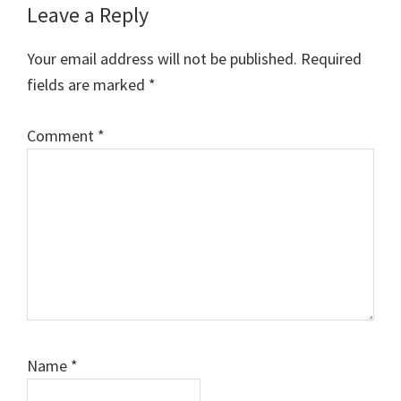
Reader
Leave a Reply
Interactions
Your email address will not be published.
Required
fields are marked
*
Comment
*
Name
*