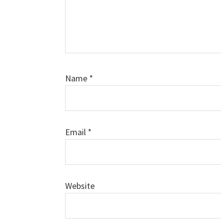
Name
*
Email
*
Website