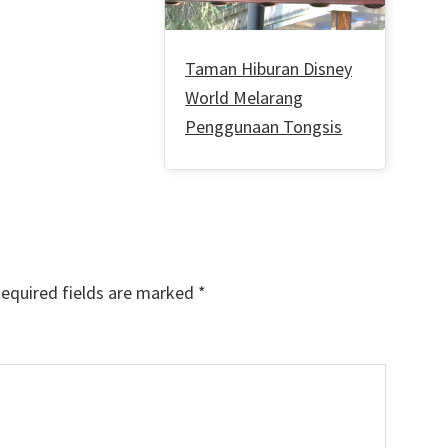
Taman Hiburan Disney
World Melarang
Penggunaan Tongsis
equired fields are marked
*