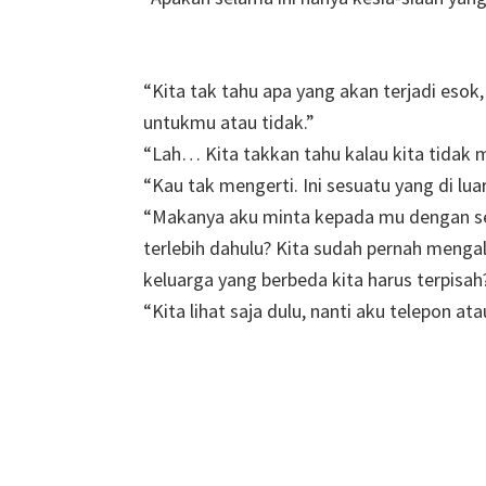
“Kita tak tahu apa yang akan terjadi esok
untukmu atau tidak.”
“Lah… Kita takkan tahu kalau kita tidak 
“Kau tak mengerti. Ini sesuatu yang di luar
“Makanya aku minta kepada mu dengan sep
terlebih dahulu? Kita sudah pernah meng
keluarga yang berbeda kita harus terpisah
“Kita lihat saja dulu, nanti aku telepon a