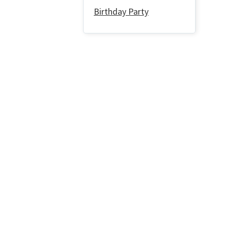
Birthday Party