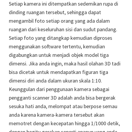
Setiap kamera ini ditempatkan sedemikan rupa di
dinding ruangan tersebut, sehingga dapat
mengambil foto setiap orang yang ada dalam
ruangan dari keseluruhan sisi dan sudut pandang.
Setiap foto yang ditangkap kemudian diproses
menggunakan software tertentu, kemudian
digabungkan untuk menjadi objek model tiga
dimensi. Jika anda ingin, maka hasil olahan 3D tadi
bisa dicetak untuk mendapatkan figuran tiga
dimensi diri anda dalam ukuran skala 1:10.
Keunggulan dari penggunaan kamera sebagai
pengganti scanner 3D adalah anda bisa bergerak
sesuka hati anda, melompat atau berpose semau
anda karena kamera-kamera tersebut akan
memotret dengan kecepatan hingga 1/1000 detik,
dengan begitu gerakan seperti apapun yang anda