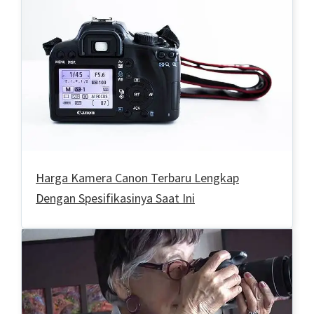
Harga Kamera Canon Terbaru Lengkap
Dengan Spesifikasinya Saat Ini