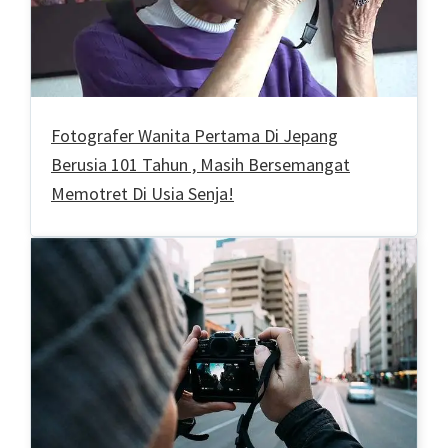
Fotografer Wanita Pertama Di Jepang
Berusia 101 Tahun , Masih Bersemangat
Memotret Di Usia Senja!