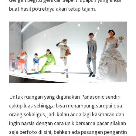
buat hasil potretnya akan tetap tajam.
Untuk ruangan yang digunakan Panasonic sendiri
cukup luas sehingga bisa menampung sampai dua
orang sekaligus, jadi kalau anda lagi kasmaran dan
ingin narsis dengan cara unik bersama pacar silakan
saja berfoto di sini, bahkan ada pasangan pengantin