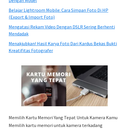
Dengan Model
Belajar Lightroom Mobile: Cara Simpan Foto Di HP
(Export & Import Foto)
Mengatasi Rekam Video Dengan DSLR Sering Berhenti
Mendadak
Menakjubkan! Hasil Karya Foto Dari Kardus Bekas Bukti
Kreatifitas Fotografer
Memilih Kartu Memori Yang Tepat Untuk Kamera Kamu
Memilih kartu memori untuk kamera terkadang