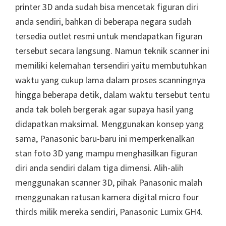
printer 3D anda sudah bisa mencetak figuran diri
anda sendiri, bahkan di beberapa negara sudah
tersedia outlet resmi untuk mendapatkan figuran
tersebut secara langsung. Namun teknik scanner ini
memiliki kelemahan tersendiri yaitu membutuhkan
waktu yang cukup lama dalam proses scanningnya
hingga beberapa detik, dalam waktu tersebut tentu
anda tak boleh bergerak agar supaya hasil yang
didapatkan maksimal. Menggunakan konsep yang
sama, Panasonic baru-baru ini memperkenalkan
stan foto 3D yang mampu menghasilkan figuran
diri anda sendiri dalam tiga dimensi. Alih-alih
menggunakan scanner 3D, pihak Panasonic malah
menggunakan ratusan kamera digital micro four
thirds milik mereka sendiri, Panasonic Lumix GH4.