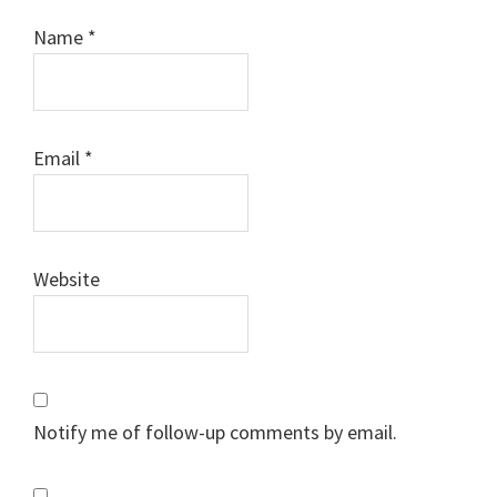
Name
*
Email
*
Website
Notify me of follow-up comments by email.