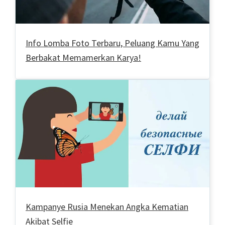
Info Lomba Foto Terbaru, Peluang Kamu Yang
Berbakat Memamerkan Karya!
Kampanye Rusia Menekan Angka Kematian
Akibat Selfie