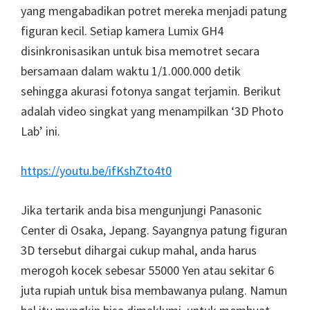
yang mengabadikan potret mereka menjadi patung
figuran kecil. Setiap kamera Lumix GH4
disinkronisasikan untuk bisa memotret secara
bersamaan dalam waktu 1/1.000.000 detik
sehingga akurasi fotonya sangat terjamin. Berikut
adalah video singkat yang menampilkan ‘3D Photo
Lab’ ini.
https://youtu.be/ifKshZto4t0
Jika tertarik anda bisa mengunjungi Panasonic
Center di Osaka, Jepang. Sayangnya patung figuran
3D tersebut dihargai cukup mahal, anda harus
merogoh kocek sebesar 55000 Yen atau sekitar 6
juta rupiah untuk bisa membawanya pulang. Namun