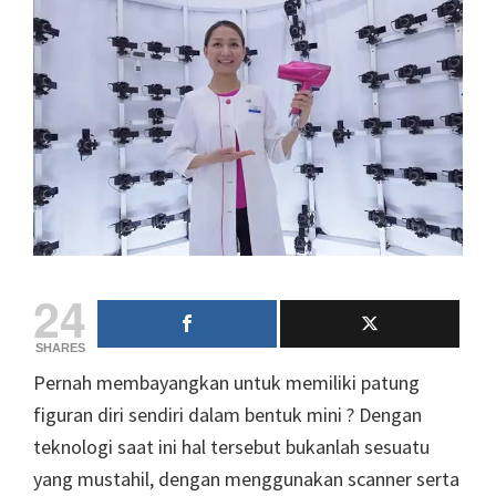
24
SHARES
Pernah membayangkan untuk memiliki patung
figuran diri sendiri dalam bentuk mini ? Dengan
teknologi saat ini hal tersebut bukanlah sesuatu
yang mustahil, dengan menggunakan scanner serta