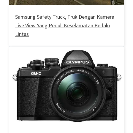
Samsung Safety Truck, Truk Dengan Kamera
Live View Yang Peduli Keselamatan Berlalu
Lintas