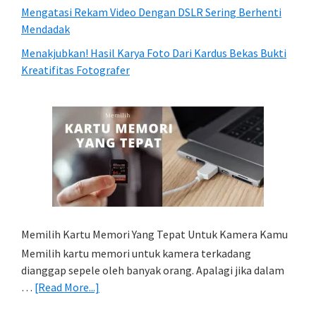
Mengatasi Rekam Video Dengan DSLR Sering Berhenti
Mendadak
Menakjubkan! Hasil Karya Foto Dari Kardus Bekas Bukti
Kreatifitas Fotografer
Memilih Kartu Memori Yang Tepat Untuk Kamera Kamu
Memilih kartu memori untuk kamera terkadang
dianggap sepele oleh banyak orang. Apalagi jika dalam
about
…
[Read More...]
Memilih