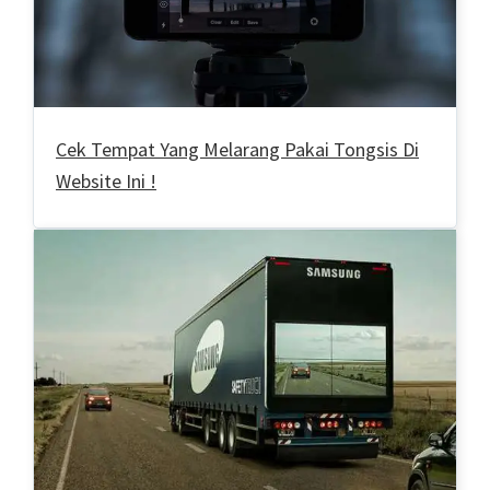
Cek Tempat Yang Melarang Pakai Tongsis Di
Website Ini !