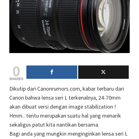
0
SHARES
Dikutip dari Canonrumors.com, kabar terbaru dari
Canon bahwa lensa seri L terkenalnya, 24-70mm
akan dibuat versi dengan image stabilization !
Hmm.. tentu merupakan suatu hal yang menarik
sekaligus patut kita nantikan bersama.
Bagi anda yang mungkin menginginkan lensa seri L