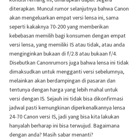
diterapkan. Muncul rumor selanjutnya bahwa Canon
akan mengeluarkan empat versi lensa ini, sama
seperti kakaknya 70-200 yang memberikan
kebebasan memilih bagi konsumen dengan empat
versi lensa, yang memiliki IS atau tidak, atau anda
menginginkan bukaan di f/2.8 atau bukaan f/4.
Disebutkan Canonrumors juga bahwa lensa ini tidak
dimaksudkan untuk mengganti versi sebelumnya,
melainkan akan berdampingan di pasaran dan
tentunya dengan harga yang lebih mahal untuk
versi dengan IS. Sejauh ini tidak bisa dikonfirmasi
jadwal pasti kemungkinan diperkenalkannya lensa
24-70 Canon versi IS, jadi yang bisa kita lakukan
hanyalah berharap ini bisa terwujud. Bagaimana
dengan anda? Masih sabar menanti?