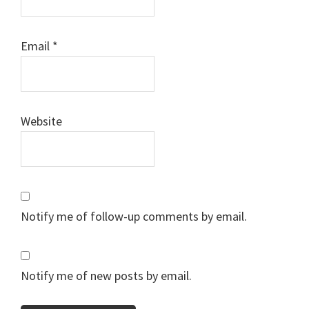
Email
*
Website
Notify me of follow-up comments by email.
Notify me of new posts by email.