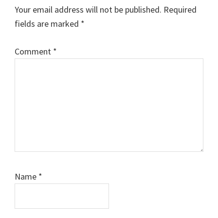
Interactions
Your email address will not be published.
Required
fields are marked
*
Comment
*
Name
*