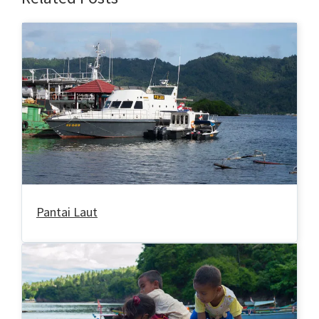
Pantai Laut