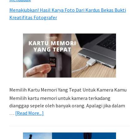
Menakjubkan! Hasil Karya Foto Dari Kardus Bekas Bukti
Kreatifitas Fotografer
Memilih Kartu Memori Yang Tepat Untuk Kamera Kamu
Memilih kartu memori untuk kamera terkadang
dianggap sepele oleh banyak orang. Apalagi jika dalam
about
…
[Read More...]
Memilih
Kartu
Memori