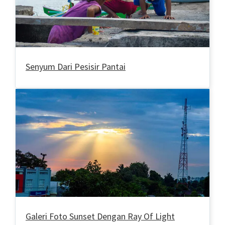
Senyum Dari Pesisir Pantai
Galeri Foto Sunset Dengan Ray Of Light