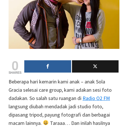
0
SHARES
Beberapa hari kemarin kami anak – anak Sola
Gracia selesai care group, kami adakan sesi foto
dadakan. So salah satu ruangan di
Radio O2 FM
langsung diubah mendadak jadi studio foto,
dipasang tripod, payung fotografi dan berbagai
macam lainnya.
Taraaa… Dan inilah hasilnya