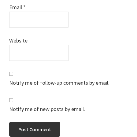
Email
*
Website
Notify me of follow-up comments by email.
Notify me of new posts by email.