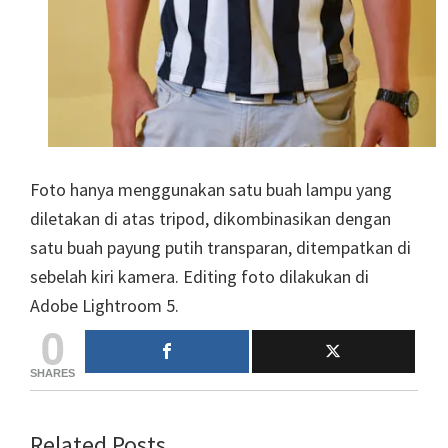
Foto hanya menggunakan satu buah lampu yang
diletakan di atas tripod, dikombinasikan dengan
satu buah payung putih transparan, ditempatkan di
sebelah kiri kamera. Editing foto dilakukan di
Adobe Lightroom 5.
0
SHARES
Related Posts