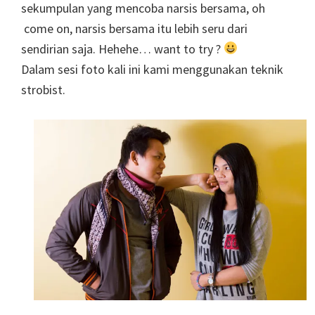
sekumpulan yang mencoba narsis bersama, oh
come on, narsis bersama itu lebih seru dari
sendirian saja. Hehehe… want to try ?
Dalam sesi foto kali ini kami menggunakan teknik
strobist.