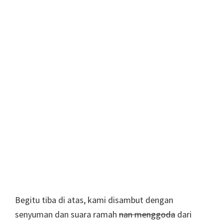
Begitu tiba di atas, kami disambut dengan
senyuman dan suara ramah
nan menggoda
dari