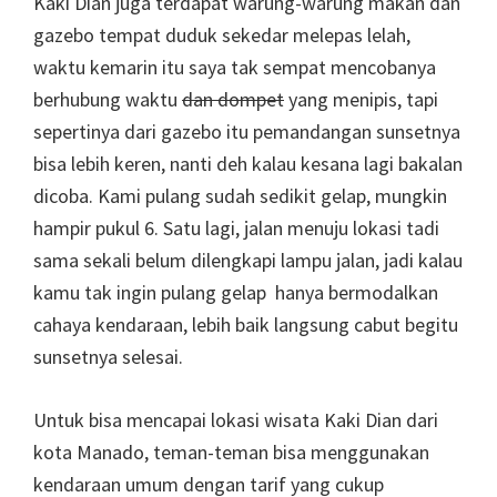
Kaki Dian juga terdapat warung-warung makan dan
gazebo tempat duduk sekedar melepas lelah,
waktu kemarin itu saya tak sempat mencobanya
berhubung waktu
dan dompet
yang menipis, tapi
sepertinya dari gazebo itu pemandangan sunsetnya
bisa lebih keren, nanti deh kalau kesana lagi bakalan
dicoba. Kami pulang sudah sedikit gelap, mungkin
hampir pukul 6. Satu lagi, jalan menuju lokasi tadi
sama sekali belum dilengkapi lampu jalan, jadi kalau
kamu tak ingin pulang gelap hanya bermodalkan
cahaya kendaraan, lebih baik langsung cabut begitu
sunsetnya selesai.
Untuk bisa mencapai lokasi wisata Kaki Dian dari
kota Manado, teman-teman bisa menggunakan
kendaraan umum dengan tarif yang cukup