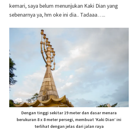
kemari, saya belum menunjukan Kaki Dian yang
sebenarnya ya, hm oke ini dia.. Tadaaa…..
Dengan tinggi sekitar 19 meter dan dasar menara
berukuran 8 x 8 meter persegi, membuat ‘Kaki Dian’ ini
terlihat dengan jelas dari jalan raya