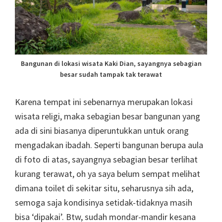
Bangunan di lokasi wisata Kaki Dian, sayangnya sebagian
besar sudah tampak tak terawat
Karena tempat ini sebenarnya merupakan lokasi
wisata religi, maka sebagian besar bangunan yang
ada di sini biasanya diperuntukkan untuk orang
mengadakan ibadah. Seperti bangunan berupa aula
di foto di atas, sayangnya sebagian besar terlihat
kurang terawat, oh ya saya belum sempat melihat
dimana toilet di sekitar situ, seharusnya sih ada,
semoga saja kondisinya setidak-tidaknya masih
bisa ‘dipakai’. Btw, sudah mondar-mandir kesana