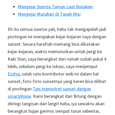
Mengejar Sunrise Taman Laut Bunaken
Mengejar Matahari Di Tanah Misi
Eh itu semua sunrise yah, haha tak mengapalah jadi
postingan ini merupakan kejar-kejaran saya dengan
sunset. Secara harafiah memang bisa dikatakan
kejar-kejaran, waktu memutuskan untuk pergi ke
Kaki Dian, saya berangkat dari rumah sudah pukul 4
lebih, sebelum pergi ke lokasi, saya menjemput
Eodya
, salah satu kontributor web ini dalam hal
sunset, foto-foto sunsetnya yang keren bisa dilihat
di postingan
Tips memotret sunset dengan
smartphone
. Kami berangkat dari Bitung dengan
diiringi tangisan dari langit haha, iya sewaktu akan
berangkat hujan gerimis sempat turun sebentar,