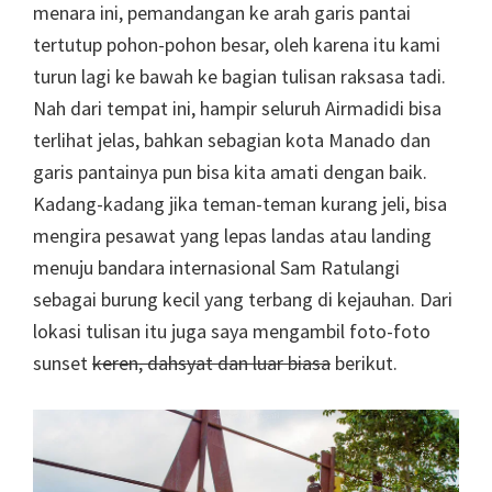
menara ini, pemandangan ke arah garis pantai
tertutup pohon-pohon besar, oleh karena itu kami
turun lagi ke bawah ke bagian tulisan raksasa tadi.
Nah dari tempat ini, hampir seluruh Airmadidi bisa
terlihat jelas, bahkan sebagian kota Manado dan
garis pantainya pun bisa kita amati dengan baik.
Kadang-kadang jika teman-teman kurang jeli, bisa
mengira pesawat yang lepas landas atau landing
menuju bandara internasional Sam Ratulangi
sebagai burung kecil yang terbang di kejauhan. Dari
lokasi tulisan itu juga saya mengambil foto-foto
sunset
keren, dahsyat dan luar biasa
berikut.