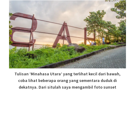
Tulisan ‘Minahasa Utara’ yang terlihat kecil dari bawah,
coba lihat beberapa orang yang sementara duduk di
dekatnya. Dari situlah saya mengambil foto sunset