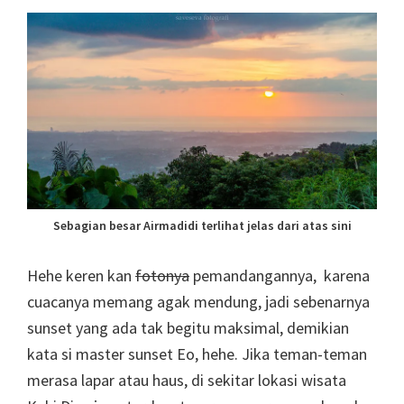
Sebagian besar Airmadidi terlihat jelas dari atas sini
Hehe keren kan
fotonya
pemandangannya, karena
cuacanya memang agak mendung, jadi sebenarnya
sunset yang ada tak begitu maksimal, demikian
kata si master sunset Eo, hehe. Jika teman-teman
merasa lapar atau haus, di sekitar lokasi wisata