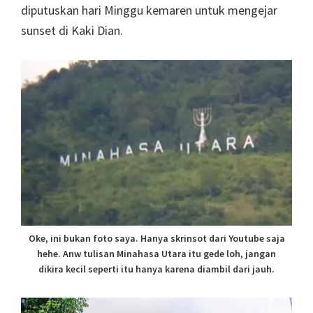
diputuskan hari Minggu kemaren untuk mengejar
sunset di Kaki Dian.
Oke, ini bukan foto saya. Hanya skrinsot dari Youtube saja
hehe. Anw tulisan Minahasa Utara itu gede loh, jangan
dikira kecil seperti itu hanya karena diambil dari jauh.