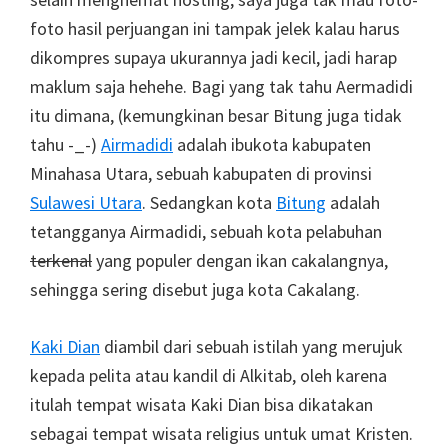
foto hasil perjuangan ini tampak jelek kalau harus
dikompres supaya ukurannya jadi kecil, jadi harap
maklum saja hehehe. Bagi yang tak tahu Aermadidi
itu dimana, (kemungkinan besar Bitung juga tidak
tahu -_-)
Airmadidi
adalah ibukota kabupaten
Minahasa Utara, sebuah kabupaten di provinsi
Sulawesi Utara
. Sedangkan kota
Bitung
adalah
tetangganya Airmadidi, sebuah kota pelabuhan
terkenal
yang populer dengan ikan cakalangnya,
sehingga sering disebut juga kota Cakalang.
Kaki Dian
diambil dari sebuah istilah yang merujuk
kepada pelita atau kandil di Alkitab, oleh karena
itulah tempat wisata Kaki Dian bisa dikatakan
sebagai tempat wisata religius untuk umat Kristen.