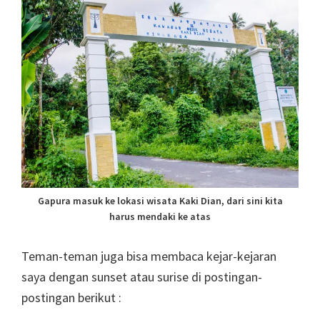
Gapura masuk ke lokasi wisata Kaki Dian, dari sini kita
harus mendaki ke atas
Teman-teman juga bisa membaca kejar-kejaran
saya dengan sunset atau surise di postingan-
postingan berikut :