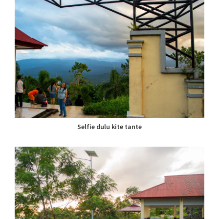
Selfie dulu kite tante