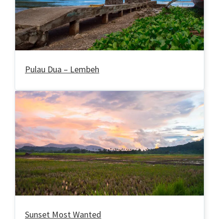
Pulau Dua – Lembeh
Sunset Most Wanted