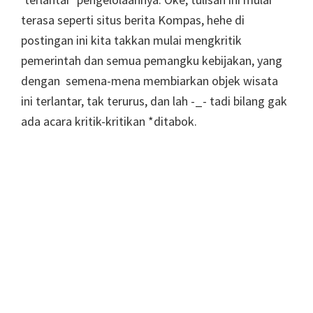
terasa seperti situs berita Kompas, hehe di
postingan ini kita takkan mulai mengkritik
pemerintah dan semua pemangku kebijakan, yang
dengan semena-mena membiarkan objek wisata
ini terlantar, tak terurus, dan lah -_- tadi bilang gak
ada acara kritik-kritikan *ditabok.