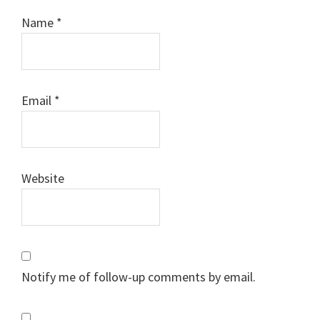
Name
*
Email
*
Website
Notify me of follow-up comments by email.