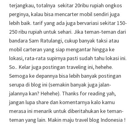
terjangkau, totalnya sekitar 20ribu rupiah ongkos
perginya, kalau bisa mencarter mobil sendiri juga
lebih baik. tarif yang ada juga bervariasi sekitar 150-
250 ribu rupiah untuk sehari. Jika teman-teman dari
bandara Sam Ratulangi, cukup banyak taksi atau
mobil carteran yang siap mengantar hingga ke
lokasi, rata-rata supirnya pasti sudah tahu lokasi ini.
So.. Kelar juga postingan traveling ini, hehehe.
Semoga ke depannya bisa lebih banyak postingan
serupa di blog ini (semakin banyak juga jalan-
jalannya kan? Hehehe). Thanks for reading yah,
jangan lupa share dan komentarnya kalo kamu
merasa ini menarik untuk diberitahukan ke teman-
teman yang lain. Makin maju travel blog Indonesia !