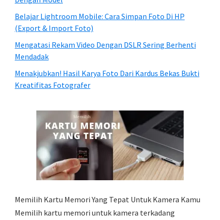
Belajar Lightroom Mobile: Cara Simpan Foto Di HP
(Export & Import Foto)
Mengatasi Rekam Video Dengan DSLR Sering Berhenti
Mendadak
Menakjubkan! Hasil Karya Foto Dari Kardus Bekas Bukti
Kreatifitas Fotografer
Memilih Kartu Memori Yang Tepat Untuk Kamera Kamu
Memilih kartu memori untuk kamera terkadang