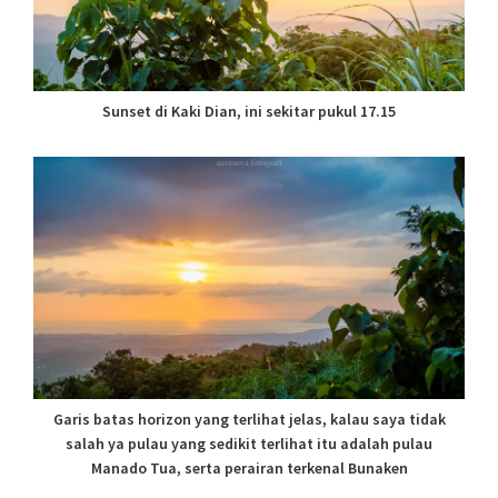
Sunset di Kaki Dian, ini sekitar pukul 17.15
Garis batas horizon yang terlihat jelas, kalau saya tidak
salah ya pulau yang sedikit terlihat itu adalah pulau
Manado Tua, serta perairan terkenal Bunaken