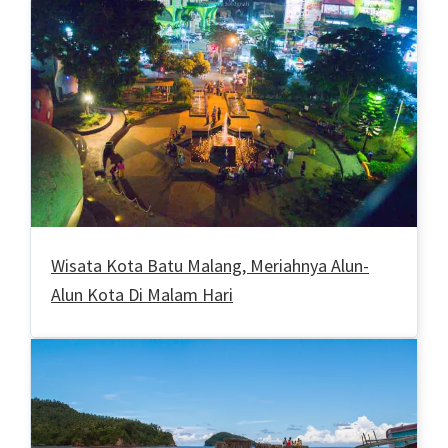
Wisata Kota Batu Malang, Meriahnya Alun-
Alun Kota Di Malam Hari