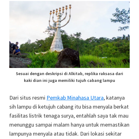
Sesuai dengan deskripsi di Alkitab, replika raksasa dari
kaki dian ini juga memiliki tujuh cabang lampu
Dari situs resmi
Pemkab Minahasa Utara
, katanya
sih lampu di ketujuh cabang itu bisa menyala berkat
fasilitas listrik tenaga surya, entahlah saya tak mau
menunggu sampai malam hanya untuk memastikan
lampunya menyala atau tidak. Dari lokasi sekitar