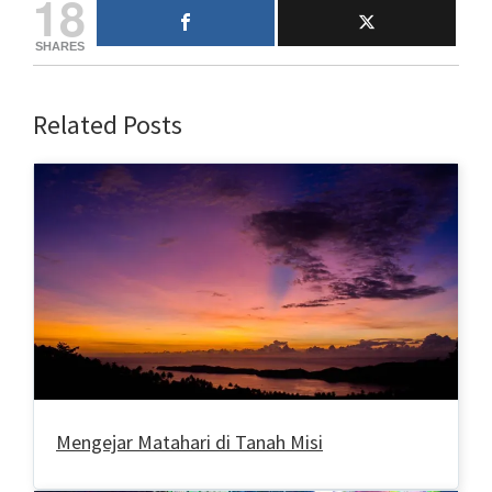
18
SHARES
Related Posts
Mengejar Matahari di Tanah Misi