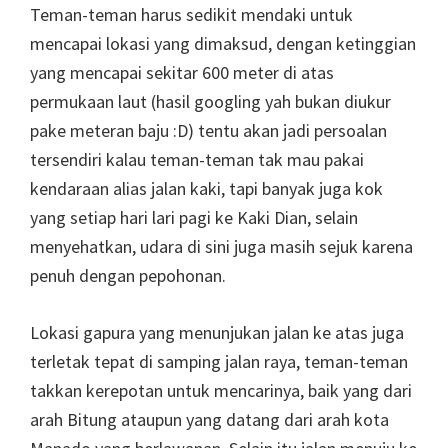
Teman-teman harus sedikit mendaki untuk
mencapai lokasi yang dimaksud, dengan ketinggian
yang mencapai sekitar 600 meter di atas
permukaan laut (hasil googling yah bukan diukur
pake meteran baju :D) tentu akan jadi persoalan
tersendiri kalau teman-teman tak mau pakai
kendaraan alias jalan kaki, tapi banyak juga kok
yang setiap hari lari pagi ke Kaki Dian, selain
menyehatkan, udara di sini juga masih sejuk karena
penuh dengan pepohonan.
Lokasi gapura yang menunjukan jalan ke atas juga
terletak tepat di samping jalan raya, teman-teman
takkan kerepotan untuk mencarinya, baik yang dari
arah Bitung ataupun yang datang dari arah kota