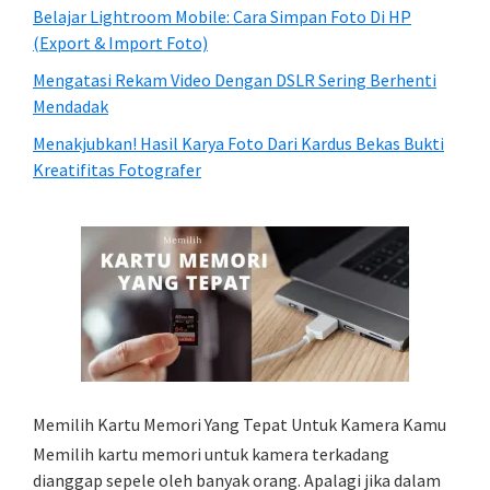
Belajar Lightroom Mobile: Cara Simpan Foto Di HP
(Export & Import Foto)
Mengatasi Rekam Video Dengan DSLR Sering Berhenti
Mendadak
Menakjubkan! Hasil Karya Foto Dari Kardus Bekas Bukti
Kreatifitas Fotografer
Memilih Kartu Memori Yang Tepat Untuk Kamera Kamu
Memilih kartu memori untuk kamera terkadang
dianggap sepele oleh banyak orang. Apalagi jika dalam