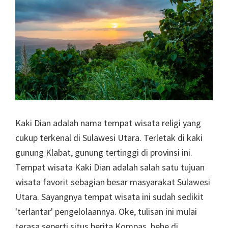
Kaki Dian adalah nama tempat wisata religi yang
cukup terkenal di Sulawesi Utara. Terletak di kaki
gunung Klabat, gunung tertinggi di provinsi ini.
Tempat wisata Kaki Dian adalah salah satu tujuan
wisata favorit sebagian besar masyarakat Sulawesi
Utara. Sayangnya tempat wisata ini sudah sedikit
'terlantar' pengelolaannya. Oke, tulisan ini mulai
terasa seperti situs berita Kompas, hehe di