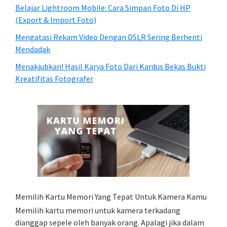
Belajar Lightroom Mobile: Cara Simpan Foto Di HP
(Export & Import Foto)
Mengatasi Rekam Video Dengan DSLR Sering Berhenti
Mendadak
Menakjubkan! Hasil Karya Foto Dari Kardus Bekas Bukti
Kreatifitas Fotografer
Memilih Kartu Memori Yang Tepat Untuk Kamera Kamu
Memilih kartu memori untuk kamera terkadang
dianggap sepele oleh banyak orang. Apalagi jika dalam