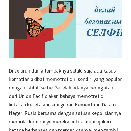
Di seluruh dunia tampaknya selalu saja ada kasus
kematian akibat memotret diri sendiri yang populer
dengan istilah selfie. Setelah adanya peringatan
dari Union Pacific akan bahaya memotret di
lintasan kereta api, kini giliran Kementrian Dalam
Negeri Rusia bersama dengan satuan kepolisiannya
memulai kampanye mereka untuk menunjukan
betapa berbahaya dan mematikannya, mengambil