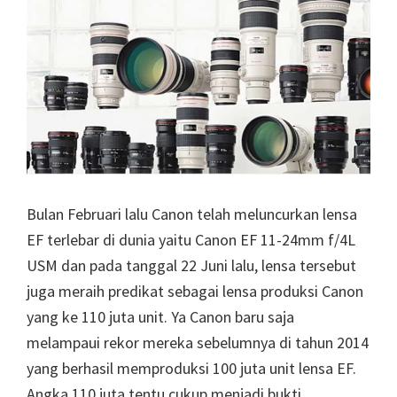
Bulan Februari lalu Canon telah meluncurkan lensa
EF terlebar di dunia yaitu Canon EF 11-24mm f/4L
USM dan pada tanggal 22 Juni lalu, lensa tersebut
juga meraih predikat sebagai lensa produksi Canon
yang ke 110 juta unit. Ya Canon baru saja
melampaui rekor mereka sebelumnya di tahun 2014
yang berhasil memproduksi 100 juta unit lensa EF.
Angka 110 juta tentu cukup menjadi bukti