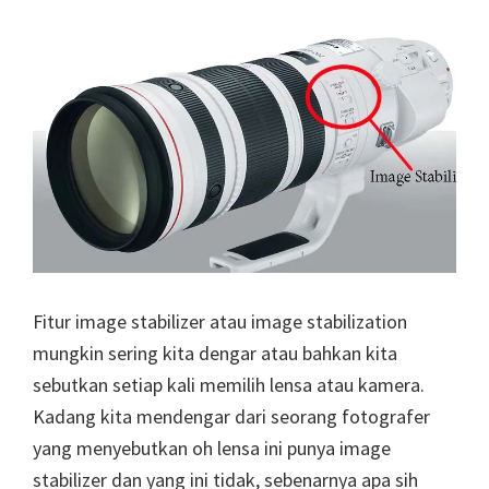
Fitur image stabilizer atau image stabilization
mungkin sering kita dengar atau bahkan kita
sebutkan setiap kali memilih lensa atau kamera.
Kadang kita mendengar dari seorang fotografer
yang menyebutkan oh lensa ini punya image
stabilizer dan yang ini tidak, sebenarnya apa sih