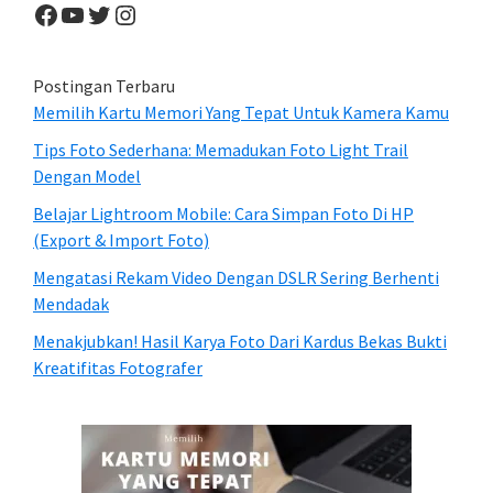
Facebook
YouTube
Twitter
Instagram
Postingan Terbaru
Memilih Kartu Memori Yang Tepat Untuk Kamera Kamu
Tips Foto Sederhana: Memadukan Foto Light Trail
Dengan Model
Belajar Lightroom Mobile: Cara Simpan Foto Di HP
(Export & Import Foto)
Mengatasi Rekam Video Dengan DSLR Sering Berhenti
Mendadak
Menakjubkan! Hasil Karya Foto Dari Kardus Bekas Bukti
Kreatifitas Fotografer