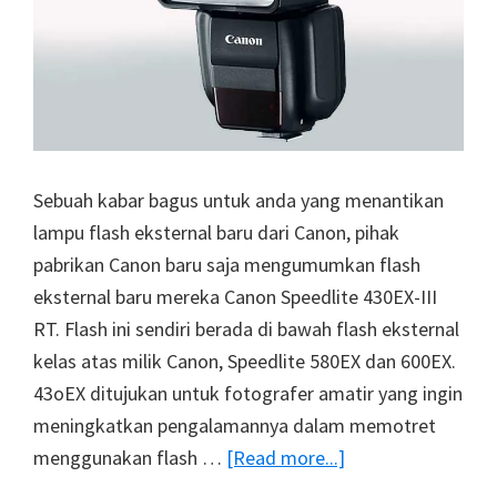
Sebuah kabar bagus untuk anda yang menantikan
lampu flash eksternal baru dari Canon, pihak
pabrikan Canon baru saja mengumumkan flash
eksternal baru mereka Canon Speedlite 430EX-III
RT. Flash ini sendiri berada di bawah flash eksternal
kelas atas milik Canon, Speedlite 580EX dan 600EX.
43oEX ditujukan untuk fotografer amatir yang ingin
meningkatkan pengalamannya dalam memotret
about
menggunakan flash …
[Read more...]
Canon