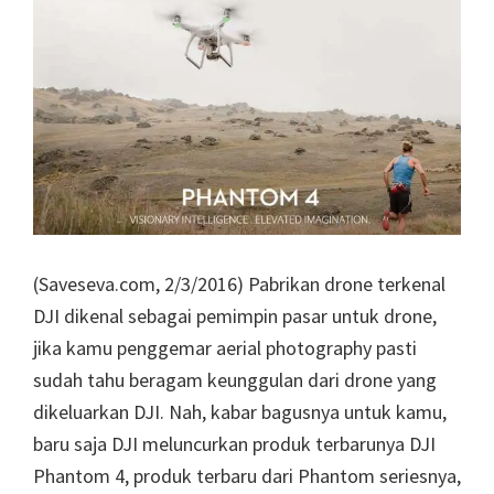
(Saveseva.com, 2/3/2016) Pabrikan drone terkenal
DJI dikenal sebagai pemimpin pasar untuk drone,
jika kamu penggemar aerial photography pasti
sudah tahu beragam keunggulan dari drone yang
dikeluarkan DJI. Nah, kabar bagusnya untuk kamu,
baru saja DJI meluncurkan produk terbarunya DJI
Phantom 4, produk terbaru dari Phantom seriesnya,