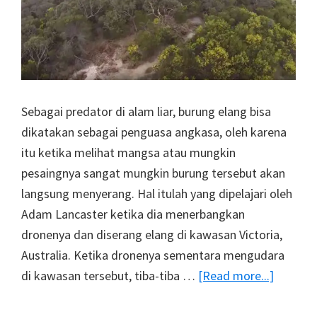
Sebagai predator di alam liar, burung elang bisa
dikatakan sebagai penguasa angkasa, oleh karena
itu ketika melihat mangsa atau mungkin
pesaingnya sangat mungkin burung tersebut akan
langsung menyerang. Hal itulah yang dipelajari oleh
Adam Lancaster ketika dia menerbangkan
dronenya dan diserang elang di kawasan Victoria,
Australia. Ketika dronenya sementara mengudara
about
di kawasan tersebut, tiba-tiba …
[Read more...]
Saat
Sebuah