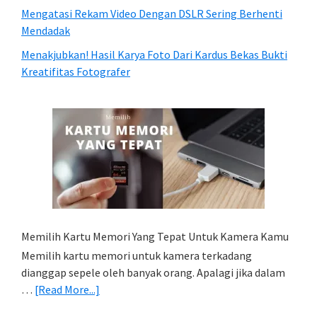
Mengatasi Rekam Video Dengan DSLR Sering Berhenti
Mendadak
Menakjubkan! Hasil Karya Foto Dari Kardus Bekas Bukti
Kreatifitas Fotografer
Memilih Kartu Memori Yang Tepat Untuk Kamera Kamu
Memilih kartu memori untuk kamera terkadang
dianggap sepele oleh banyak orang. Apalagi jika dalam
about
…
[Read More...]
Memilih