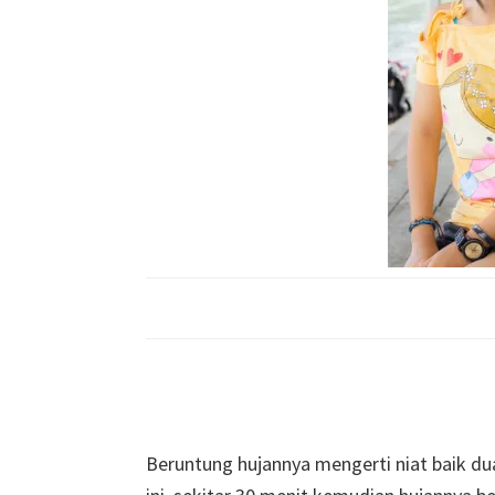
Beruntung hujannya mengerti niat baik 