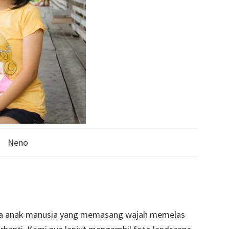
Neno
dua anak manusia yang memasang wajah memelas