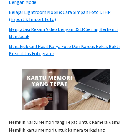
Dengan Model
Belajar Lightroom Mobile: Cara Simpan Foto Di HP
(Export & Import Foto)
Mengatasi Rekam Video Dengan DSLR Sering Berhenti
Mendadak
Menakjubkan! Hasil Karya Foto Dari Kardus Bekas Bukti
Kreatifitas Fotografer
Memilih Kartu Memori Yang Tepat Untuk Kamera Kamu
Memilih kartu memori untuk kamera terkadang