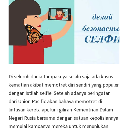
Di seluruh dunia tampaknya selalu saja ada kasus
kematian akibat memotret diri sendiri yang populer
dengan istilah selfie. Setelah adanya peringatan
dari Union Pacific akan bahaya memotret di
lintasan kereta api, kini giliran Kementrian Dalam
Negeri Rusia bersama dengan satuan kepolisiannya
memulai kampanye mereka untuk menunjukan