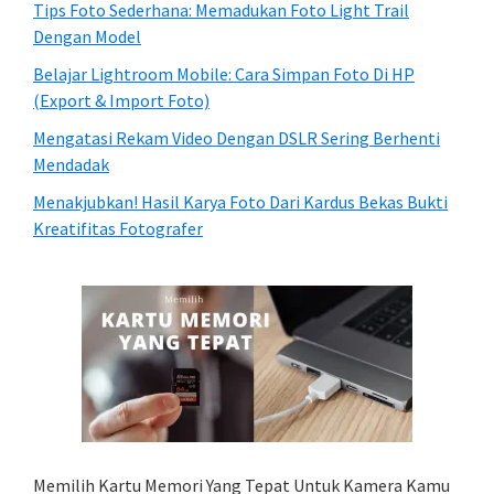
Tips Foto Sederhana: Memadukan Foto Light Trail
Dengan Model
Belajar Lightroom Mobile: Cara Simpan Foto Di HP
(Export & Import Foto)
Mengatasi Rekam Video Dengan DSLR Sering Berhenti
Mendadak
Menakjubkan! Hasil Karya Foto Dari Kardus Bekas Bukti
Kreatifitas Fotografer
Memilih Kartu Memori Yang Tepat Untuk Kamera Kamu