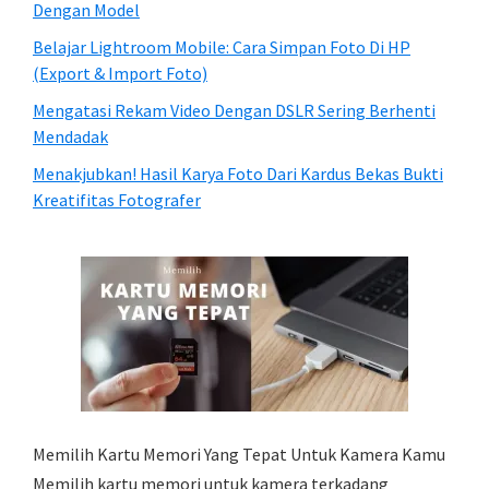
Dengan Model
Belajar Lightroom Mobile: Cara Simpan Foto Di HP
(Export & Import Foto)
Mengatasi Rekam Video Dengan DSLR Sering Berhenti
Mendadak
Menakjubkan! Hasil Karya Foto Dari Kardus Bekas Bukti
Kreatifitas Fotografer
Memilih Kartu Memori Yang Tepat Untuk Kamera Kamu
Memilih kartu memori untuk kamera terkadang