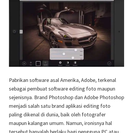
Pabrikan software asal Amerika, Adobe, terkenal
sebagai pembuat software editing foto maupun
sejenisnya. Brand Photoshop dan Adobe Photoshop
menjadi salah satu brand aplikasi editing foto
paling dikenal di dunia, baik oleh fotografer
maupun kalangan umum. Namun, ironisnya hal
tersebut hanyalah berlaku bagi pengguna PC atau