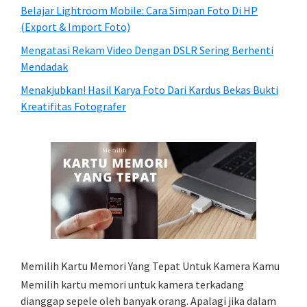
Belajar Lightroom Mobile: Cara Simpan Foto Di HP
(Export & Import Foto)
Mengatasi Rekam Video Dengan DSLR Sering Berhenti
Mendadak
Menakjubkan! Hasil Karya Foto Dari Kardus Bekas Bukti
Kreatifitas Fotografer
Memilih Kartu Memori Yang Tepat Untuk Kamera Kamu
Memilih kartu memori untuk kamera terkadang
dianggap sepele oleh banyak orang. Apalagi jika dalam