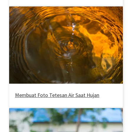
Membuat Foto Tetesan Air Saat Hujan