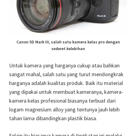
Canon 5D Mark III, salah satu kamera kelas pro dengan
sederet kelebihan
Untuk kamera yang harganya cukup atau bahkan
sangat mahal, salah satu yang turut mendongkrak
harganya adalah kualitas produk. Baik itu material
yang dipakai untuk membuat kameranya, kamera-
kamera kelas profesional biasanya terbuat dari
logam magnesium alloy yang tentunya jauh lebih
tahan lama dibandingkan plastik biasa.
Selain itu biasanya kamera di tingkatan ini melalui