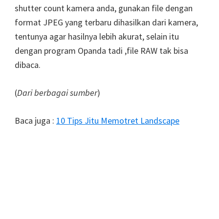
shutter count kamera anda, gunakan file dengan
format JPEG yang terbaru dihasilkan dari kamera,
tentunya agar hasilnya lebih akurat, selain itu
dengan program Opanda tadi ,file RAW tak bisa
dibaca.
(
Dari berbagai sumber
)
Baca juga :
10 Tips Jitu Memotret Landscape