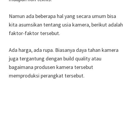
Namun ada beberapa hal yang secara umum bisa
kita asumsikan tentang usia kamera, berikut adalah
faktor-faktor tersebut.
Ada harga, ada rupa. Biasanya daya tahan kamera
juga tergantung dengan build quality atau
bagaimana produsen kamera tersebut
memproduksi perangkat tersebut.