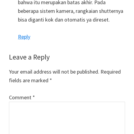
bahwa itu merupakan batas akhir. Pada
beberapa sistem kamera, rangkaian shutternya
bisa diganti kok dan otomatis ya direset.
Reply
Leave a Reply
Your email address will not be published.
Required
fields are marked
*
Comment
*