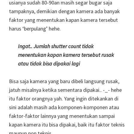
usianya sudah 80-90an masih segar bugar saja
tampaknya, demikian dengan kamera ada banyak
faktor yang menentukan kapan kamera tersebut
harus ‘berpulang’ hehe.
Ingat.. Jumlah shutter count tidak
menentukan kapan kamera tersebut rusak
atau tidak bisa dipakai lagi
Bisa saja kamera yang baru dibeli langsung rusak,
jatuh misalnya ketika sementara dipakai.. -_- hehe
itu faktor orangnya yah. Yang ingin ditekankan di
sini adalah masih ada komponen-komponen atau
faktor-faktor lainnya yang menentukan sampai
kapan kamera itu bisa dipakai, baik itu faktor teknis
maupun non teknis.