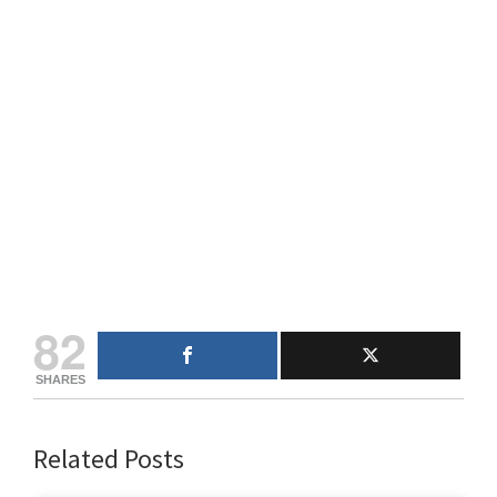
82
SHARES
Related Posts