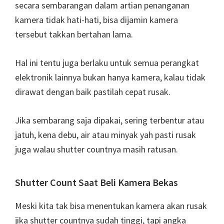
secara sembarangan dalam artian penanganan
kamera tidak hati-hati, bisa dijamin kamera
tersebut takkan bertahan lama.
Hal ini tentu juga berlaku untuk semua perangkat
elektronik lainnya bukan hanya kamera, kalau tidak
dirawat dengan baik pastilah cepat rusak.
Jika sembarang saja dipakai, sering terbentur atau
jatuh, kena debu, air atau minyak yah pasti rusak
juga walau shutter countnya masih ratusan.
Shutter Count Saat Beli Kamera Bekas
Meski kita tak bisa menentukan kamera akan rusak
jika shutter countnya sudah tinggi, tapi angka