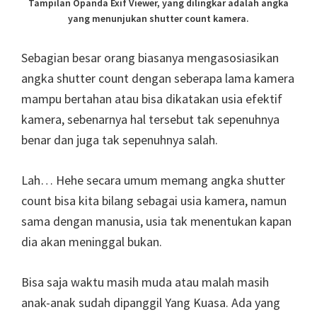
Tampilan Opanda Exif Viewer, yang dilingkar adalah angka
yang menunjukan shutter count kamera.
Sebagian besar orang biasanya mengasosiasikan
angka shutter count dengan seberapa lama kamera
mampu bertahan atau bisa dikatakan usia efektif
kamera, sebenarnya hal tersebut tak sepenuhnya
benar dan juga tak sepenuhnya salah.
Lah… Hehe secara umum memang angka shutter
count bisa kita bilang sebagai usia kamera, namun
sama dengan manusia, usia tak menentukan kapan
dia akan meninggal bukan.
Bisa saja waktu masih muda atau malah masih
anak-anak sudah dipanggil Yang Kuasa. Ada yang