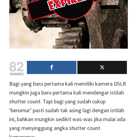
82
SHARES
Bagi yang baru pertama kali memiliki kamera DSLR
mungkin juga baru pertama kali mendengar istilah
shutter count. Tapi bagi yang sudah cukup
‘berumur’ pasti sudah tak asing lagi dengan istilah
ini, bahkan mungkin sedikit was-was jika mulai ada
yang menyinggung angka shutter count
kameranya.