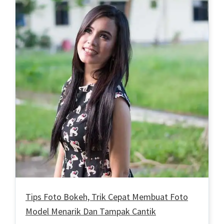
Tips Foto Bokeh, Trik Cepat Membuat Foto
Model Menarik Dan Tampak Cantik