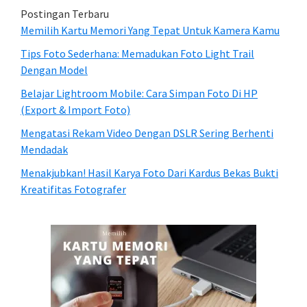
Postingan Terbaru
Memilih Kartu Memori Yang Tepat Untuk Kamera Kamu
Tips Foto Sederhana: Memadukan Foto Light Trail
Dengan Model
Belajar Lightroom Mobile: Cara Simpan Foto Di HP
(Export & Import Foto)
Mengatasi Rekam Video Dengan DSLR Sering Berhenti
Mendadak
Menakjubkan! Hasil Karya Foto Dari Kardus Bekas Bukti
Kreatifitas Fotografer