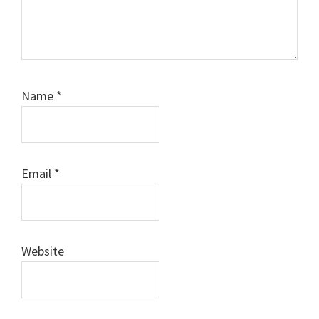
Name
*
Email
*
Website