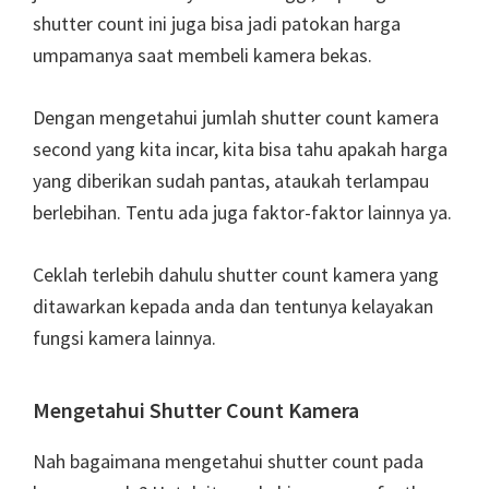
shutter count ini juga bisa jadi patokan harga
umpamanya saat membeli kamera bekas.
Dengan mengetahui jumlah shutter count kamera
second yang kita incar, kita bisa tahu apakah harga
yang diberikan sudah pantas, ataukah terlampau
berlebihan. Tentu ada juga faktor-faktor lainnya ya.
Ceklah terlebih dahulu shutter count kamera yang
ditawarkan kepada anda dan tentunya kelayakan
fungsi kamera lainnya.
Mengetahui Shutter Count Kamera
Nah bagaimana mengetahui shutter count pada