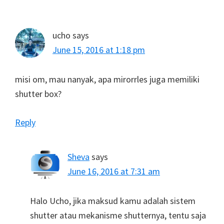
Interactions
ucho
says
June 15, 2016 at 1:18 pm
misi om, mau nanyak, apa mirorrles juga memiliki
shutter box?
Reply
Sheva
says
June 16, 2016 at 7:31 am
Halo Ucho, jika maksud kamu adalah sistem
shutter atau mekanisme shutternya, tentu saja