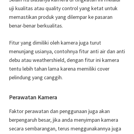
uji kualitas atau quality control yang ketat untuk
memastikan produk yang dilempar ke pasaran
benar-benar berkualitas.
Fitur yang dimiliki oleh kamera juga turut
menunjang usianya, contohnya fitur anti air dan anti
debu atau weathershield, dengan fitur ini kamera
tentu lebih tahan lama karena memiliki cover
pelindung yang canggih.
Perawatan Kamera
Faktor perawatan dan penggunaan juga akan
berpengaruh besar, jika anda menyimpan kamera
secara sembarangan, terus menggunakannya juga