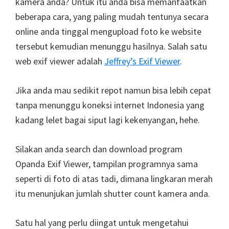
kamera anda? Untuk itu anda bisa memanfaatkan
beberapa cara, yang paling mudah tentunya secara
online anda tinggal mengupload foto ke website
tersebut kemudian menunggu hasilnya. Salah satu
web exif viewer adalah
Jeffrey’s Exif Viewer
.
Jika anda mau sedikit repot namun bisa lebih cepat
tanpa menunggu koneksi internet Indonesia yang
kadang lelet bagai siput lagi kekenyangan, hehe.
Silakan anda search dan download program
Opanda Exif Viewer, tampilan programnya sama
seperti di foto di atas tadi, dimana lingkaran merah
itu menunjukan jumlah shutter count kamera anda.
Satu hal yang perlu diingat untuk mengetahui