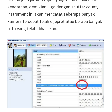
kendaraan, demikian juga dengan shutter count,
instrument ini akan mencatat seberapa banyak
kamera tersebut telah dijepret atau berapa banyak
foto yang telah dihasilkan.