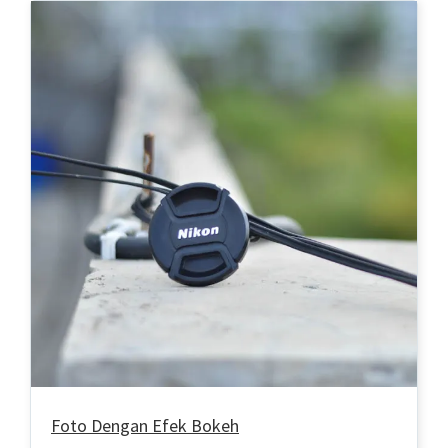
Foto Dengan Efek Bokeh