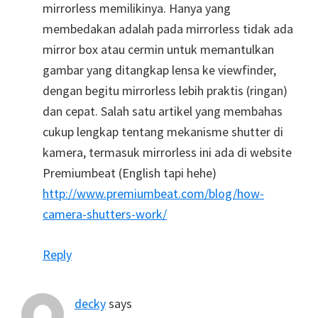
mirrorless memilikinya. Hanya yang
membedakan adalah pada mirrorless tidak ada
mirror box atau cermin untuk memantulkan
gambar yang ditangkap lensa ke viewfinder,
dengan begitu mirrorless lebih praktis (ringan)
dan cepat. Salah satu artikel yang membahas
cukup lengkap tentang mekanisme shutter di
kamera, termasuk mirrorless ini ada di website
Premiumbeat (English tapi hehe)
http://www.premiumbeat.com/blog/how-
camera-shutters-work/
Reply
decky
says