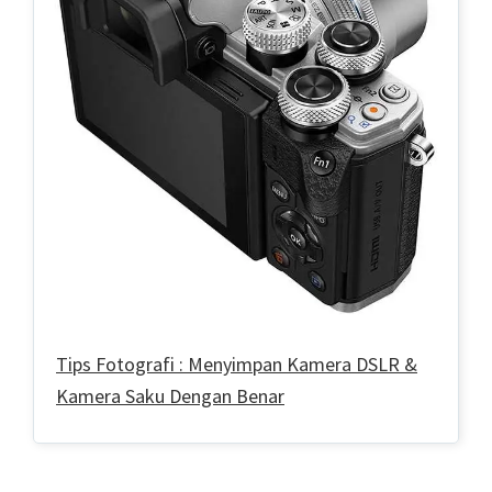
Tips Fotografi : Menyimpan Kamera DSLR &
Kamera Saku Dengan Benar