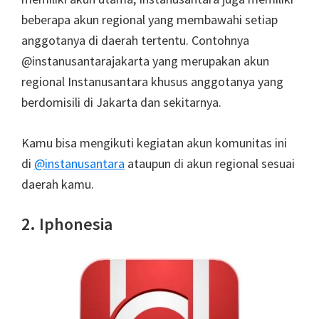
beberapa akun regional yang membawahi setiap
anggotanya di daerah tertentu.
Contohnya
@instanusantarajakarta yang merupakan akun
regional Instanusantara khusus anggotanya yang
berdomisili di Jakarta dan sekitarnya.
Kamu bisa mengikuti kegiatan akun komunitas ini
di
@instanusantara
ataupun di akun regional sesuai
daerah kamu.
2. Iphonesia