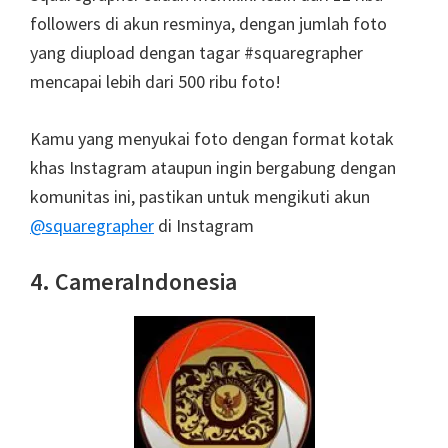
followers di akun resminya, dengan jumlah foto
yang diupload dengan tagar #squaregrapher
mencapai lebih dari 500 ribu foto!
Kamu yang menyukai foto dengan format kotak
khas Instagram ataupun ingin bergabung dengan
komunitas ini, pastikan untuk mengikuti akun
@squaregrapher
di Instagram
4. CameraIndonesia