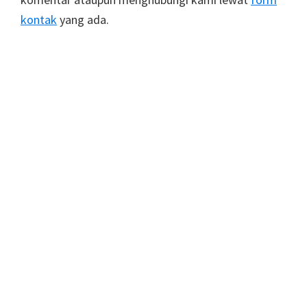
kontak
yang ada.