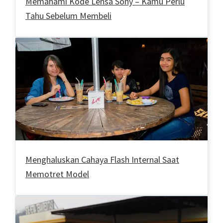
Memahami Kode Lensa Sony – Kamu Perlu
Tahu Sebelum Membeli
Menghaluskan Cahaya Flash Internal Saat
Memotret Model