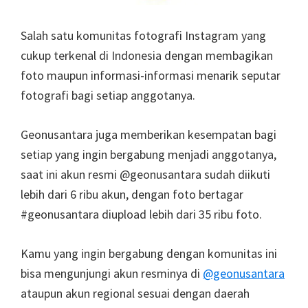
Salah satu komunitas fotografi Instagram yang
cukup terkenal di Indonesia dengan membagikan
foto maupun informasi-informasi menarik seputar
fotografi bagi setiap anggotanya.
Geonusantara juga memberikan kesempatan bagi
setiap yang ingin bergabung menjadi anggotanya,
saat ini akun resmi @geonusantara sudah diikuti
lebih dari 6 ribu akun, dengan foto bertagar
#geonusantara diupload lebih dari 35 ribu foto.
Kamu yang ingin bergabung dengan komunitas ini
bisa mengunjungi akun resminya di
@geonusantara
ataupun akun regional sesuai dengan daerah