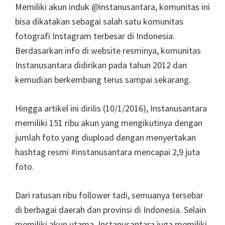
Memiliki akun induk @instanusantara, komunitas ini
bisa dikatakan sebagai salah satu komunitas
fotografi Instagram terbesar di Indonesia.
Berdasarkan info di website resminya, komunitas
Instanusantara didirikan pada tahun 2012 dan
kemudian berkembang terus sampai sekarang.
Hingga artikel ini dirilis (10/1/2016), Instanusantara
memiliki 151 ribu akun yang mengikutinya dengan
jumlah foto yang diupload dengan menyertakan
hashtag resmi #instanusantara mencapai 2,9 juta
foto.
Dari ratusan ribu follower tadi, semuanya tersebar
di berbagai daerah dan provinsi di Indonesia. Selain
memiliki akun utama, Instanusantara juga memiliki