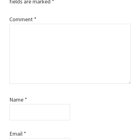
fields are marked
*
Comment
*
Name
*
Email
*