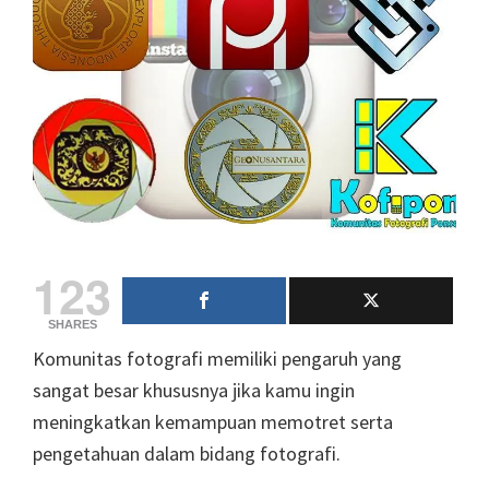
123
SHARES
Komunitas fotografi memiliki pengaruh yang
sangat besar khususnya jika kamu ingin
meningkatkan kemampuan memotret serta
pengetahuan dalam bidang fotografi.