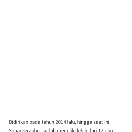
Didirikan pada tahun 2014 lalu, hingga saat ini
Squaregrapher sudah memiliki lebih dari 12 ribu