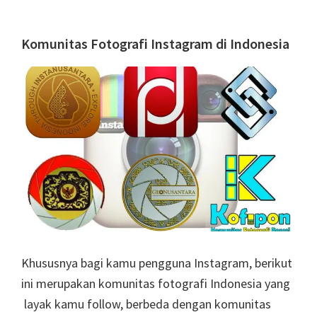
Komunitas Fotografi Instagram di Indonesia
Khususnya bagi kamu pengguna Instagram, berikut
ini merupakan komunitas fotografi Indonesia yang
layak kamu follow, berbeda dengan komunitas