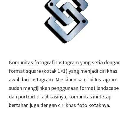
Komunitas fotografi Instagram yang setia dengan
format square (kotak 1×1) yang menjadi ciri khas
awal dari Instagram. Meskipun saat ini Instagram
sudah mengijinkan penggunaan format landscape
dan portrait di aplikasinya, komunitas ini tetap
bertahan juga dengan ciri khas foto kotaknya.