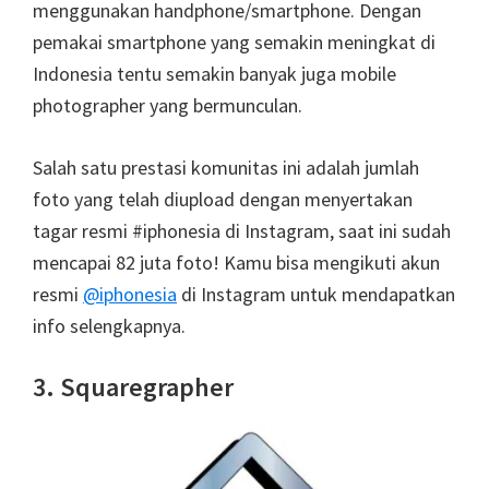
menggunakan handphone/smartphone. Dengan
pemakai smartphone yang semakin meningkat di
Indonesia tentu semakin banyak juga mobile
photographer yang bermunculan.
Salah satu prestasi komunitas ini adalah jumlah
foto yang telah diupload dengan menyertakan
tagar resmi #iphonesia di Instagram, saat ini sudah
mencapai 82 juta foto! Kamu bisa mengikuti akun
resmi
@iphonesia
di Instagram untuk mendapatkan
info selengkapnya.
3. Squaregrapher