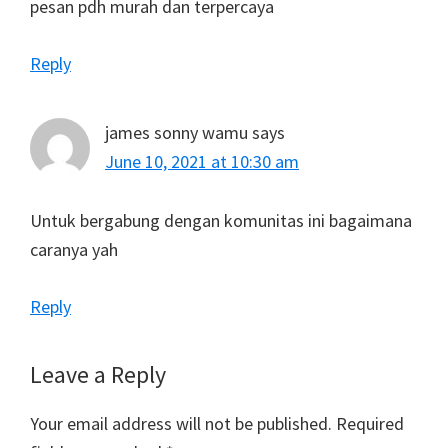
pesan pdh murah dan terpercaya
Reply
james sonny wamu
says
June 10, 2021 at 10:30 am
Untuk bergabung dengan komunitas ini bagaimana
caranya yah
Reply
Leave a Reply
Your email address will not be published.
Required