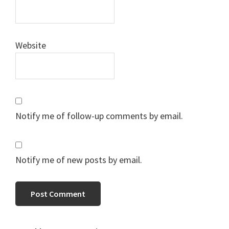
Website
Notify me of follow-up comments by email.
Notify me of new posts by email.