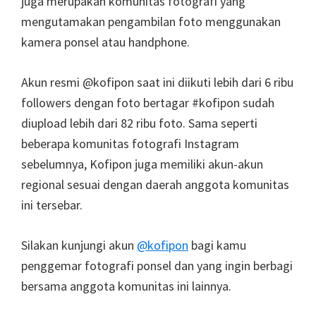
juga merupakan komunitas fotografi yang
mengutamakan pengambilan foto menggunakan
kamera ponsel atau handphone.
Akun resmi @kofipon saat ini diikuti lebih dari 6 ribu
followers dengan foto bertagar #kofipon sudah
diupload lebih dari 82 ribu foto. Sama seperti
beberapa komunitas fotografi Instagram
sebelumnya, Kofipon juga memiliki akun-akun
regional sesuai dengan daerah anggota komunitas
ini tersebar.
Silakan kunjungi akun
@kofipon
bagi kamu
penggemar fotografi ponsel dan yang ingin berbagi
bersama anggota komunitas ini lainnya.