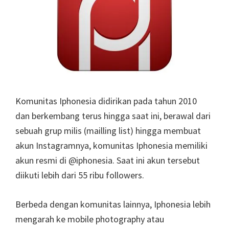
Komunitas Iphonesia didirikan pada tahun 2010
dan berkembang terus hingga saat ini, berawal dari
sebuah grup milis (mailling list) hingga membuat
akun Instagramnya, komunitas Iphonesia memiliki
akun resmi di @iphonesia. Saat ini akun tersebut
diikuti lebih dari 55 ribu followers.
Berbeda dengan komunitas lainnya, Iphonesia lebih
mengarah ke mobile photography atau