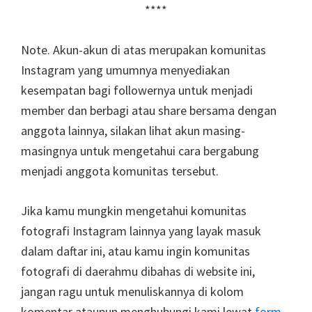
****
Note. Akun-akun di atas merupakan komunitas
Instagram yang umumnya menyediakan
kesempatan bagi followernya untuk menjadi
member dan berbagi atau share bersama dengan
anggota lainnya, silakan lihat akun masing-
masingnya untuk mengetahui cara bergabung
menjadi anggota komunitas tersebut.
Jika kamu mungkin mengetahui komunitas
fotografi Instagram lainnya yang layak masuk
dalam daftar ini, atau kamu ingin komunitas
fotografi di daerahmu dibahas di website ini,
jangan ragu untuk menuliskannya di kolom
komentar ataupun menghubungi kami lewat
form