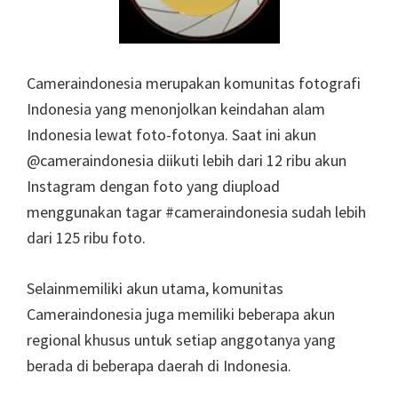
Cameraindonesia merupakan komunitas fotografi
Indonesia yang menonjolkan keindahan alam
Indonesia lewat foto-fotonya. Saat ini akun
@cameraindonesia diikuti lebih dari 12 ribu akun
Instagram dengan foto yang diupload
menggunakan tagar #cameraindonesia sudah lebih
dari 125 ribu foto.
Selainmemiliki akun utama, komunitas
Cameraindonesia juga memiliki beberapa akun
regional khusus untuk setiap anggotanya yang
berada di beberapa daerah di Indonesia.