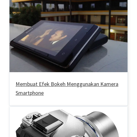
Membuat Efek Bokeh Menggunakan Kamera
Smartphone