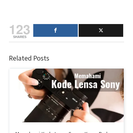
123
SHARES
Related Posts