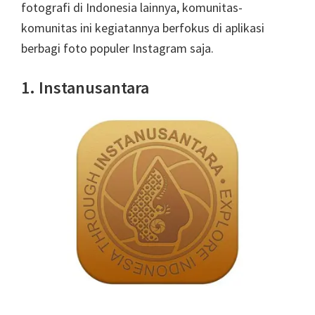
fotografi di Indonesia lainnya, komunitas-
komunitas ini kegiatannya berfokus di aplikasi
berbagi foto populer Instagram saja.
1. Instanusantara