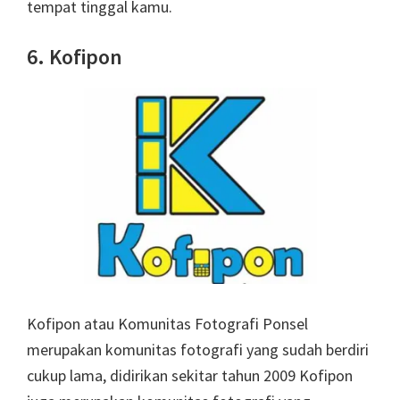
tempat tinggal kamu.
6. Kofipon
Kofipon atau Komunitas Fotografi Ponsel
merupakan komunitas fotografi yang sudah berdiri
cukup lama, didirikan sekitar tahun 2009 Kofipon