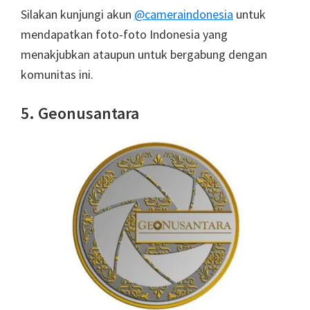
Silakan kunjungi akun
@cameraindonesia
untuk
mendapatkan foto-foto Indonesia yang
menakjubkan ataupun untuk bergabung dengan
komunitas ini.
5. Geonusantara