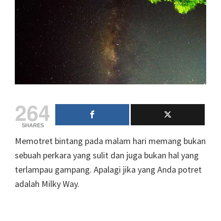
264
SHARES
Memotret bintang pada malam hari memang bukan
sebuah perkara yang sulit dan juga bukan hal yang
terlampau gampang. Apalagi jika yang Anda potret
adalah Milky Way.