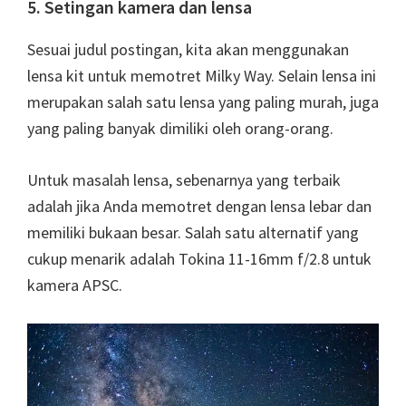
5. Setingan kamera dan lensa
Sesuai judul postingan, kita akan menggunakan
lensa kit untuk memotret Milky Way. Selain lensa ini
merupakan salah satu lensa yang paling murah, juga
yang paling banyak dimiliki oleh orang-orang.
Untuk masalah lensa, sebenarnya yang terbaik
adalah jika Anda memotret dengan lensa lebar dan
memiliki bukaan besar. Salah satu alternatif yang
cukup menarik adalah Tokina 11-16mm f/2.8 untuk
kamera APSC.