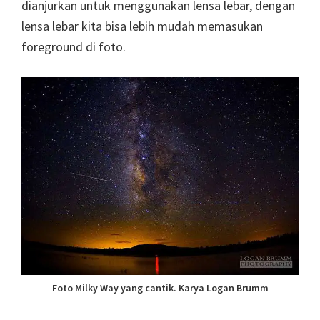
dianjurkan untuk menggunakan lensa lebar, dengan
lensa lebar kita bisa lebih mudah memasukan
foreground di foto.
Foto Milky Way yang cantik. Karya Logan Brumm