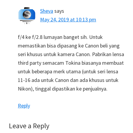
Sheva
says
May 24, 2019 at 10:13 pm
f/4 ke f/2.8 lumayan banget sih. Untuk
memastikan bisa dipasang ke Canon beli yang
seri khusus untuk kamera Canon. Pabrikan lensa
third party semacam Tokina biasanya membuat
untuk beberapa merk utama (untuk seri lensa
11-16 ada untuk Canon dan ada khusus untuk
Nikon), tinggal dipastikan ke penjualnya.
Reply
Leave a Reply