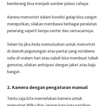
benderang bisa menjadi sumber polusi cahaya.
Karena memotret dalam kondisi gelap bisa sangat
merepotkan, silakan membawa berbagai peralatan
penerang seperti lampu senter dan semacamnya.
Selain itu jika Anda memutuskan untuk memotret
di daerah pegunungan atau pantai yang notabene
suhu di malam hari atau subuh bisa membuat tubuh
gemetar, silakan antisipasi dengan jaket atau baju
hangat.
2. Kamera dengan pengaturan manual
Tentu saja kita memerlukan kamera untuk
memotret Milky Way, jangan lupa juga pastikan