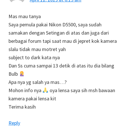
Mas mau tanya
Saya pemula pakai Nikon D5500, saya sudah
samakan dengan Setingan di atas dan juga dari
berbagai forum tapi saat mau di jepret kok kamera
slalu tidak mau motret yah
subject to dark kata nya
Dan Ss cuma sampai 13 detik di atas itu dia bilang
Bulb
Apa nya yg salah ya mas…?
Mohon info nya
oya lensa saya sih msh bawaan
kamera pakai lensa kit
Terima kasih
Reply