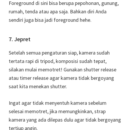
Foreground di sini bisa berupa pepohonan, gunung,
rumah, tenda atau apa saja. Bahkan diri Anda
sendiri juga bisa jadi foreground hehe.
7. Jepret
Setelah semua pengaturan siap, kamera sudah
tertata rapi di tripod, komposisi sudah tepat,
silakan mulai memotret! Gunakan shutter release
atau timer release agar kamera tidak bergoyang
saat kita menekan shutter.
Ingat agar tidak menyentuh kamera sebelum
selesai memotret, jika memungkinkan, strap
kamera yang ada dilepas dulu agar tidak bergoyang
tertiup angin.