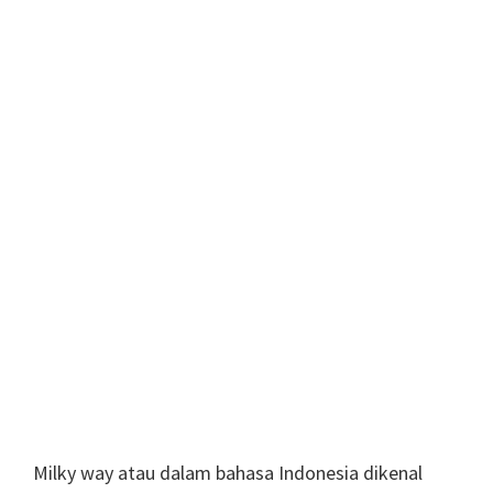
Milky way atau dalam bahasa Indonesia dikenal