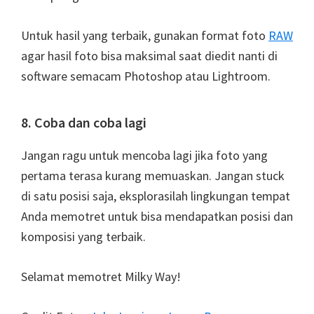
Untuk hasil yang terbaik, gunakan format foto
RAW
agar hasil foto bisa maksimal saat diedit nanti di
software semacam Photoshop atau Lightroom.
8. Coba dan coba lagi
Jangan ragu untuk mencoba lagi jika foto yang
pertama terasa kurang memuaskan. Jangan stuck
di satu posisi saja, eksplorasilah lingkungan tempat
Anda memotret untuk bisa mendapatkan posisi dan
komposisi yang terbaik.
Selamat memotret Milky Way!