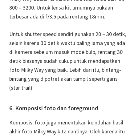
800 – 3200. Untuk lensa kit umumnya bukaan
terbesar ada di f/3.5 pada rentang 18mm.
Untuk shutter speed sendiri gunakan 20 – 30 detik,
selain karena 30 detik waktu paling lama yang ada
di kamera sebelum masuk mode bulb, rentang 30
detik biasanya sudah cukup untuk mendapatkan
foto Milky Way yang baik. Lebih dari itu, bintang-
bintang yang dipotret akan tampil seperti garis
(star trail).
6. Komposisi foto dan foreground
Komposisi foto juga menentukan keindahan hasil
akhir foto Milky Way kita nantinya. Oleh karena itu