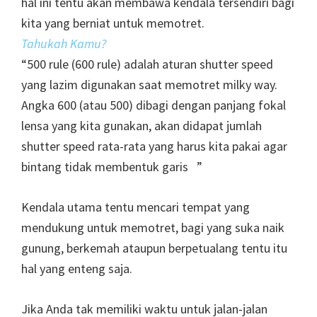
hal ini tentu akan membawa kendala tersendiri bagi
kita yang berniat untuk memotret.
Tahukah Kamu?
“500 rule (600 rule) adalah aturan shutter speed
yang lazim digunakan saat memotret milky way.
Angka 600 (atau 500) dibagi dengan panjang fokal
lensa yang kita gunakan, akan didapat jumlah
shutter speed rata-rata yang harus kita pakai agar
bintang tidak membentuk garis ”
Kendala utama tentu mencari tempat yang
mendukung untuk memotret, bagi yang suka naik
gunung, berkemah ataupun berpetualang tentu itu
hal yang enteng saja.
Jika Anda tak memiliki waktu untuk jalan-jalan