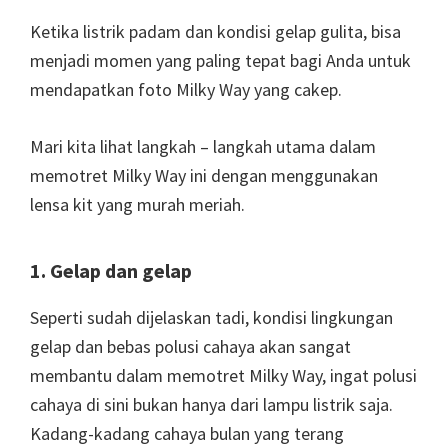
Ketika listrik padam dan kondisi gelap gulita, bisa
menjadi momen yang paling tepat bagi Anda untuk
mendapatkan foto Milky Way yang cakep.
Mari kita lihat langkah – langkah utama dalam
memotret Milky Way ini dengan menggunakan
lensa kit yang murah meriah.
1. Gelap dan gelap
Seperti sudah dijelaskan tadi, kondisi lingkungan
gelap dan bebas polusi cahaya akan sangat
membantu dalam memotret Milky Way, ingat polusi
cahaya di sini bukan hanya dari lampu listrik saja.
Kadang-kadang cahaya bulan yang terang