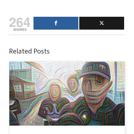
264
SHARES
Related Posts