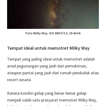
Foto Milky Way. ISO 800 F/3.5, 20 detik
Tempat ideal untuk memotret Milky Way
Tempat yang paling ideal untuk memotret adalah
areal pegunungan yang jauh dari pemukiman,
ataupun pantai yang jauh dari rumah penduduk atau
resort wisata.
Karena kondisi gelap yang benar-benar gelap
menjadi salah satu prasyarat memotret Milky Way,