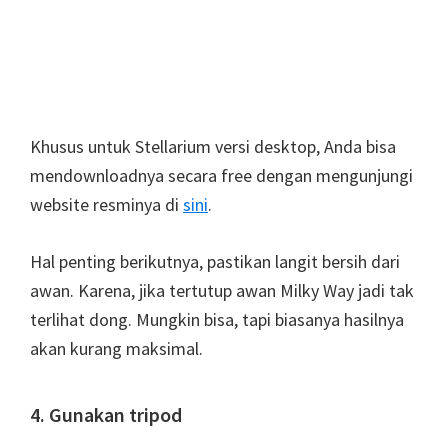
Khusus untuk Stellarium versi desktop, Anda bisa
mendownloadnya secara free dengan mengunjungi
website resminya di
sini
.
Hal penting berikutnya, pastikan langit bersih dari
awan. Karena, jika tertutup awan Milky Way jadi tak
terlihat dong. Mungkin bisa, tapi biasanya hasilnya
akan kurang maksimal.
4. Gunakan tripod