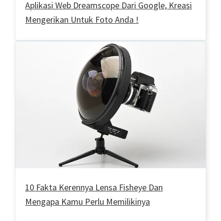
Aplikasi Web Dreamscope Dari Google, Kreasi
Mengerikan Untuk Foto Anda !
10 Fakta Kerennya Lensa Fisheye Dan
Mengapa Kamu Perlu Memilikinya