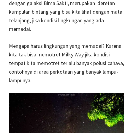
dengan galaksi Bima Sakti, merupakan deretan
kumpulan bintang yang bisa kita lihat dengan mata
telanjang, jika kondisi lingkungan yang ada
memadai.
Mengapa harus lingkungan yang memadai? Karena
kita tak bisa memotret Milky Way jika kondisi
tempat kita memotret terlalu banyak polusi cahaya,
contohnya di area perkotaan yang banyak lampu-
lampunya.