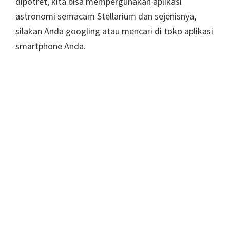
dipotret, kita bisa mempergunakan aplikasi
astronomi semacam Stellarium dan sejenisnya,
silakan Anda googling atau mencari di toko aplikasi
smartphone Anda.