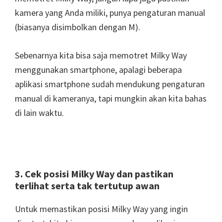
kamera yang Anda miliki, punya pengaturan manual
(biasanya disimbolkan dengan M).
Sebenarnya kita bisa saja memotret Milky Way
menggunakan smartphone, apalagi beberapa
aplikasi smartphone sudah mendukung pengaturan
manual di kameranya, tapi mungkin akan kita bahas
di lain waktu.
3. Cek posisi Milky Way dan pastikan
terlihat serta tak tertutup awan
Untuk memastikan posisi Milky Way yang ingin