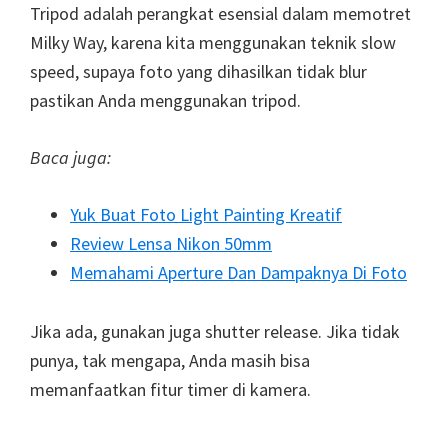
Tripod adalah perangkat esensial dalam memotret
Milky Way, karena kita menggunakan teknik slow
speed, supaya foto yang dihasilkan tidak blur
pastikan Anda menggunakan tripod.
Baca juga:
Yuk Buat Foto Light Painting Kreatif
Review Lensa Nikon 50mm
Memahami Aperture Dan Dampaknya Di Foto
Jika ada, gunakan juga shutter release. Jika tidak
punya, tak mengapa, Anda masih bisa
memanfaatkan fitur timer di kamera.