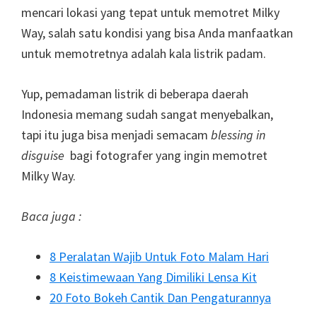
mencari lokasi yang tepat untuk memotret Milky
Way, salah satu kondisi yang bisa Anda manfaatkan
untuk memotretnya adalah kala listrik padam.
Yup, pemadaman listrik di beberapa daerah
Indonesia memang sudah sangat menyebalkan,
tapi itu juga bisa menjadi semacam
blessing in
disguise
bagi fotografer yang ingin memotret
Milky Way.
Baca juga :
8 Peralatan Wajib Untuk Foto Malam Hari
8 Keistimewaan Yang Dimiliki Lensa Kit
20 Foto Bokeh Cantik Dan Pengaturannya