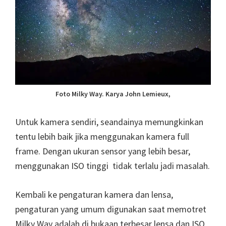
Foto Milky Way. Karya John Lemieux,
Untuk kamera sendiri, seandainya memungkinkan
tentu lebih baik jika menggunakan kamera full
frame. Dengan ukuran sensor yang lebih besar,
menggunakan ISO tinggi tidak terlalu jadi masalah.
Kembali ke pengaturan kamera dan lensa,
pengaturan yang umum digunakan saat memotret
Milky Way adalah di bukaan terbesar lensa dan ISO