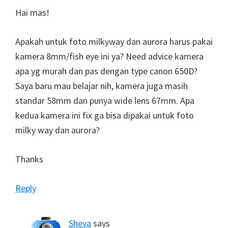
Hai mas!
Apakah untuk foto milkyway dan aurora harus pakai
kamera 8mm/fish eye ini ya? Need advice kamera
apa yg murah dan pas dengan type canon 650D?
Saya baru mau belajar nih, kamera juga masih
standar 58mm dan punya wide lens 67mm. Apa
kedua kamera ini fix ga bisa dipakai untuk foto
milky way dan aurora?
Thanks
Reply
Sheva
says