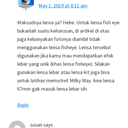
May 1, 2019 at 8:11 am
Maksudnya lensa ya? Hehe. Untuk lensa fish eye
bukanlah suatu keharusan, di artikel di atas
juga kebanyakan fotonya diambil tidak
menggunakan lensa fisheye. Lensa tersebut
digunakan jika kamu mau mendapatkan efek
lebar yang unik (khas lensa fisheye). Silakan
gunakan lensa lebar atau lensa kit juga bisa
untuk latihan memotret Milky Way. Anw lensa
67mm gak masuk lensa lebar sih.
Reply
susan
says