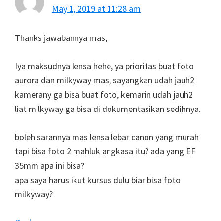
May 1, 2019 at 11:28 am
Thanks jawabannya mas,
Iya maksudnya lensa hehe, ya prioritas buat foto
aurora dan milkyway mas, sayangkan udah jauh2
kamerany ga bisa buat foto, kemarin udah jauh2
liat milkyway ga bisa di dokumentasikan sedihnya.
boleh sarannya mas lensa lebar canon yang murah
tapi bisa foto 2 mahluk angkasa itu? ada yang EF
35mm apa ini bisa?
apa saya harus ikut kursus dulu biar bisa foto
milkyway?