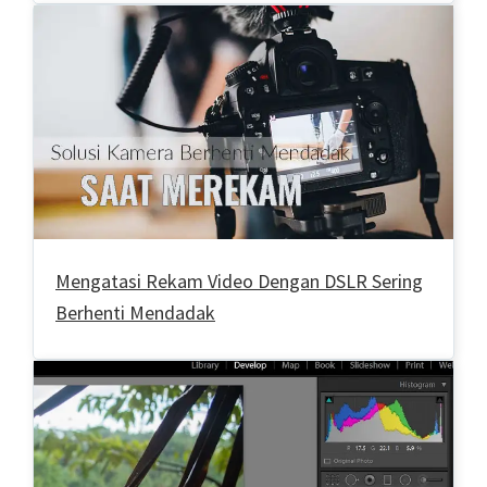
Mengatasi Rekam Video Dengan DSLR Sering
Berhenti Mendadak