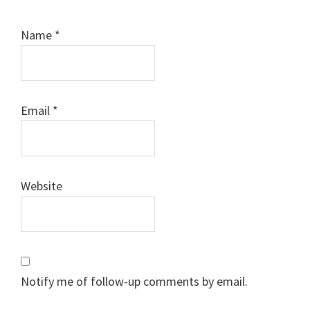
Name
*
Email
*
Website
Notify me of follow-up comments by email.