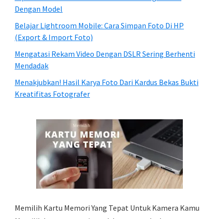
Dengan Model
Belajar Lightroom Mobile: Cara Simpan Foto Di HP
(Export & Import Foto)
Mengatasi Rekam Video Dengan DSLR Sering Berhenti
Mendadak
Menakjubkan! Hasil Karya Foto Dari Kardus Bekas Bukti
Kreatifitas Fotografer
Memilih Kartu Memori Yang Tepat Untuk Kamera Kamu