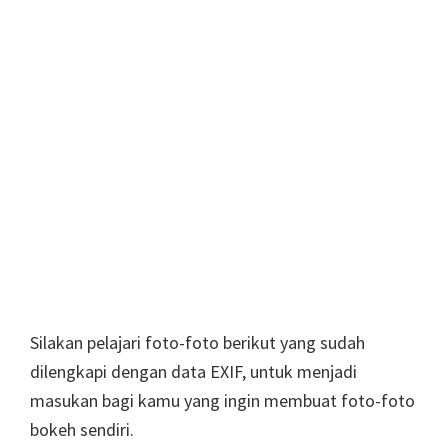
Silakan pelajari foto-foto berikut yang sudah
dilengkapi dengan data EXIF, untuk menjadi
masukan bagi kamu yang ingin membuat foto-foto
bokeh sendiri.