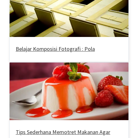
Belajar Komposisi Fotografi : Pola
Tips Sederhana Memotret Makanan Agar