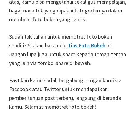
atas, kamu bisa mengetahui sekaligus mempelajari,
bagaimana trik yang dipakai fotografernya dalam
membuat foto bokeh yang cantik.
Sudah tak tahan untuk memotret foto bokeh
sendiri? Silakan baca dulu
Tips Foto Bokeh
ini.
Jangan lupa juga untuk share kepada teman-teman
yang lain via tombol share di bawah.
Pastikan kamu sudah bergabung dengan kami via
Facebook atau Twitter untuk mendapatkan
pemberitahuan post terbaru, langsung di beranda
kamu. Selamat memotret foto bokeh!