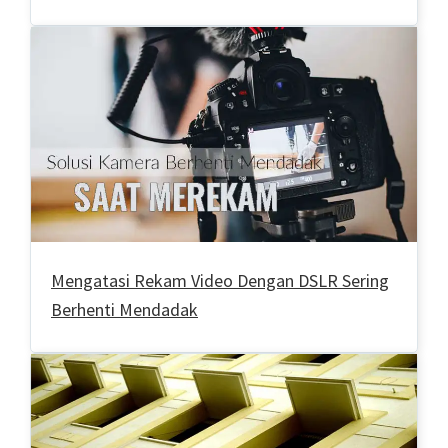
Mengatasi Rekam Video Dengan DSLR Sering
Berhenti Mendadak