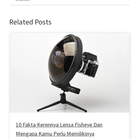
Related Posts
10 Fakta Kerennya Lensa Fisheye Dan
Mengapa Kamu Perlu Memilikinya