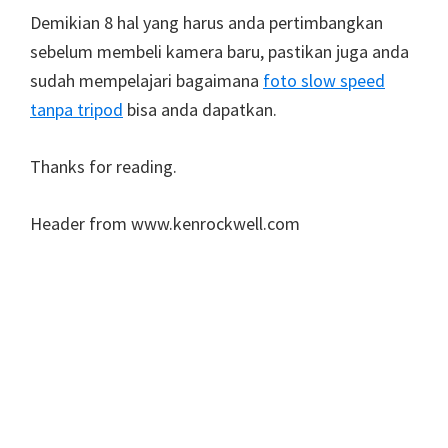
Demikian 8 hal yang harus anda pertimbangkan
sebelum membeli kamera baru, pastikan juga anda
sudah mempelajari bagaimana
foto slow speed
tanpa tripod
bisa anda dapatkan.
Thanks for reading.
Header from www.kenrockwell.com