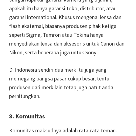
apakah itu hanya garansi toko, distributor, atau
garansi international. Khusus mengenai lensa dan
flash eksternal, biasanya produsen pihak ketiga
seperti Sigma, Tamron atau Tokina hanya
menyediakan lensa dan aksesoris untuk Canon dan
Nikon, serta beberapa juga untuk Sony.
Di Indonesia sendiri dua merk itu juga yang
memegang pangsa pasar cukup besar, tentu
produsen dari merk lain tetap juga patut anda
perhitungkan.
8. Komunitas
Komunitas maksudnya adalah rata-rata teman-