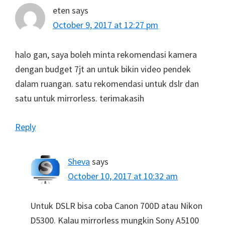
eten
says
October 9, 2017 at 12:27 pm
halo gan, saya boleh minta rekomendasi kamera
dengan budget 7jt an untuk bikin video pendek
dalam ruangan. satu rekomendasi untuk dslr dan
satu untuk mirrorless. terimakasih
Reply
Sheva
says
October 10, 2017 at 10:32 am
Untuk DSLR bisa coba Canon 700D atau Nikon
D5300. Kalau mirrorless mungkin Sony A5100