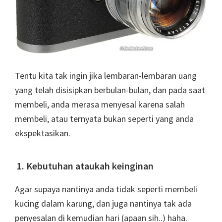
Tentu kita tak ingin jika lembaran-lembaran uang
yang telah disisipkan berbulan-bulan, dan pada saat
membeli, anda merasa menyesal karena salah
membeli, atau ternyata bukan seperti yang anda
ekspektasikan.
1. Kebutuhan ataukah keinginan
Agar supaya nantinya anda tidak seperti membeli
kucing dalam karung, dan juga nantinya tak ada
penyesalan di kemudian hari (apaan sih..) haha.