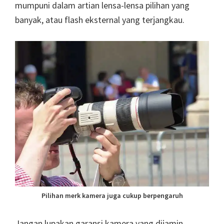
mumpuni dalam artian lensa-lensa pilihan yang
banyak, atau flash eksternal yang terjangkau.
Pilihan merk kamera juga cukup berpengaruh
Jangan lupakan garansi kamera yang dijamin,