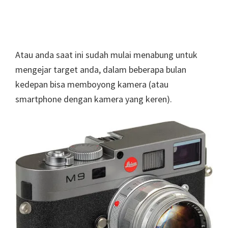
Atau anda saat ini sudah mulai menabung untuk
mengejar target anda, dalam beberapa bulan
kedepan bisa memboyong kamera (atau
smartphone dengan kamera yang keren).