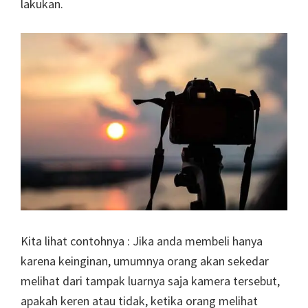
lakukan.
Kita lihat contohnya : Jika anda membeli hanya
karena keinginan, umumnya orang akan sekedar
melihat dari tampak luarnya saja kamera tersebut,
apakah keren atau tidak, ketika orang melihat