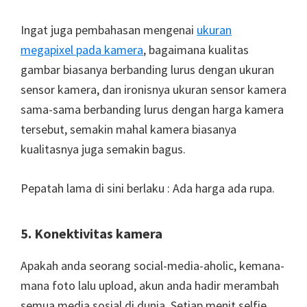
Ingat juga pembahasan mengenai
ukuran
megapixel pada kamera
, bagaimana kualitas
gambar biasanya berbanding lurus dengan ukuran
sensor kamera, dan ironisnya ukuran sensor kamera
sama-sama berbanding lurus dengan harga kamera
tersebut, semakin mahal kamera biasanya
kualitasnya juga semakin bagus.
Pepatah lama di sini berlaku : Ada harga ada rupa.
5. Konektivitas kamera
Apakah anda seorang social-media-aholic, kemana-
mana foto lalu upload, akun anda hadir merambah
semua media sosial di dunia. Setiap menit selfie,