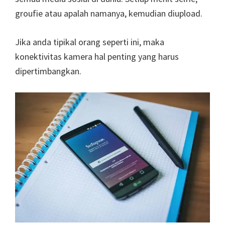
groufie atau apalah namanya, kemudian diupload.
Jika anda tipikal orang seperti ini, maka
konektivitas kamera hal penting yang harus
dipertimbangkan.