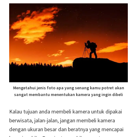
Mengetahui jenis foto apa yang senang kamu potret akan
sangat membantu menentukan kamera yang ingin dibeli
Kalau tujuan anda membeli kamera untuk dipakai
berwisata, jalan-jalan, jangan membeli kamera
dengan ukuran besar dan beratnya yang mencapai