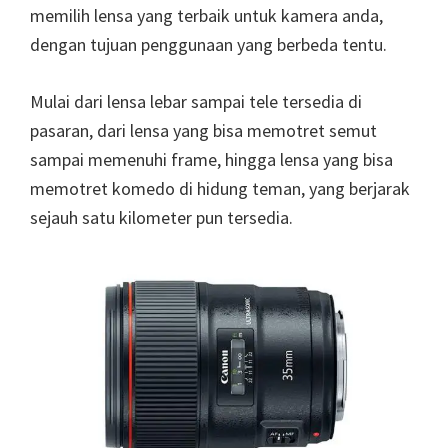
memilih lensa yang terbaik untuk kamera anda,
dengan tujuan penggunaan yang berbeda tentu.
Mulai dari lensa lebar sampai tele tersedia di
pasaran, dari lensa yang bisa memotret semut
sampai memenuhi frame, hingga lensa yang bisa
memotret komedo di hidung teman, yang berjarak
sejauh satu kilometer pun tersedia.