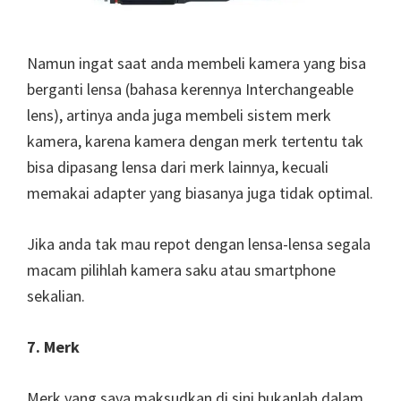
Namun ingat saat anda membeli kamera yang bisa
berganti lensa (bahasa kerennya Interchangeable
lens), artinya anda juga membeli sistem merk
kamera, karena kamera dengan merk tertentu tak
bisa dipasang lensa dari merk lainnya, kecuali
memakai adapter yang biasanya juga tidak optimal.
Jika anda tak mau repot dengan lensa-lensa segala
macam pilihlah kamera saku atau smartphone
sekalian.
7. Merk
Merk yang saya maksudkan di sini bukanlah dalam