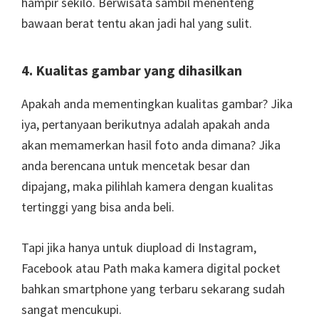
hampir sekilo. Berwisata sambil menenteng
bawaan berat tentu akan jadi hal yang sulit.
4. Kualitas gambar yang dihasilkan
Apakah anda mementingkan kualitas gambar? Jika
iya, pertanyaan berikutnya adalah apakah anda
akan memamerkan hasil foto anda dimana? Jika
anda berencana untuk mencetak besar dan
dipajang, maka pilihlah kamera dengan kualitas
tertinggi yang bisa anda beli.
Tapi jika hanya untuk diupload di Instagram,
Facebook atau Path maka kamera digital pocket
bahkan smartphone yang terbaru sekarang sudah
sangat mencukupi.