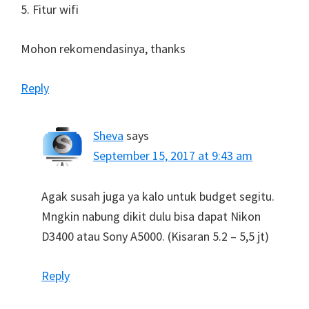
5. Fitur wifi
Mohon rekomendasinya, thanks
Reply
Sheva
says
September 15, 2017 at 9:43 am
Agak susah juga ya kalo untuk budget segitu.
Mngkin nabung dikit dulu bisa dapat Nikon
D3400 atau Sony A5000. (Kisaran 5.2 – 5,5 jt)
Reply