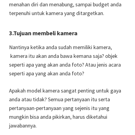
menahan diri dan menabung, sampai budget anda
terpenuhi untuk kamera yang ditargetkan.
3.Tujuan membeli kamera
Nantinya ketika anda sudah memiliki kamera,
kamera itu akan anda bawa kemana saja? objek
seperti apa yang akan anda foto? Atau jenis acara
seperti apa yang akan anda foto?
Apakah model kamera sangat penting untuk gaya
anda atau tidak? Semua pertanyaan itu serta
pertanyaan-pertanyaan yang sejenis itu yang
mungkin bisa anda pikirkan, harus diketahui
jawabannya.