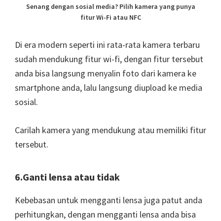
Senang dengan sosial media? Pilih kamera yang punya
fitur Wi-Fi atau NFC
Di era modern seperti ini rata-rata kamera terbaru
sudah mendukung fitur wi-fi, dengan fitur tersebut
anda bisa langsung menyalin foto dari kamera ke
smartphone anda, lalu langsung diupload ke media
sosial.
Carilah kamera yang mendukung atau memiliki fitur
tersebut.
6.Ganti lensa atau tidak
Kebebasan untuk mengganti lensa juga patut anda
perhitungkan, dengan mengganti lensa anda bisa