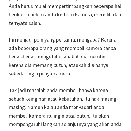
Anda harus mulai mempertimbangkan beberapa hal
berikut sebelum anda ke toko kamera, memilih dan
ternyata salah.
Ini menjadi poin yang pertama, mengapa? Karena
ada beberapa orang yang membeli kamera tanpa
benar-benar mengetahui apakah dia membeli
karena dia memang butuh, ataukah dia hanya
sekedar ingin punya kamera.
Tak jadi masalah anda membeli hanya karena
sebuah keinginan atau kebutuhan, itu hak masing-
masing. Namun kalau anda menyadari anda
membeli kamera itu ingin atau butuh, itu akan
mempengaruhi langkah selanjutnya yang akan anda