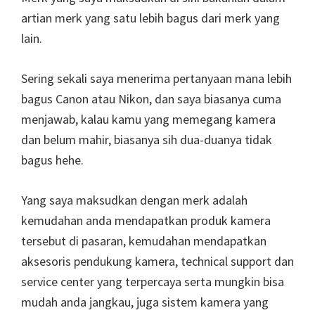
artian merk yang satu lebih bagus dari merk yang
lain.
Sering sekali saya menerima pertanyaan mana lebih
bagus Canon atau Nikon, dan saya biasanya cuma
menjawab, kalau kamu yang memegang kamera
dan belum mahir, biasanya sih dua-duanya tidak
bagus hehe.
Yang saya maksudkan dengan merk adalah
kemudahan anda mendapatkan produk kamera
tersebut di pasaran, kemudahan mendapatkan
aksesoris pendukung kamera, technical support dan
service center yang terpercaya serta mungkin bisa
mudah anda jangkau, juga sistem kamera yang