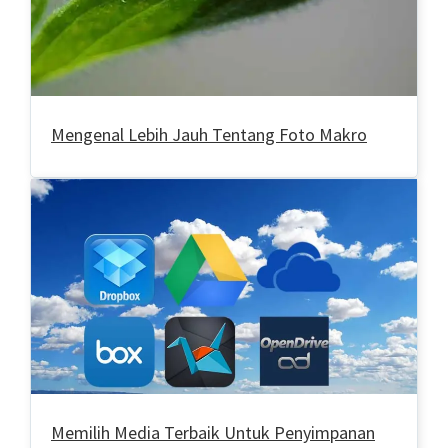
Mengenal Lebih Jauh Tentang Foto Makro
Memilih Media Terbaik Untuk Penyimpanan