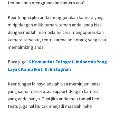
teman anda menggunakan kamera apa?
Keuntungan jika anda menggunakan kamera yang
mirip dengan milik teman-teman anda, anda bisa
dengan mudah mempelajari cara mengoperasikan
kamera tersebut, tentu karena ada orang yang bisa
membimbing anda.
Baca juga:
6 Komunitas Fotografi Indonesia Yang
Layak Kamu Ikuti Di Instagram
Keuntungan lainnya adalah bisa meminjam lensa
yang sama merek atau support dengan kamera
yang anda punya. Tapi jika anda mau tampil beda
tentu juga hal itu tak menjadi masalah hehe.