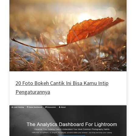
20 Foto Bokeh Cantik Ini Bisa Kamu Intip
Pengaturannya