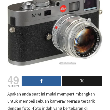
49
SHARES
Apakah anda saat ini mulai mempertimbangkan
untuk membeli sebuah kamera? Merasa tertarik
dengan foto -foto indah yang bertebaran di