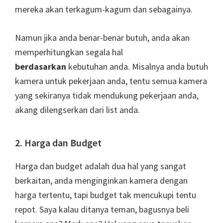
mereka akan terkagum-kagum dan sebagainya.
Namun jika anda benar-benar butuh, anda akan
memperhitungkan segala hal
berdasarkan
kebutuhan anda. Misalnya anda butuh
kamera untuk pekerjaan anda, tentu semua kamera
yang sekiranya tidak mendukung pekerjaan anda,
akang dilengserkan dari list anda.
2. Harga dan Budget
Harga dan budget adalah dua hal yang sangat
berkaitan, anda menginginkan kamera dengan
harga tertentu, tapi budget tak mencukupi tentu
repot. Saya kalau ditanya teman, bagusnya beli