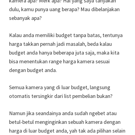
kamera apa? Merk apa? Hal yang saya tanyakan
dulu, kamu punya uang berapa? Mau dibelanjakan
sebanyak apa?
Kalau anda memiliki budget tanpa batas, tentunya
harga takkan pernah jadi masalah, beda kalau
budget anda hanya beberapa juta saja, maka kita
bisa menentukan range harga kamera sesuai
dengan budget anda.
Semua kamera yang di luar budget, langsung
otomatis tersingkir dari list pembelian bukan?
Namun jika seandainya anda sudah ngebet atau
betul-betul menginginkan sebuah kamera dengan
harga di luar budget anda, yah tak ada pilihan selain