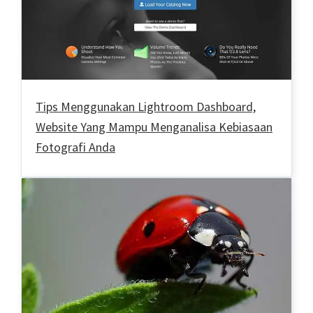
Tips Menggunakan Lightroom Dashboard,
Website Yang Mampu Menganalisa Kebiasaan
Fotografi Anda