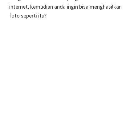
internet, kemudian anda ingin bisa menghasilkan
foto seperti itu?