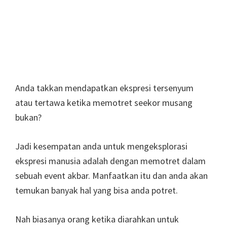
Anda takkan mendapatkan ekspresi tersenyum
atau tertawa ketika memotret seekor musang
bukan?
Jadi kesempatan anda untuk mengeksplorasi
ekspresi manusia adalah dengan memotret dalam
sebuah event akbar. Manfaatkan itu dan anda akan
temukan banyak hal yang bisa anda potret.
Nah biasanya orang ketika diarahkan untuk