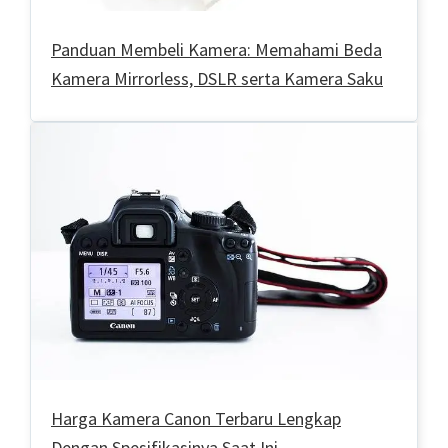
Panduan Membeli Kamera: Memahami Beda
Kamera Mirrorless, DSLR serta Kamera Saku
Harga Kamera Canon Terbaru Lengkap
Dengan Spesifikasinya Saat Ini