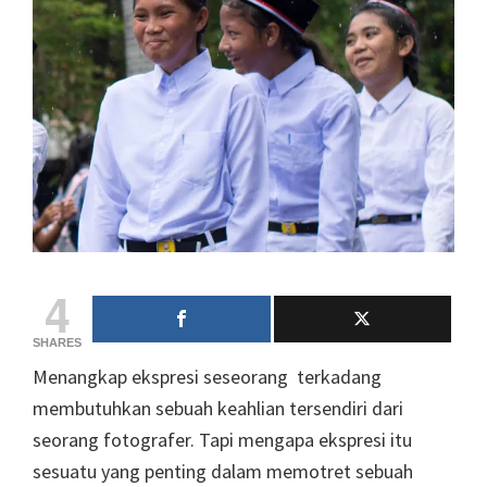
4
SHARES
Menangkap ekspresi seseorang terkadang
membutuhkan sebuah keahlian tersendiri dari
seorang fotografer. Tapi mengapa ekspresi itu
sesuatu yang penting dalam memotret sebuah