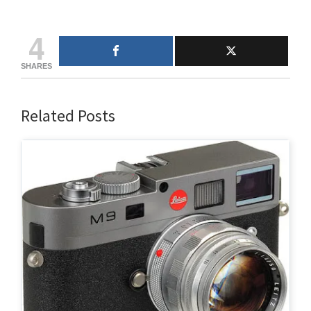
4
SHARES
Related Posts