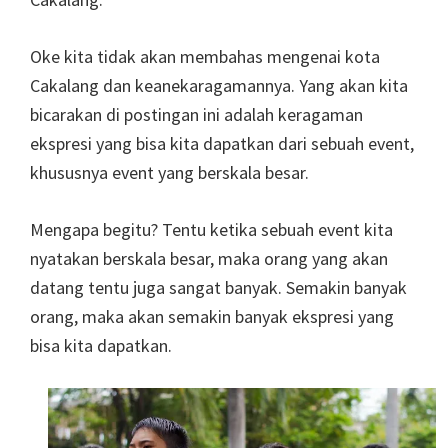
Oke kita tidak akan membahas mengenai kota
Cakalang dan keanekaragamannya. Yang akan kita
bicarakan di postingan ini adalah keragaman
ekspresi yang bisa kita dapatkan dari sebuah event,
khususnya event yang berskala besar.
Mengapa begitu? Tentu ketika sebuah event kita
nyatakan berskala besar, maka orang yang akan
datang tentu juga sangat banyak. Semakin banyak
orang, maka akan semakin banyak ekspresi yang
bisa kita dapatkan.