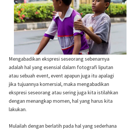
Mengabadikan ekspresi seseorang sebenarnya
adalah hal yang esensial dalam fotografi liputan
atau sebuah event, event apapun juga itu apalagi
jika tujuannya komersial, maka mengabadikan
ekspresi seseorang atau sering juga kita istilahkan
dengan menangkap momen, hal yang harus kita
lakukan.
Mulailah dengan berlatih pada hal yang sederhana