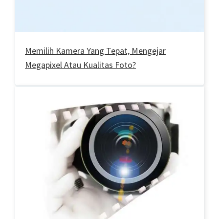
Memilih Kamera Yang Tepat, Mengejar
Megapixel Atau Kualitas Foto?