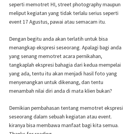
seperti memotret HI, street photography maupun
meliput kegiatan yang tidak terlalu serius seperti
event 17 Agustus, pawai atau semacam itu.
Dengan begitu anda akan terlatih untuk bisa
menangkap ekspresi seseorang. Apalagi bagi anda
yang senang memotret acara pernikahan,
tangkaplah ekspresi bahagia dari kedua mempelai
yang ada, tentu itu akan menjadi hasil foto yang
menyenangkan untuk dikenang, dan tentu
menambah nilai diri anda di mata klien bukan?
Demikian pembahasan tentang memotret ekspresi
seseorang dalam sebuah kegiatan atau event.
kiranya bisa membawa manfaat bagi kita semua.
Thanks for reading.