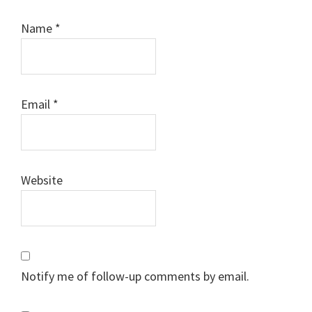
Name
*
Email
*
Website
Notify me of follow-up comments by email.