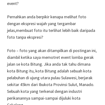
event?
Pernahkan anda berpikir kenapa melihat foto
dengan ekspresi wajah yang tergambar
jelas,membuat foto itu terlihat lebih baik daripada
foto tanpa ekspresi?
Foto – foto yang akan ditampilkan di postingan ini,
diambil ketika saya memotret event lomba gerak
jalan se kota Bitung. Jika anda tak tahu dimana
kota Bitung itu, kota Bitung adalah sebuah kota
pelabuhan di ujung utara pulau Sulawesi, berjarak
sekitar 45km dari Ibukota Provinsi Sulut, Manado.
Sebuah kota yang terkenal dengan industri
perikanannya sampai-sampai dijuluki kota
Cakalang.