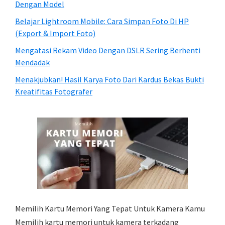
Dengan Model
Belajar Lightroom Mobile: Cara Simpan Foto Di HP
(Export & Import Foto)
Mengatasi Rekam Video Dengan DSLR Sering Berhenti
Mendadak
Menakjubkan! Hasil Karya Foto Dari Kardus Bekas Bukti
Kreatifitas Fotografer
Memilih Kartu Memori Yang Tepat Untuk Kamera Kamu
Memilih kartu memori untuk kamera terkadang