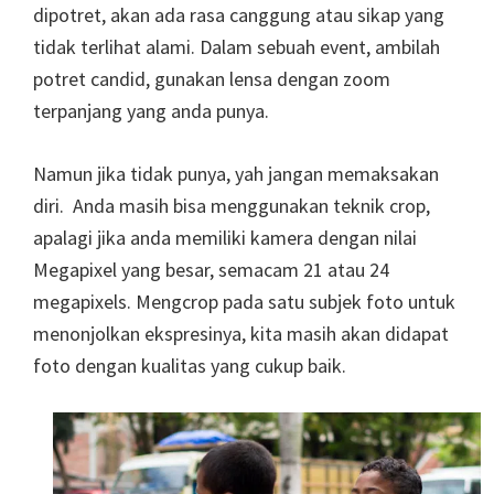
dipotret, akan ada rasa canggung atau sikap yang
tidak terlihat alami. Dalam sebuah event, ambilah
potret candid, gunakan lensa dengan zoom
terpanjang yang anda punya.
Namun jika tidak punya, yah jangan memaksakan
diri. Anda masih bisa menggunakan teknik crop,
apalagi jika anda memiliki kamera dengan nilai
Megapixel yang besar, semacam 21 atau 24
megapixels. Mengcrop pada satu subjek foto untuk
menonjolkan ekspresinya, kita masih akan didapat
foto dengan kualitas yang cukup baik.