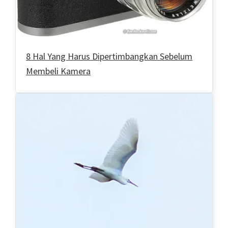
8 Hal Yang Harus Dipertimbangkan Sebelum
Membeli Kamera