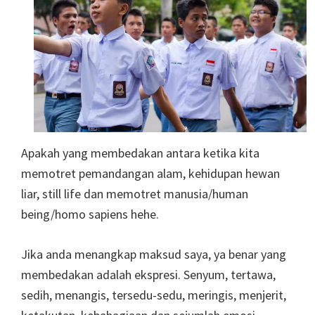
Apakah yang membedakan antara ketika kita
memotret pemandangan alam, kehidupan hewan
liar, still life dan memotret manusia/human
being/homo sapiens hehe.
Jika anda menangkap maksud saya, ya benar yang
membedakan adalah ekspresi. Senyum, tertawa,
sedih, menangis, tersedu-sedu, meringis, menjerit,