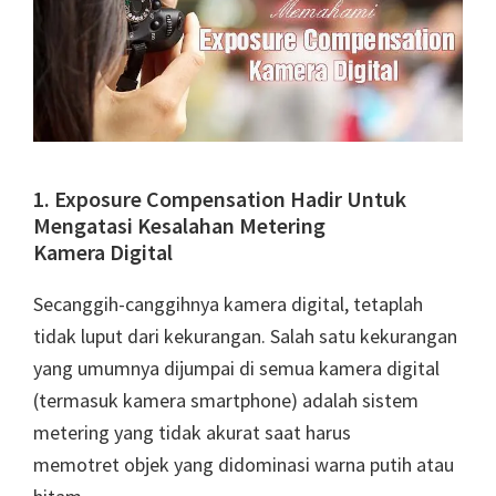
1. Exposure Compensation Hadir Untuk
Mengatasi Kesalahan Metering
Kamera Digital
Secanggih-canggihnya kamera digital, tetaplah
tidak luput dari kekurangan. Salah satu kekurangan
yang umumnya dijumpai di semua kamera digital
(termasuk kamera smartphone) adalah sistem
metering yang tidak akurat saat harus
memotret objek yang didominasi warna putih atau