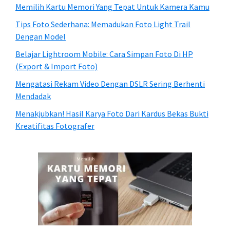
Memilih Kartu Memori Yang Tepat Untuk Kamera Kamu
Tips Foto Sederhana: Memadukan Foto Light Trail
Dengan Model
Belajar Lightroom Mobile: Cara Simpan Foto Di HP
(Export & Import Foto)
Mengatasi Rekam Video Dengan DSLR Sering Berhenti
Mendadak
Menakjubkan! Hasil Karya Foto Dari Kardus Bekas Bukti
Kreatifitas Fotografer