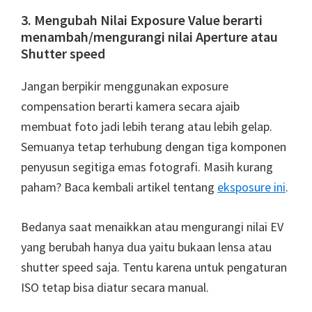
3. Mengubah Nilai Exposure Value berarti
menambah/mengurangi nilai Aperture atau
Shutter speed
Jangan berpikir menggunakan exposure
compensation berarti kamera secara ajaib
membuat foto jadi lebih terang atau lebih gelap.
Semuanya tetap terhubung dengan tiga komponen
penyusun segitiga emas fotografi. Masih kurang
paham? Baca kembali artikel tentang
eksposure ini
.
Bedanya saat menaikkan atau mengurangi nilai EV
yang berubah hanya dua yaitu bukaan lensa atau
shutter speed saja. Tentu karena untuk pengaturan
ISO tetap bisa diatur secara manual.