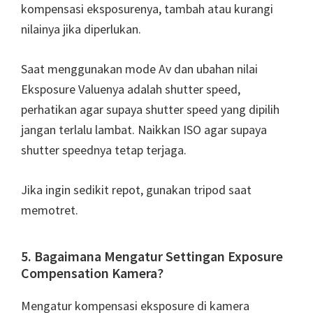
kompensasi eksposurenya, tambah atau kurangi
nilainya jika diperlukan.
Saat menggunakan mode Av dan ubahan nilai
Eksposure Valuenya adalah shutter speed,
perhatikan agar supaya shutter speed yang dipilih
jangan terlalu lambat. Naikkan ISO agar supaya
shutter speednya tetap terjaga.
Jika ingin sedikit repot, gunakan tripod saat
memotret.
5. Bagaimana Mengatur Settingan Exposure
Compensation Kamera?
Mengatur kompensasi eksposure di kamera