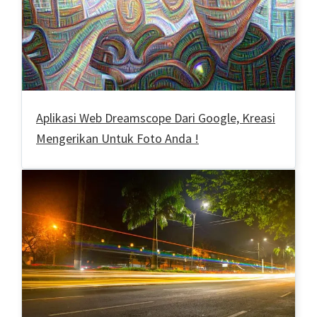
Aplikasi Web Dreamscope Dari Google, Kreasi
Mengerikan Untuk Foto Anda !