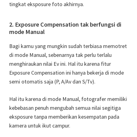
tingkat eksposure foto akhirnya.
2. Exposure Compensation tak berfungsi di
mode Manual
Bagi kamu yang mungkin sudah terbiasa memotret
di mode Manual, sebenarnya tak perlu terlalu
menghiraukan nilai Ev ini. Hal itu karena fitur
Exposure Compensation ini hanya bekerja di mode
semi otomatis saja (P, A/Av dan S/Tv).
Hal itu karena di mode Manual, fotografer memiliki
kebebasan penuh mengubah semua nilai segitiga
eksposure tanpa memberikan kesempatan pada
kamera untuk ikut campur.