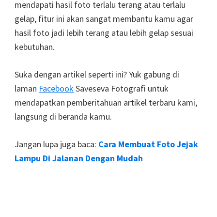
mendapati hasil foto terlalu terang atau terlalu
gelap, fitur ini akan sangat membantu kamu agar
hasil foto jadi lebih terang atau lebih gelap sesuai
kebutuhan.
Suka dengan artikel seperti ini? Yuk gabung di
laman
Facebook
Saveseva Fotografi untuk
mendapatkan pemberitahuan artikel terbaru kami,
langsung di beranda kamu.
Jangan lupa juga baca:
Cara Membuat Foto Jejak
Lampu Di Jalanan Dengan Mudah