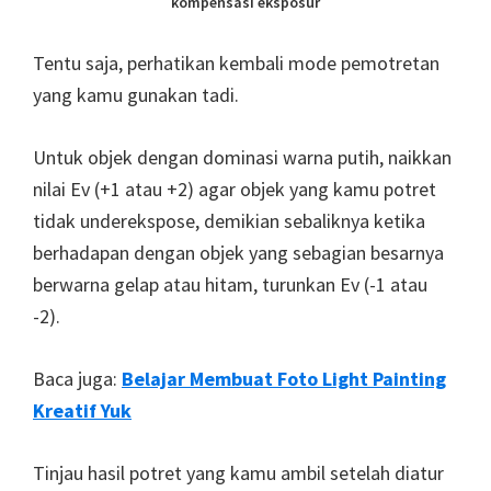
kompensasi eksposur
Tentu saja, perhatikan kembali mode pemotretan
yang kamu gunakan tadi.
Untuk objek dengan dominasi warna putih, naikkan
nilai Ev (+1 atau +2) agar objek yang kamu potret
tidak underekspose, demikian sebaliknya ketika
berhadapan dengan objek yang sebagian besarnya
berwarna gelap atau hitam, turunkan Ev (-1 atau
-2).
Baca juga:
Belajar Membuat Foto Light Painting
Kreatif Yuk
Tinjau hasil potret yang kamu ambil setelah diatur