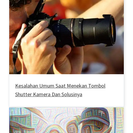
Kesalahan Umum Saat Menekan Tombol
Shutter Kamera Dan Solusinya