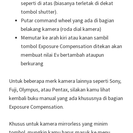
seperti di atas (biasanya terletak di dekat
tombol shutter).
Putar command wheel yang ada di bagian
belakang kamera (roda dial kamera)
Memutar ke arah kiri atau kanan sambil
tombol Exposure Compensation ditekan akan
membuat nilai Ev bertambah ataupun
berkurang
Untuk beberapa merk kamera lainnya seperti Sony,
Fuji, Olympus, atau Pentax, silakan kamu lihat
kembali buku manual yang ada khususnya di bagian
Exposure Compensation.
Khusus untuk kamera mirrorless yang minim
tombol, mungkin kamu harus masuk ke menu