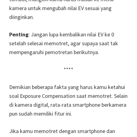
kamera untuk mengubah nilai EV sesuai yang
diinginkan.
Penting
: Jangan lupa kembalikan nilai EV ke 0
setelah selesai memotret, agar supaya saat tak
mempengaruhi pemotretan berikutnya.
****
Demikian beberapa fakta yang harus kamu ketahui
soal Exposure Compensation saat memotret. Selain
di kamera digital, rata-rata smartphone berkamera
pun sudah memiliki fitur ini.
Jika kamu memotret dengan smartphone dan