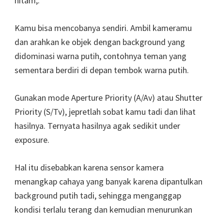
hitam,.
Kamu bisa mencobanya sendiri. Ambil kameramu
dan arahkan ke objek dengan background yang
didominasi warna putih, contohnya teman yang
sementara berdiri di depan tembok warna putih.
Gunakan mode Aperture Priority (A/Av) atau Shutter
Priority (S/Tv), jepretlah sobat kamu tadi dan lihat
hasilnya. Ternyata hasilnya agak sedikit under
exposure.
Hal itu disebabkan karena sensor kamera
menangkap cahaya yang banyak karena dipantulkan
background putih tadi, sehingga menganggap
kondisi terlalu terang dan kemudian menurunkan