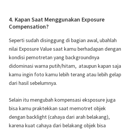
4. Kapan Saat Menggunakan Exposure
Compensation?
Seperti sudah disinggung di bagian awal, ubahlah
nilai Exposure Value saat kamu berhadapan dengan
kondisi pemotretan yang backgroundnya
didominasi warna putih/hitam, ataupun kapan saja
kamu ingin foto kamu lebih terang atau lebih gelap
dari hasil sebelumnya.
Selain itu mengubah kompensasi eksposure juga
bisa kamu praktekkan saat memotret objek
dengan backlight (cahaya dari arah belakang),
karena kuat cahaya dari belakang objek bisa