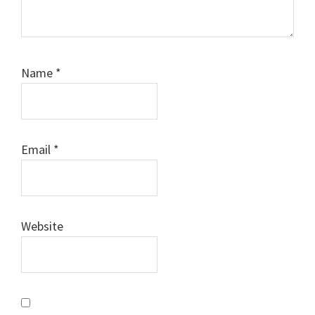
Name
*
Email
*
Website