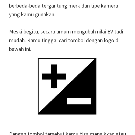
berbeda-beda tergantung merk dan tipe kamera
yang kamu gunakan.
Meski begitu, secara umum mengubah nilai EV tadi
mudah. Kamu tinggal cari tombol dengan logo di
bawah ini.
Dengan tombol tersebut kamu bisa menaikkan atau