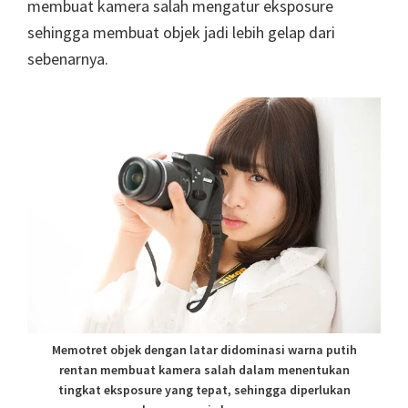
membuat kamera salah mengatur eksposure
sehingga membuat objek jadi lebih gelap dari
sebenarnya.
Memotret objek dengan latar didominasi warna putih
rentan membuat kamera salah dalam menentukan
tingkat eksposure yang tepat, sehingga diperlukan