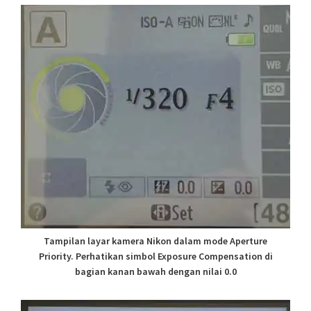
Tampilan layar kamera Nikon dalam mode Aperture
Priority. Perhatikan simbol Exposure Compensation di
bagian kanan bawah dengan nilai 0.0