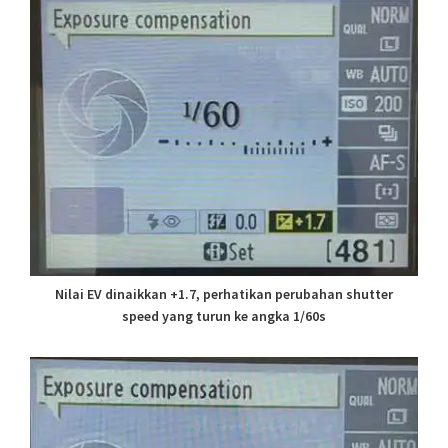
Nilai EV dinaikkan +1.7, perhatikan perubahan shutter
speed yang turun ke angka 1/60s