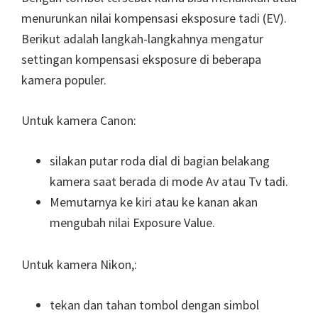
menurunkan nilai kompensasi eksposure tadi (EV).
Berikut adalah langkah-langkahnya mengatur
settingan kompensasi eksposure di beberapa
kamera populer.
Untuk kamera Canon:
silakan putar roda dial di bagian belakang
kamera saat berada di mode Av atau Tv tadi.
Memutarnya ke kiri atau ke kanan akan
mengubah nilai Exposure Value.
Untuk kamera Nikon,:
tekan dan tahan tombol dengan simbol