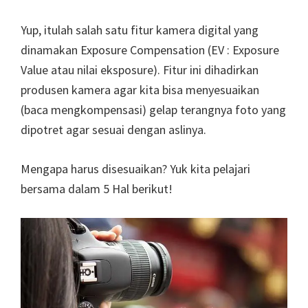
Yup, itulah salah satu fitur kamera digital yang
dinamakan Exposure Compensation (EV : Exposure
Value atau nilai eksposure). Fitur ini dihadirkan
produsen kamera agar kita bisa menyesuaikan
(baca mengkompensasi) gelap terangnya foto yang
dipotret agar sesuai dengan aslinya.
Mengapa harus disesuaikan? Yuk kita pelajari
bersama dalam 5 Hal berikut!