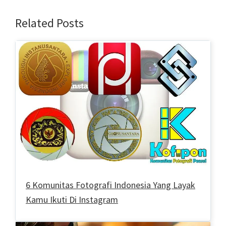
Related Posts
6 Komunitas Fotografi Indonesia Yang Layak
Kamu Ikuti Di Instagram