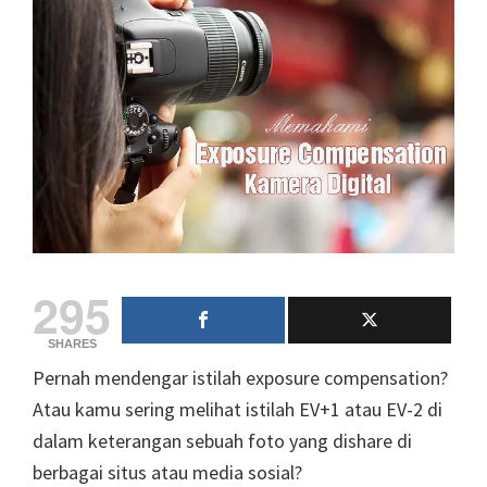
295
SHARES
Pernah mendengar istilah exposure compensation?
Atau kamu sering melihat istilah EV+1 atau EV-2 di
dalam keterangan sebuah foto yang dishare di
berbagai situs atau media sosial?