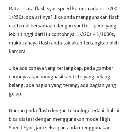
Rata – rata flash sync speed kamera ada di 1/200-
1/250s, apa artinya? Jika anda menggunakan flash
eksternal bersamaan dengan shutter speed yang
lebih tinggi dari itu contohnya 1/320s – 1/1000s,
maka cahaya flash anda tak akan tertangkap oleh
kamera.
Jika ada cahaya yang tertangkap, pada gambar
nantinya akan menghasilkan foto yang belang-
belang, ada bagian yang terang, ada bagian yang
gelap.
Namun pada flash dengan teknologi terkini, hal ini
bisa diatasi dengan menggunakan mode High
Speed Sync, jadi sekalipun anda menggunakan