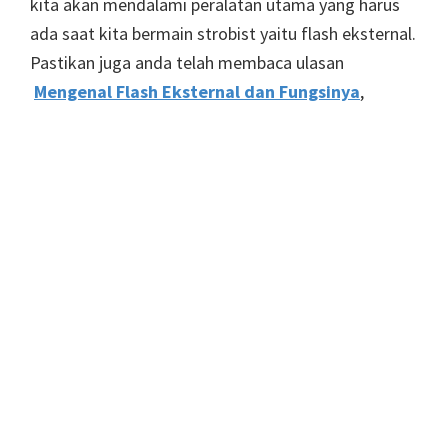
kita akan mendalami peralatan utama yang harus
ada saat kita bermain strobist yaitu flash eksternal.
Pastikan juga anda telah membaca ulasan
Mengenal Flash Eksternal dan Fungsinya
,