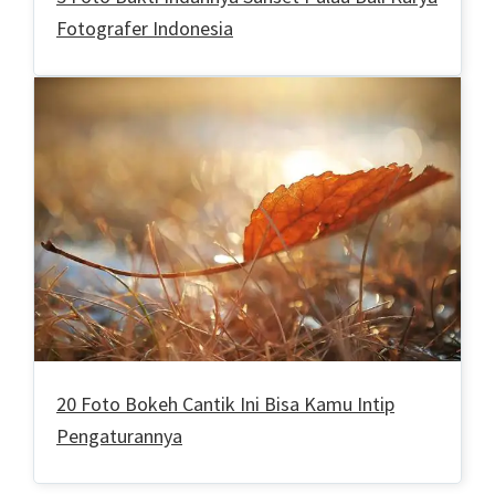
Fotografer Indonesia
20 Foto Bokeh Cantik Ini Bisa Kamu Intip
Pengaturannya