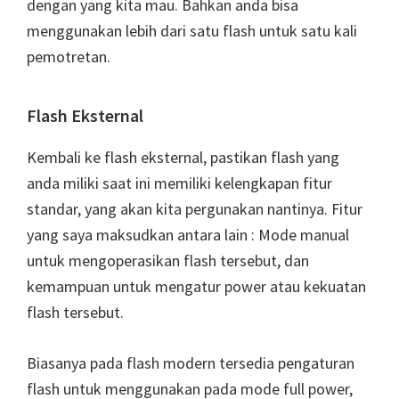
dengan yang kita mau. Bahkan anda bisa
menggunakan lebih dari satu flash untuk satu kali
pemotretan.
Flash Eksternal
Kembali ke flash eksternal, pastikan flash yang
anda miliki saat ini memiliki kelengkapan fitur
standar, yang akan kita pergunakan nantinya. Fitur
yang saya maksudkan antara lain : Mode manual
untuk mengoperasikan flash tersebut, dan
kemampuan untuk mengatur power atau kekuatan
flash tersebut.
Biasanya pada flash modern tersedia pengaturan
flash untuk menggunakan pada mode full power,