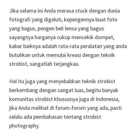
Jika selama ini Anda merasa stuck dengan dunia
fotografi yang digeluti, kepengennya buat foto
yang bagus, pengen beli lensa yang bagus
sayangnya harganya cukup mencekik dompet,
kabar baiknya adalah rata-rata peralatan yang anda
butuhkan untuk memulai kreasi dengan teknik
strobist, sangatlah terjangkau.
Hal itu juga yang menyebabkan teknik strobist
berkembang dengan sangat luas, begitu banyak
komunitas strobist khususnya juga di Indonesia,
jika Anda melihat di forum-forum yang ada, pasti
selalu ada pembahasan tentang strobist
photography.