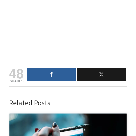
48
SHARES
Related Posts