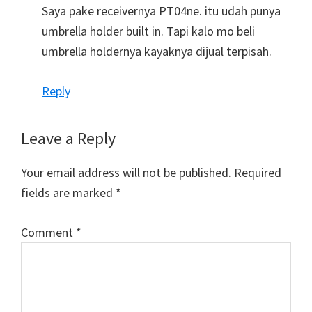
Saya pake receivernya PT04ne. itu udah punya
umbrella holder built in. Tapi kalo mo beli
umbrella holdernya kayaknya dijual terpisah.
Reply
Leave a Reply
Your email address will not be published.
Required
fields are marked
*
Comment
*