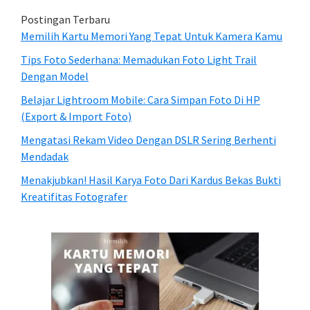
Postingan Terbaru
Memilih Kartu Memori Yang Tepat Untuk Kamera Kamu
Tips Foto Sederhana: Memadukan Foto Light Trail
Dengan Model
Belajar Lightroom Mobile: Cara Simpan Foto Di HP
(Export & Import Foto)
Mengatasi Rekam Video Dengan DSLR Sering Berhenti
Mendadak
Menakjubkan! Hasil Karya Foto Dari Kardus Bekas Bukti
Kreatifitas Fotografer