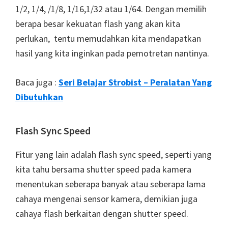
1/2, 1/4, /1/8, 1/16,1/32 atau 1/64. Dengan memilih
berapa besar kekuatan flash yang akan kita
perlukan, tentu memudahkan kita mendapatkan
hasil yang kita inginkan pada pemotretan nantinya.
Baca juga :
Seri Belajar Strobist – Peralatan Yang
Dibutuhkan
Flash Sync Speed
Fitur yang lain adalah flash sync speed, seperti yang
kita tahu bersama shutter speed pada kamera
menentukan seberapa banyak atau seberapa lama
cahaya mengenai sensor kamera, demikian juga
cahaya flash berkaitan dengan shutter speed.