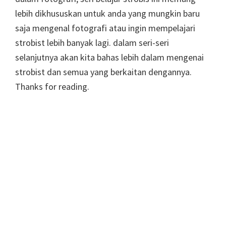
lebih dikhususkan untuk anda yang mungkin baru
saja mengenal fotografi atau ingin mempelajari
strobist lebih banyak lagi. dalam seri-seri
selanjutnya akan kita bahas lebih dalam mengenai
strobist dan semua yang berkaitan dengannya.
Thanks for reading.