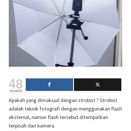
48
SHARES
Apakah yang dimaksud dengan strobist ? Strobist
adalah teknik fotografi dengan menggunakan flash
eksternal, namun flash tersebut ditempatkan
terpisah dari kamera.