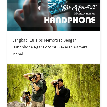
Lengkap! 18 Tips Memotret Dengan
Handphone Agar Fotomu Sekeren Kamera
Mahal