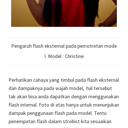
Pengaruh flash eksternal pada pemotretan mode
l. Model : Christine
Perhatikan cahaya yang timbul pada flash eksternal
dan dampaknya pada wajah model, hal tersebut
tak akan bisa anda dapatkan dengan menggunakan
flash internal. Foto di atas hanya untuk menunjukan
dampak penggunaan flash pada model. Tentu
penempatan flash dalam strobist kita sesuaikan