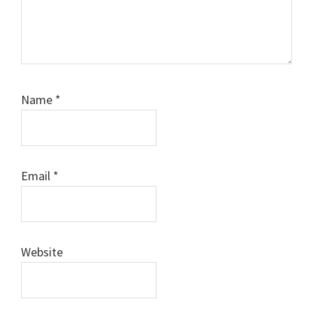
Name
*
Email
*
Website