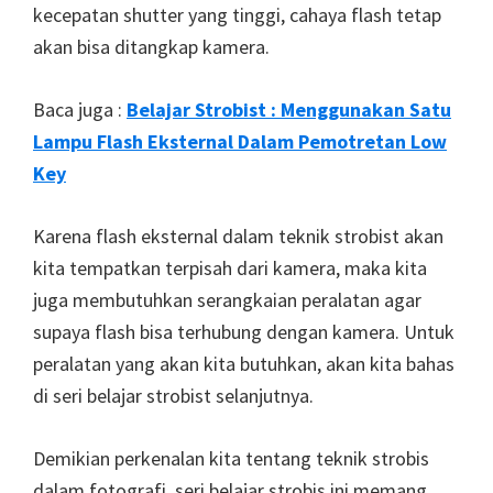
kecepatan shutter yang tinggi, cahaya flash tetap
akan bisa ditangkap kamera.
Baca juga :
Belajar Strobist : Menggunakan Satu
Lampu Flash Eksternal Dalam Pemotretan Low
Key
Karena flash eksternal dalam teknik strobist akan
kita tempatkan terpisah dari kamera, maka kita
juga membutuhkan serangkaian peralatan agar
supaya flash bisa terhubung dengan kamera. Untuk
peralatan yang akan kita butuhkan, akan kita bahas
di seri belajar strobist selanjutnya.
Demikian perkenalan kita tentang teknik strobis
dalam fotografi, seri belajar strobis ini memang