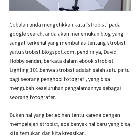
Cobalah anda mengetikkan kata ‘strobist’ pada
google search, anda akan menemukan blog yang
sangat terkenal yang membahas tentang strobist
yaitu strobist.blogspot.com, pendirinya, David
Hobby sendiri, berkata dalam ebook strobist
Lighting 101,bahwa strobist adalah salah satu pintu
bagi seorang penghobi fotografi, yang bisa
mengubah keseluruhan pengalamannya sebagai
seorang fotografer.
Bukan hal yang berlebihan tentu karena dengan
mempelajari strobist, ada banyak hal baru yang bisa
kita temukan dan kita kreasikan.