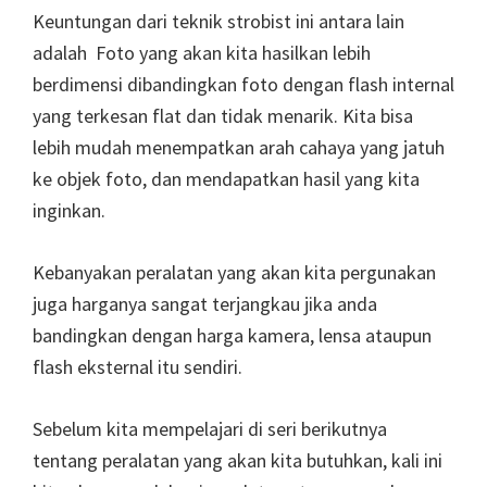
Keuntungan dari teknik strobist ini antara lain
adalah Foto yang akan kita hasilkan lebih
berdimensi dibandingkan foto dengan flash internal
yang terkesan flat dan tidak menarik. Kita bisa
lebih mudah menempatkan arah cahaya yang jatuh
ke objek foto, dan mendapatkan hasil yang kita
inginkan.
Kebanyakan peralatan yang akan kita pergunakan
juga harganya sangat terjangkau jika anda
bandingkan dengan harga kamera, lensa ataupun
flash eksternal itu sendiri.
Sebelum kita mempelajari di seri berikutnya
tentang peralatan yang akan kita butuhkan, kali ini