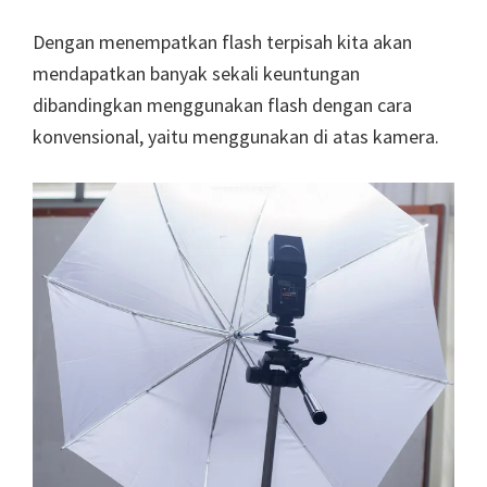
Dengan menempatkan flash terpisah kita akan
mendapatkan banyak sekali keuntungan
dibandingkan menggunakan flash dengan cara
konvensional, yaitu menggunakan di atas kamera.