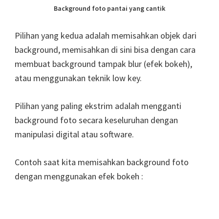
Background foto pantai yang cantik
Pilihan yang kedua adalah memisahkan objek dari
background, memisahkan di sini bisa dengan cara
membuat background tampak blur (efek bokeh),
atau menggunakan teknik low key.
Pilihan yang paling ekstrim adalah mengganti
background foto secara keseluruhan dengan
manipulasi digital atau software.
Contoh saat kita memisahkan background foto
dengan menggunakan efek bokeh :