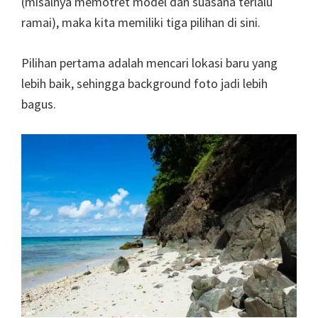
(misalnya memotret model dan suasana terlalu
ramai), maka kita memiliki tiga pilihan di sini.
Pilihan pertama adalah mencari lokasi baru yang
lebih baik, sehingga background foto jadi lebih
bagus.