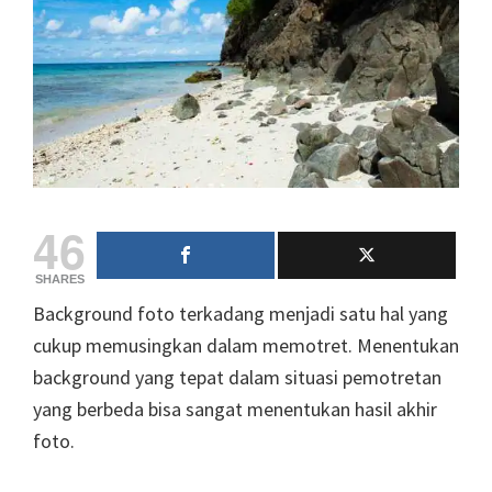
46
SHARES
Background foto terkadang menjadi satu hal yang
cukup memusingkan dalam memotret. Menentukan
background yang tepat dalam situasi pemotretan
yang berbeda bisa sangat menentukan hasil akhir
foto.