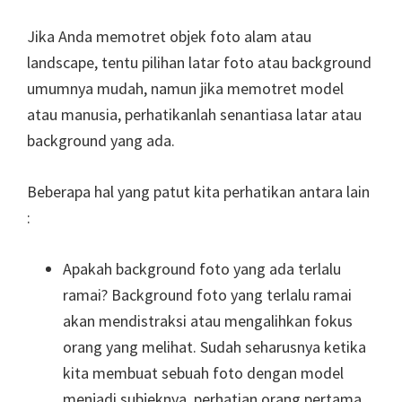
Jika Anda memotret objek foto alam atau
landscape, tentu pilihan latar foto atau background
umumnya mudah, namun jika memotret model
atau manusia, perhatikanlah senantiasa latar atau
background yang ada.
Beberapa hal yang patut kita perhatikan antara lain
:
Apakah background foto yang ada terlalu
ramai? Background foto yang terlalu ramai
akan mendistraksi atau mengalihkan fokus
orang yang melihat. Sudah seharusnya ketika
kita membuat sebuah foto dengan model
menjadi subjeknya, perhatian orang pertama