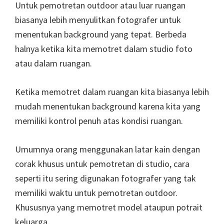
Untuk pemotretan outdoor atau luar ruangan
biasanya lebih menyulitkan fotografer untuk
menentukan background yang tepat. Berbeda
halnya ketika kita memotret dalam studio foto
atau dalam ruangan.
Ketika memotret dalam ruangan kita biasanya lebih
mudah menentukan background karena kita yang
memiliki kontrol penuh atas kondisi ruangan.
Umumnya orang menggunakan latar kain dengan
corak khusus untuk pemotretan di studio, cara
seperti itu sering digunakan fotografer yang tak
memiliki waktu untuk pemotretan outdoor.
Khususnya yang memotret model ataupun potrait
keluarga.