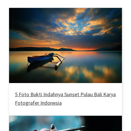
5 Foto Bukti Indahnya Sunset Pulau Bali Karya
Fotografer Indonesia