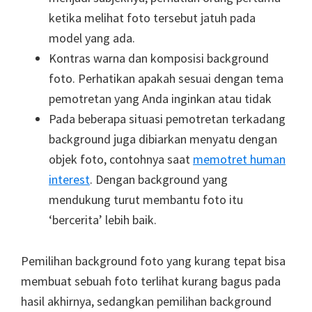
ketika melihat foto tersebut jatuh pada
model yang ada.
Kontras warna dan komposisi background
foto. Perhatikan apakah sesuai dengan tema
pemotretan yang Anda inginkan atau tidak
Pada beberapa situasi pemotretan terkadang
background juga dibiarkan menyatu dengan
objek foto, contohnya saat
memotret human
interest
. Dengan background yang
mendukung turut membantu foto itu
‘bercerita’ lebih baik.
Pemilihan background foto yang kurang tepat bisa
membuat sebuah foto terlihat kurang bagus pada
hasil akhirnya, sedangkan pemilihan background