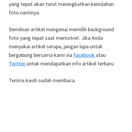
yang tepat akan turut meningkatkan keindahan
foto nantinya.
Demikian artikel mengenai memilih background
foto yang tepat saat memotret. Jika Anda
menyukai artikel serupa, jangan lupa untuk
bergabung bersama kami via
Facebook
atau
Twitter
untuk mendapatkan info artikel terbaru.
Terima kasih sudah membaca.