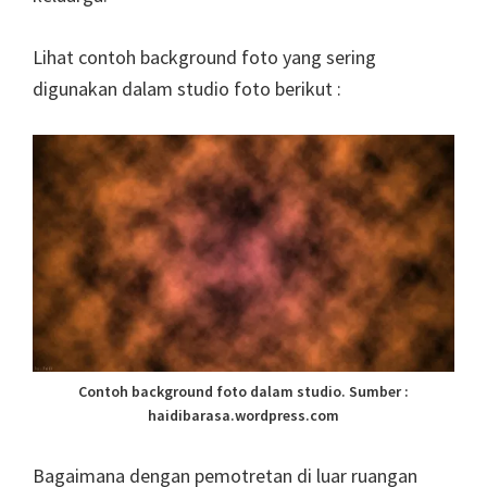
Lihat contoh background foto yang sering
digunakan dalam studio foto berikut :
Contoh background foto dalam studio. Sumber :
haidibarasa.wordpress.com
Bagaimana dengan pemotretan di luar ruangan