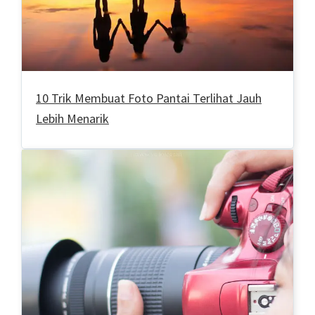
10 Trik Membuat Foto Pantai Terlihat Jauh
Lebih Menarik