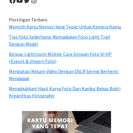
Facebook
YouTube
Twitter
Instagram
Postingan Terbaru
Memilih Kartu Memori Yang Tepat Untuk Kamera Kamu
Tips Foto Sederhana: Memadukan Foto Light Trail
Dengan Model
Belajar Lightroom Mobile: Cara Simpan Foto Di HP
(Export & Import Foto)
Mengatasi Rekam Video Dengan DSLR Sering Berhenti
Mendadak
Menakjubkan! Hasil Karya Foto Dari Kardus Bekas Bukti
Kreatifitas Fotografer