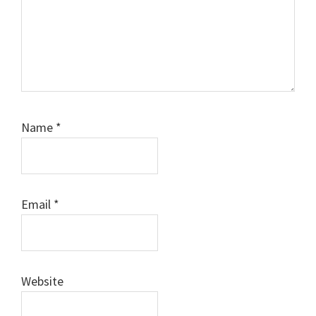
Name
*
Email
*
Website