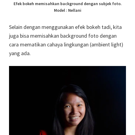
Efek bokeh memisahkan background dengan subjek foto.
Model : Nellani
Selain dengan menggunakan efek bokeh tadi, kita
juga bisa memisahkan background foto dengan
cara mematikan cahaya lingkungan (ambient light)
yang ada.