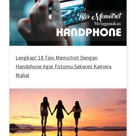
Lengkap! 18 Tips Memotret Dengan
Handphone Agar Fotomu Sekeren Kamera
Mahal