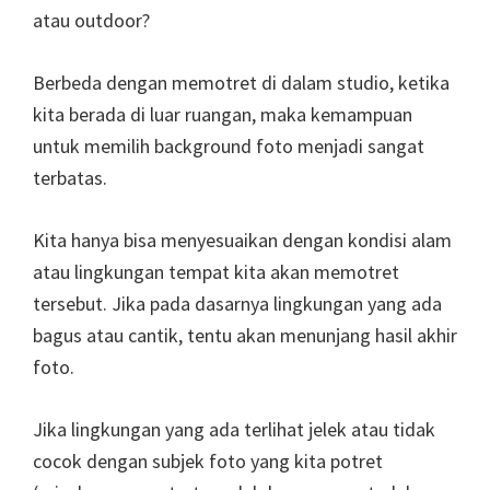
atau outdoor?
Berbeda dengan memotret di dalam studio, ketika
kita berada di luar ruangan, maka kemampuan
untuk memilih background foto menjadi sangat
terbatas.
Kita hanya bisa menyesuaikan dengan kondisi alam
atau lingkungan tempat kita akan memotret
tersebut. Jika pada dasarnya lingkungan yang ada
bagus atau cantik, tentu akan menunjang hasil akhir
foto.
Jika lingkungan yang ada terlihat jelek atau tidak
cocok dengan subjek foto yang kita potret