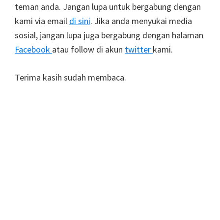
teman anda. Jangan lupa untuk bergabung dengan
kami via email
di sini
. Jika anda menyukai media
sosial, jangan lupa juga bergabung dengan halaman
Facebook
atau follow di akun
twitter
kami.
Terima kasih sudah membaca.