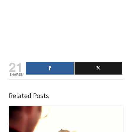
21
SHARES
Related Posts