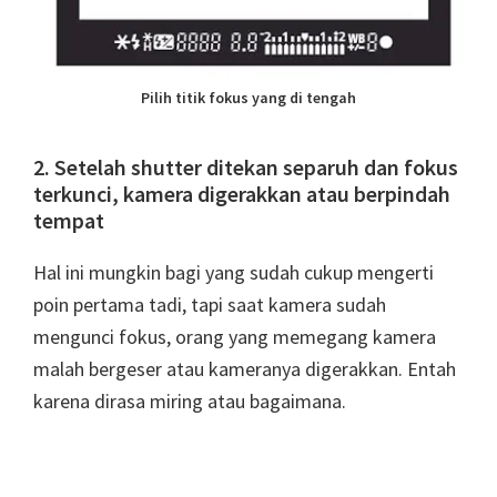
Pilih titik fokus yang di tengah
2. Setelah shutter ditekan separuh dan fokus
terkunci, kamera digerakkan atau berpindah
tempat
Hal ini mungkin bagi yang sudah cukup mengerti
poin pertama tadi, tapi saat kamera sudah
mengunci fokus, orang yang memegang kamera
malah bergeser atau kameranya digerakkan. Entah
karena dirasa miring atau bagaimana.