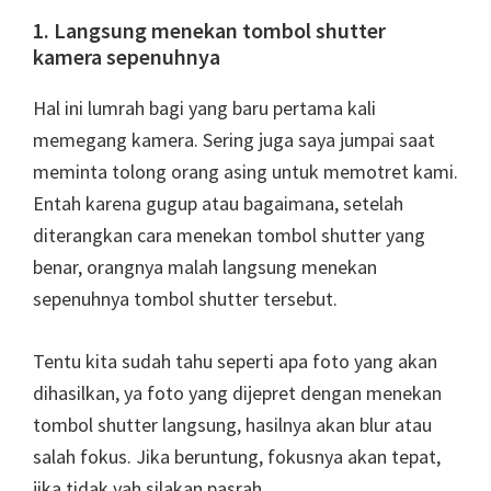
1. Langsung menekan tombol shutter
kamera sepenuhnya
Hal ini lumrah bagi yang baru pertama kali
memegang kamera. Sering juga saya jumpai saat
meminta tolong orang asing untuk memotret kami.
Entah karena gugup atau bagaimana, setelah
diterangkan cara menekan tombol shutter yang
benar, orangnya malah langsung menekan
sepenuhnya tombol shutter tersebut.
Tentu kita sudah tahu seperti apa foto yang akan
dihasilkan, ya foto yang dijepret dengan menekan
tombol shutter langsung, hasilnya akan blur atau
salah fokus. Jika beruntung, fokusnya akan tepat,
jika tidak yah silakan pasrah.