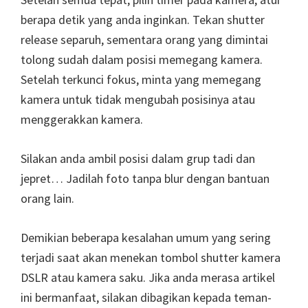
berapa detik yang anda inginkan. Tekan shutter
release separuh, sementara orang yang dimintai
tolong sudah dalam posisi memegang kamera.
Setelah terkunci fokus, minta yang memegang
kamera untuk tidak mengubah posisinya atau
menggerakkan kamera.
Silakan anda ambil posisi dalam grup tadi dan
jepret… Jadilah foto tanpa blur dengan bantuan
orang lain.
Demikian beberapa kesalahan umum yang sering
terjadi saat akan menekan tombol shutter kamera
DSLR atau kamera saku. Jika anda merasa artikel
ini bermanfaat, silakan dibagikan kepada teman-