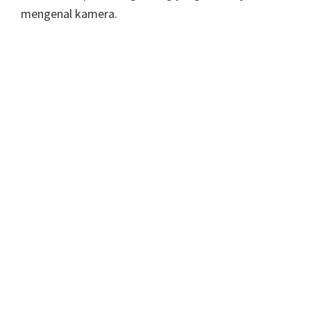
mengenal kamera.