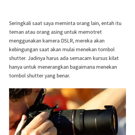
Seringkali saat saya meminta orang lain, entah itu
teman atau orang asing untuk memotret
menggunakan kamera DSLR, mereka akan
kebingungan saat akan mulai menekan tombol
shutter. Jadinya harus ada semacam kursus kilat
hanya untuk menerangkan bagaimana menekan
tombol shutter yang benar.