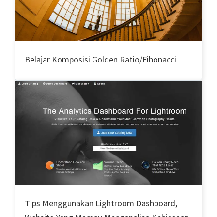
Belajar Komposisi Golden Ratio/Fibonacci
Tips Menggunakan Lightroom Dashboard,