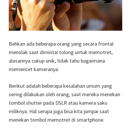
Bahkan ada beberapa orang yang secara frontal
menolak saat dimintai tolong untuk memotret,
alasannya cukup unik, tidak tahu bagaimana
memencet kameranya.
Berikut adalah beberapa kesalahan umum yang
sering dilakukan oleh orang, saat mereka menekan
tombol shutter pada DSLR atau kamera saku
miliknya. Hal serupa juga bisa kita jumpai saat
menekan tombol memotret di smartphone.