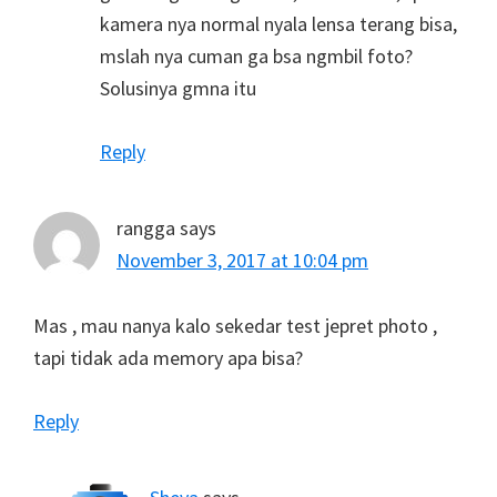
kamera nya normal nyala lensa terang bisa,
mslah nya cuman ga bsa ngmbil foto?
Solusinya gmna itu
Reply
rangga
says
November 3, 2017 at 10:04 pm
Mas , mau nanya kalo sekedar test jepret photo ,
tapi tidak ada memory apa bisa?
Reply