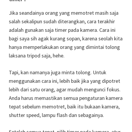
Jika seandainya orang yang memotret masih saja
salah sekalipun sudah diterangkan, cara terakhir
adalah gunakan saja timer pada kamera. Cara ini
bagi saya sih agak kurang sopan, karena seolah kita
hanya memperlakukan orang yang dimintai tolong
laksana tripod saja, hehe.
Tapi, kan namanya juga minta tolong. Untuk
menggunakan cara ini, lebih baik jika yang dipotret
lebih dari satu orang, agar mudah mengunci fokus.
Anda harus memastikan semua pengaturan kamera
tepat sebelum memotret, baik itu bukaan kamera,
shutter speed, lampu flash dan sebagainya.
Setelah semua tepat, pilih timer pada kamera, atur