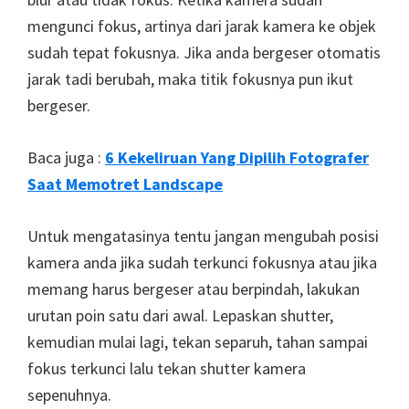
mengunci fokus, artinya dari jarak kamera ke objek
sudah tepat fokusnya. Jika anda bergeser otomatis
jarak tadi berubah, maka titik fokusnya pun ikut
bergeser.
Baca juga :
6 Kekeliruan Yang Dipilih Fotografer
Saat Memotret Landscape
Untuk mengatasinya tentu jangan mengubah posisi
kamera anda jika sudah terkunci fokusnya atau jika
memang harus bergeser atau berpindah, lakukan
urutan poin satu dari awal. Lepaskan shutter,
kemudian mulai lagi, tekan separuh, tahan sampai
fokus terkunci lalu tekan shutter kamera
sepenuhnya.