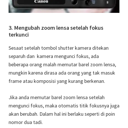
3. Mengubah zoom lensa setelah fokus
terkunci
Sesaat setelah tombol shutter kamera ditekan
separuh dan kamera mengunci fokus, ada
beberapa orang malah memutar barel zoom lensa,
mungkin karena dirasa ada orang yang tak masuk
frame atau komposisi yang kurang berkenan.
Jika anda memutar barel zoom lensa setelah
mengunci fokus, maka otomatis titik fokusnya juga
akan berubah. Dalam hal ini berlaku seperti di poin
nomor dua tadi.