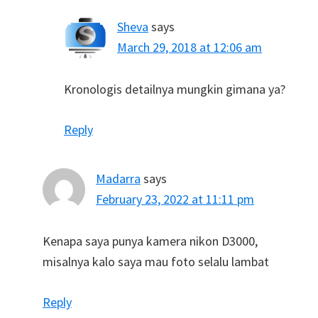
Sheva
says
March 29, 2018 at 12:06 am
Kronologis detailnya mungkin gimana ya?
Reply
Madarra
says
February 23, 2022 at 11:11 pm
Kenapa saya punya kamera nikon D3000,
misalnya kalo saya mau foto selalu lambat
Reply