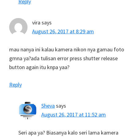
Reply
vira
says
August 26, 2017 at 8:29 am
mau nanya ini kalau kamera nikon nya gamau foto
gmna ya?ada tulisan error press shutter release
button again itu knpa yaa?
Reply
Sheva
says
August 26, 2017 at 11:52 am
Seri apa ya? Biasanya kalo seri lama kamera