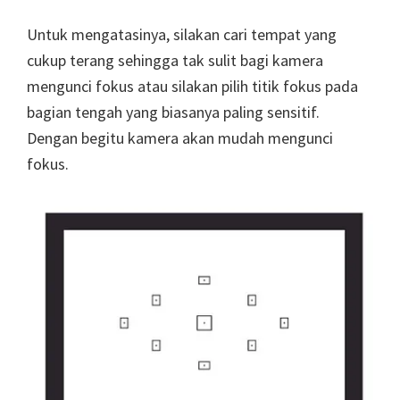
Untuk mengatasinya, silakan cari tempat yang
cukup terang sehingga tak sulit bagi kamera
mengunci fokus atau silakan pilih titik fokus pada
bagian tengah yang biasanya paling sensitif.
Dengan begitu kamera akan mudah mengunci
fokus.