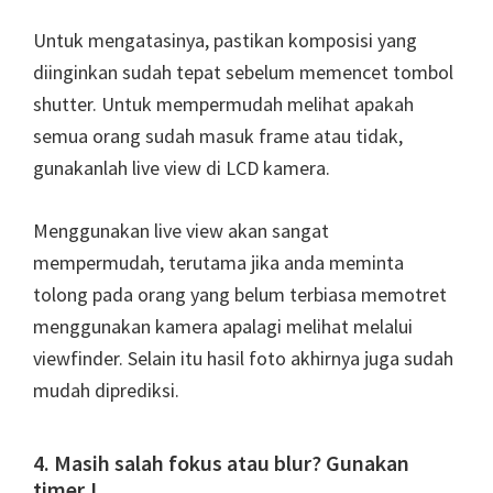
Untuk mengatasinya, pastikan komposisi yang
diinginkan sudah tepat sebelum memencet tombol
shutter. Untuk mempermudah melihat apakah
semua orang sudah masuk frame atau tidak,
gunakanlah live view di LCD kamera.
Menggunakan live view akan sangat
mempermudah, terutama jika anda meminta
tolong pada orang yang belum terbiasa memotret
menggunakan kamera apalagi melihat melalui
viewfinder. Selain itu hasil foto akhirnya juga sudah
mudah diprediksi.
4. Masih salah fokus atau blur? Gunakan
timer !