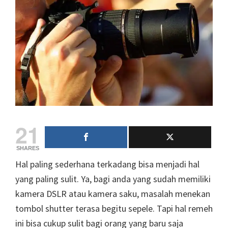
21
SHARES
Hal paling sederhana terkadang bisa menjadi hal
yang paling sulit. Ya, bagi anda yang sudah memiliki
kamera DSLR atau kamera saku, masalah menekan
tombol shutter terasa begitu sepele. Tapi hal remeh
ini bisa cukup sulit bagi orang yang baru saja