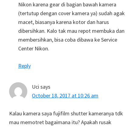
Nikon karena gear di bagian bawah kamera
(tertutup dengan cover kamera ya) sudah agak
macet, biasanya karena kotor dan harus
dibersihkan. Kalo tak mau repot membuka dan
membersihkan, bisa coba dibawa ke Service
Center Nikon.
Reply
Uci
says
October 18, 2017 at 10:26 am
Kalau kamera saya fujifilm shutter kameranya tdk
mau memotret bagaimana itu? Apakah rusak