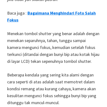
Baca juga :
Bagaimana Menghindari Foto Salah
Fokus
Menekan tombol shutter yang benar adalah dengan
menekan separuhnya, tahan, tunggu sampai
kamera mengunci fokus, kemudian setelah fokus
terkunci (ditandai dengan bunyi bip atau kotak hijau
di layar LCD) tekan sepenuhnya tombol shutter.
Beberapa kendala yang sering kita alami dengan
cara seperti di atas adalah saat memotret dalam
kondisi remang atau kurang cahaya, kamera akan
kesulitan mengunci fokus sehingga bunyi bip yang
ditunggu tak muncul-muncul.