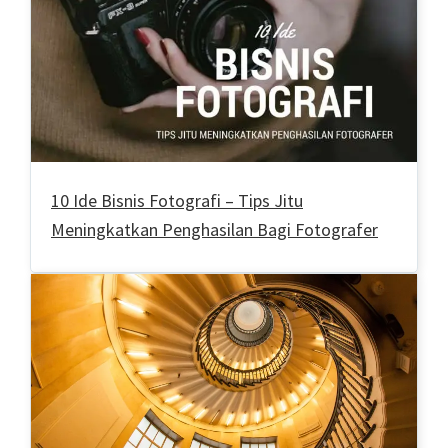
10 Ide Bisnis Fotografi – Tips Jitu
Meningkatkan Penghasilan Bagi Fotografer