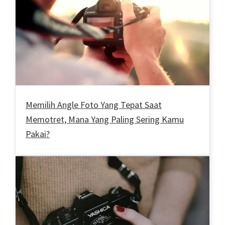
Memilih Angle Foto Yang Tepat Saat
Memotret, Mana Yang Paling Sering Kamu
Pakai?