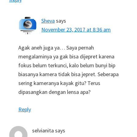
Sheva
says
November 23, 2017 at 8:36 am
Agak aneh juga ya… Saya pernah
mengalaminya ya gak bisa dijepret karena
fokus belum terkunci, kalo belum bunyi bip
biasanya kamera tidak bisa jepret. Seberapa
sering kameranya kayak gitu? Terus
dipasangkan dengan lensa apa?
Reply
selvianita
says