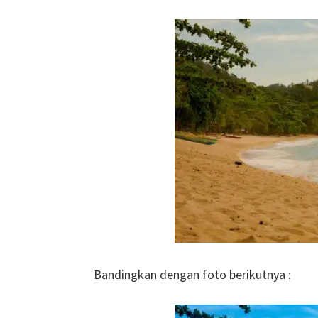
Bandingkan dengan foto berikutnya :