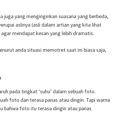
da juga yang menginginkan suasana yang berbeda,
rupai aslinya (asli dalam artian yang kita lihat
 agar mendapat kesan yang lebih dramatis.
enurut anda situasi memotret saat ini biasa saja,
e
ruh pada tingkat ‘suhu’ dalam sebuah foto.
uah foto dan terasa panas atau dingin. Tapi warna
 bahwa foto itu terasa dingin atau panas