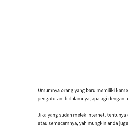
Umumnya orang yang baru memiliki kamer
pengaturan di dalamnya, apalagi dengan b
Jika yang sudah melek internet, tentunya 
atau semacamnya, yah mungkin anda juga 