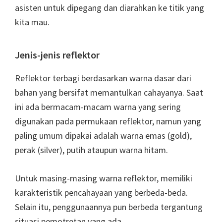
asisten untuk dipegang dan diarahkan ke titik yang
kita mau.
Jenis-jenis reflektor
Reflektor terbagi berdasarkan warna dasar dari
bahan yang bersifat memantulkan cahayanya. Saat
ini ada bermacam-macam warna yang sering
digunakan pada permukaan reflektor, namun yang
paling umum dipakai adalah warna emas (gold),
perak (silver), putih ataupun warna hitam.
Untuk masing-masing warna reflektor, memiliki
karakteristik pencahayaan yang berbeda-beda.
Selain itu, penggunaannya pun berbeda tergantung
situasi pemotretan yang ada.