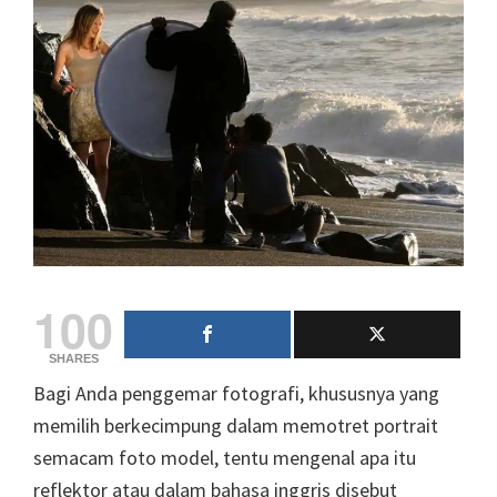
100
SHARES
Bagi Anda penggemar fotografi, khususnya yang
memilih berkecimpung dalam memotret portrait
semacam foto model, tentu mengenal apa itu
reflektor atau dalam bahasa inggris disebut