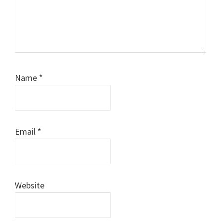
Name
*
Email
*
Website