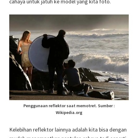
cahaya untuk jatuh ke model yang kita foto.
Penggunaan reflektor saat memotret. Sumber :
Wikipedia.org
Kelebihan reflektor lainnya adalah kita bisa dengan