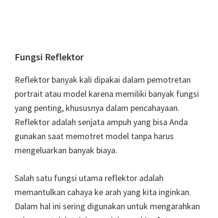
Fungsi Reflektor
Reflektor banyak kali dipakai dalam pemotretan
portrait atau model karena memiliki banyak fungsi
yang penting, khususnya dalam pencahayaan.
Reflektor adalah senjata ampuh yang bisa Anda
gunakan saat memotret model tanpa harus
mengeluarkan banyak biaya.
Salah satu fungsi utama reflektor adalah
memantulkan cahaya ke arah yang kita inginkan.
Dalam hal ini sering digunakan untuk mengarahkan