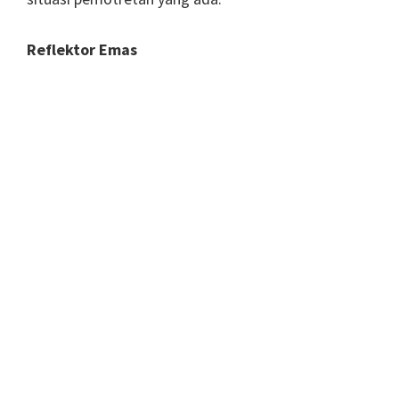
Reflektor Emas