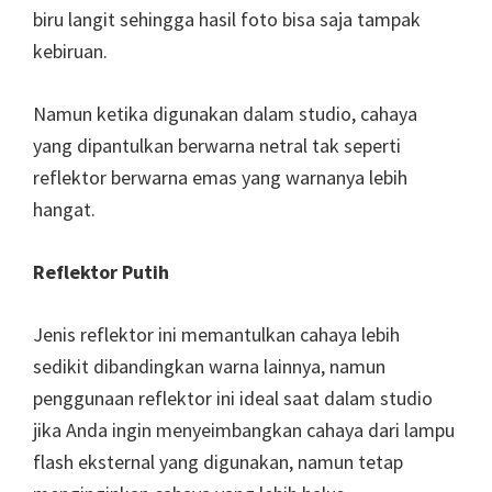
biru langit sehingga hasil foto bisa saja tampak
kebiruan.
Namun ketika digunakan dalam studio, cahaya
yang dipantulkan berwarna netral tak seperti
reflektor berwarna emas yang warnanya lebih
hangat.
Reflektor Putih
Jenis reflektor ini memantulkan cahaya lebih
sedikit dibandingkan warna lainnya, namun
penggunaan reflektor ini ideal saat dalam studio
jika Anda ingin menyeimbangkan cahaya dari lampu
flash eksternal yang digunakan, namun tetap