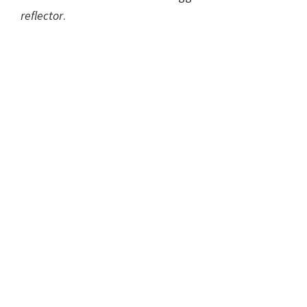
reflector
.