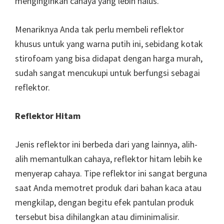
menginginkan cahaya yang lebih halus.
Menariknya Anda tak perlu membeli reflektor
khusus untuk yang warna putih ini, sebidang kotak
stirofoam yang bisa didapat dengan harga murah,
sudah sangat mencukupi untuk berfungsi sebagai
reflektor.
Reflektor Hitam
Jenis reflektor ini berbeda dari yang lainnya, alih-
alih memantulkan cahaya, reflektor hitam lebih ke
menyerap cahaya. Tipe reflektor ini sangat berguna
saat Anda memotret produk dari bahan kaca atau
mengkilap, dengan begitu efek pantulan produk
tersebut bisa dihilangkan atau diminimalisir.