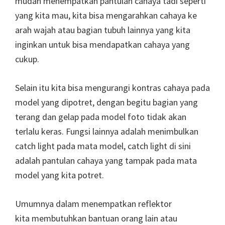
mudah menempatkan pantulan cahaya tadi seperti
yang kita mau, kita bisa mengarahkan cahaya ke
arah wajah atau bagian tubuh lainnya yang kita
inginkan untuk bisa mendapatkan cahaya yang
cukup.
Selain itu kita bisa mengurangi kontras cahaya pada
model yang dipotret, dengan begitu bagian yang
terang dan gelap pada model foto tidak akan
terlalu keras. Fungsi lainnya adalah menimbulkan
catch light pada mata model, catch light di sini
adalah pantulan cahaya yang tampak pada mata
model yang kita potret.
Umumnya dalam menempatkan reflektor
kita membutuhkan bantuan orang lain atau