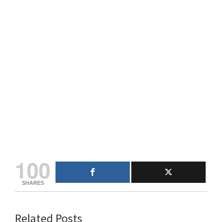
100
SHARES
Related Posts