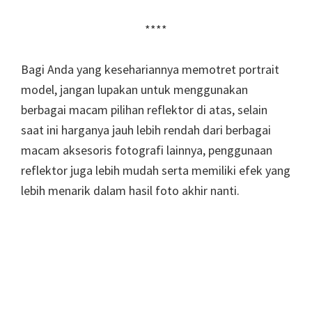
****
Bagi Anda yang kesehariannya memotret portrait
model, jangan lupakan untuk menggunakan
berbagai macam pilihan reflektor di atas, selain
saat ini harganya jauh lebih rendah dari berbagai
macam aksesoris fotografi lainnya, penggunaan
reflektor juga lebih mudah serta memiliki efek yang
lebih menarik dalam hasil foto akhir nanti.