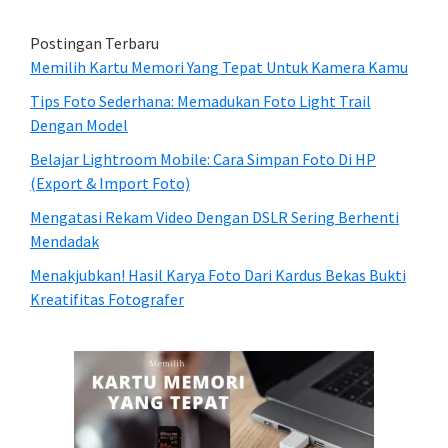
Postingan Terbaru
Memilih Kartu Memori Yang Tepat Untuk Kamera Kamu
Tips Foto Sederhana: Memadukan Foto Light Trail
Dengan Model
Belajar Lightroom Mobile: Cara Simpan Foto Di HP
(Export & Import Foto)
Mengatasi Rekam Video Dengan DSLR Sering Berhenti
Mendadak
Menakjubkan! Hasil Karya Foto Dari Kardus Bekas Bukti
Kreatifitas Fotografer