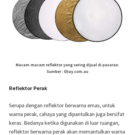
Macam-macam reflektor yang sering dijual di pasaran.
Sumber : Ebay.com.au
Reflektor Perak
Serupa dengan reflektor berwarna emas, untuk
warna perak, cahaya yang dipantulkan juga bersifat
keras. Bedanya ketika digunakan di luar ruangan,
reflektor berwarna perak akan memantulkan warna