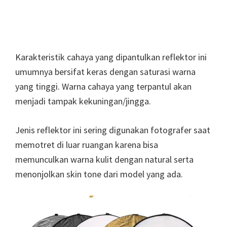
Karakteristik cahaya yang dipantulkan reflektor ini
umumnya bersifat keras dengan saturasi warna
yang tinggi. Warna cahaya yang terpantul akan
menjadi tampak kekuningan/jingga.
Jenis reflektor ini sering digunakan fotografer saat
memotret di luar ruangan karena bisa
memunculkan warna kulit dengan natural serta
menonjolkan skin tone dari model yang ada.