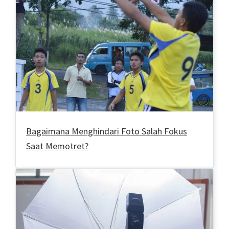
Bagaimana Menghindari Foto Salah Fokus
Saat Memotret?