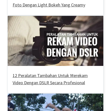
Foto Dengan Light Bokeh Yang Creamy
12 Peralatan Tambahan Untuk Merekam
Video Dengan DSLR Secara Profesional