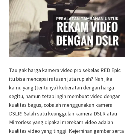
Tau gak harga kamera video pro sekelas RED Epic
itu bisa mencapai ratusan juta rupiah? Nah jika
kamu yang (tentunya) keberatan dengan harga
segitu, namun tetap ingin membuat video dengan
kualitas bagus, cobalah menggunakan kamera
DSLR! Salah satu keunggulan kamera DSLR atau
Mirrorless yang dipakai merekam video adalah
kualitas video yang tinggi. Kejernihan gambar serta