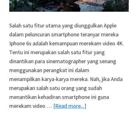
Salah satu fitur utama yang diunggulkan Apple
dalam peluncuran smartphone teranyar mereka
Iphone 6s adalah kemampuan merekam video 4K.
Tentu ini merupakan salah satu fitur yang
dinantikan para sinematographer yang senang
menggunakan perangkat ini dalam
menampilkan karya-karya mereka. Nah, jika Anda
merupakan salah satu orang yang sudah
menantikan kehadiran smartphone ini guna
about
merekam video …
[Read more...]
Film
4K
Pertama