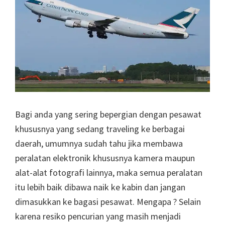
Bagi anda yang sering bepergian dengan pesawat
khususnya yang sedang traveling ke berbagai
daerah, umumnya sudah tahu jika membawa
peralatan elektronik khususnya kamera maupun
alat-alat fotografi lainnya, maka semua peralatan
itu lebih baik dibawa naik ke kabin dan jangan
dimasukkan ke bagasi pesawat. Mengapa ? Selain
karena resiko pencurian yang masih menjadi