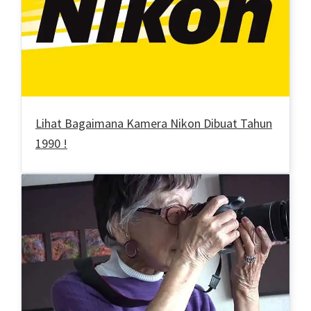
Lihat Bagaimana Kamera Nikon Dibuat Tahun
1990 !