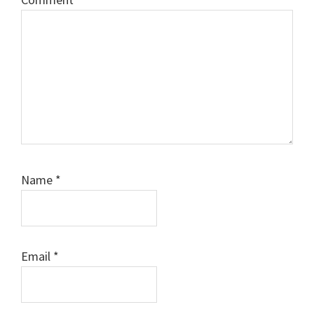
Name
*
Email
*