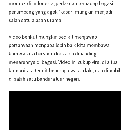
momok di Indonesia, perlakuan terhadap bagasi
penumpang yang agak ‘kasar’ mungkin menjadi
salah satu alasan utama.
Video berikut mungkin sedikit menjawab
pertanyaan mengapa lebih baik kita membawa
kamera kita bersama ke kabin dibanding
menaruhnya di bagasi. Video ini cukup viral di situs
komunitas Reddit beberapa waktu lalu, dan diambil
di salah satu bandara luar negeri.