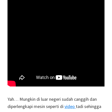
Yah… Mungkin di luar negeri sudah canggih dan
diperlengkapi mesin seperti di
video
tadi sehingga