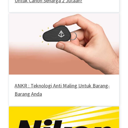
Untuk Canon Seharga 2 Jutaan!
ANKR : Teknologi Anti Maling Untuk Barang-
Barang Anda