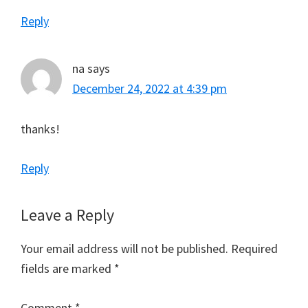
Reply
na
says
December 24, 2022 at 4:39 pm
thanks!
Reply
Leave a Reply
Your email address will not be published.
Required
fields are marked
*
Comment
*