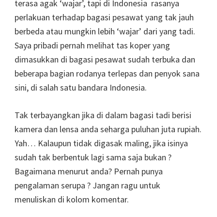
terasa agak ‘wajar’, tapi di Indonesia rasanya
perlakuan terhadap bagasi pesawat yang tak jauh
berbeda atau mungkin lebih ‘wajar’ dari yang tadi.
Saya pribadi pernah melihat tas koper yang
dimasukkan di bagasi pesawat sudah terbuka dan
beberapa bagian rodanya terlepas dan penyok sana
sini, di salah satu bandara Indonesia.
Tak terbayangkan jika di dalam bagasi tadi berisi
kamera dan lensa anda seharga puluhan juta rupiah.
Yah… Kalaupun tidak digasak maling, jika isinya
sudah tak berbentuk lagi sama saja bukan ?
Bagaimana menurut anda? Pernah punya
pengalaman serupa ? Jangan ragu untuk
menuliskan di kolom komentar.