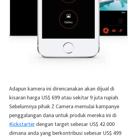
Adapun kamera ini direncanakan akan dijual di
kisaran harga US$ 699 atau sekitar 9 juta rupiah.
Sebelumnya pihak Z Camera memulai kampanye
penggalangan dana untuk produk mereka ini di
Kickstarter
dengan target sebesar US$ 42.000
dimana anda yang berkontribusi sebesar US$ 499