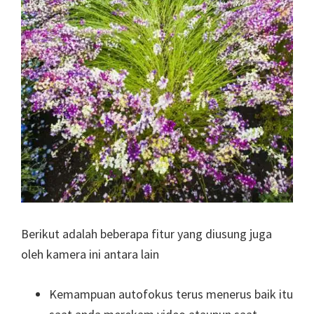
Berikut adalah beberapa fitur yang diusung juga
oleh kamera ini antara lain
Kemampuan autofokus terus menerus baik itu