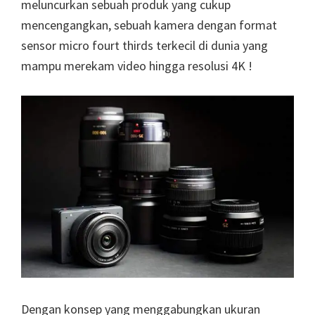
meluncurkan sebuah produk yang cukup
mencengangkan, sebuah kamera dengan format
sensor micro fourt thirds terkecil di dunia yang
mampu merekam video hingga resolusi 4K !
Dengan konsep yang menggabungkan ukuran