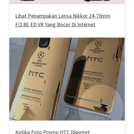
Lihat Penampakan Lensa Nikkor 24-70mm
F/2.8E ED VR Yang Bocor Di Internet
Ketika Foto Promo HTC Dipotret