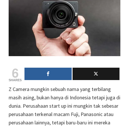
6
SHARES
Z Camera mungkin sebuah nama yang terbilang
masih asing, bukan hanya di Indonesia tetapi juga di
dunia. Perusahaan start up ini mungkin tak sebesar
perusahaan terkenal macam Fuji, Panasonic atau
perusahaan lainnya, tetapi baru-baru ini mereka