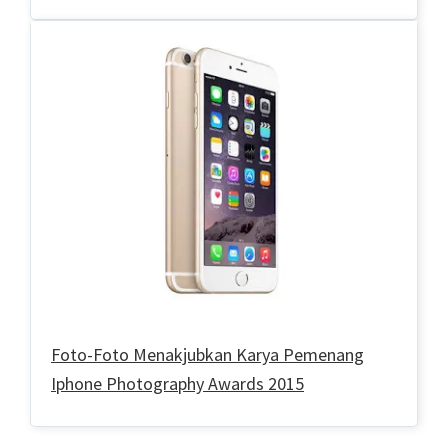
Foto-Foto Menakjubkan Karya Pemenang
Iphone Photography Awards 2015