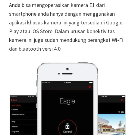
Anda bisa mengoperasikan kamera E1 dari
smartphone anda hanya dengan menggunakan
aplikasi khusus kamera ini yang tersedia di Google
Play atau iOS Store. Dalam urusan konektivitas
kamera ini juga sudah mendukung perangkat Wi-Fi
dan bluetooth versi 4.0