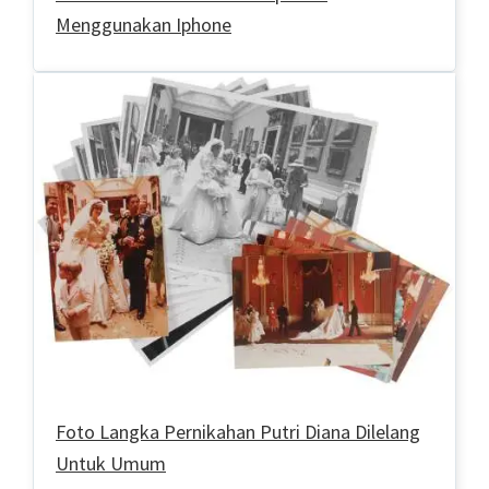
Menggunakan Iphone
Foto Langka Pernikahan Putri Diana Dilelang
Untuk Umum