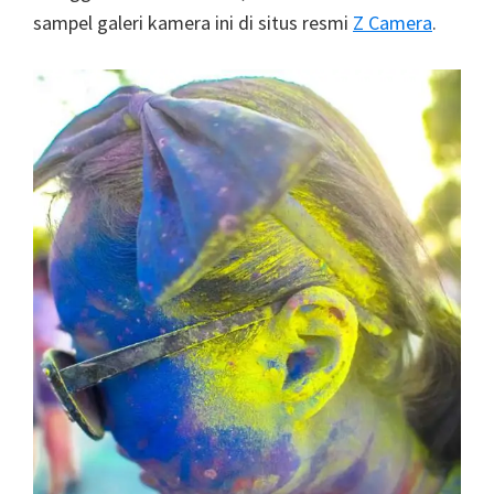
sampel galeri kamera ini di situs resmi
Z Camera
.