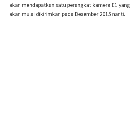
akan mendapatkan satu perangkat kamera E1 yang
akan mulai dikirimkan pada Desember 2015 nanti.