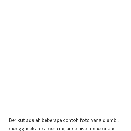
Berikut adalah beberapa contoh foto yang diambil
menggunakan kamera ini, anda bisa menemukan