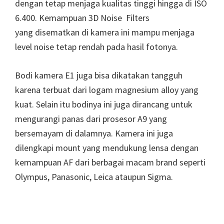
dengan tetap menjaga kualitas tinggi hingga di ISO
6.400. Kemampuan 3D Noise Filters
yang disematkan di kamera ini mampu menjaga
level noise tetap rendah pada hasil fotonya.
Bodi kamera E1 juga bisa dikatakan tangguh
karena terbuat dari logam magnesium alloy yang
kuat. Selain itu bodinya ini juga dirancang untuk
mengurangi panas dari prosesor A9 yang
bersemayam di dalamnya. Kamera ini juga
dilengkapi mount yang mendukung lensa dengan
kemampuan AF dari berbagai macam brand seperti
Olympus, Panasonic, Leica ataupun Sigma.