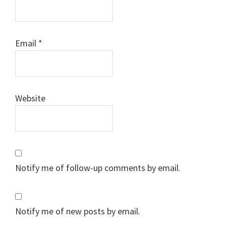
Email
*
Website
Notify me of follow-up comments by email.
Notify me of new posts by email.