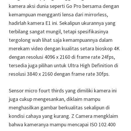
kamera aksi dunia seperti Go Pro bersama dengan
kemampuan mengganti lensa dari mirrorless,
hadirlah kamera E1 ini. Sekalipun ukurannya yang
terbilang sangat mungil, tetapi spesifikasinya
tergolong wah lihat saja kemampuannya dalam
merekam video dengan kualitas setara bioskop 4K
dengan resolusi 4096 x 2160 di frame rate 24fps,
tersedia juga pilihan untuk Ultra High Definition di
resolusi 3840 x 2160 dengan frame rate 30fps.
Sensor micro fourt thirds yang dimiliki kamera ini
juga cukup mengesankan, diklaim mampu
menghasilkan gambar berkualitas sekalipun di
kondisi cahaya yang kurang. Z Camera mengklaim
bahwa kameranya mampu mencapai ISO 102.400