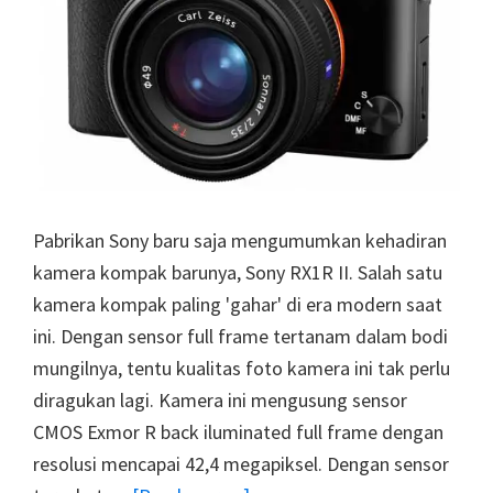
Pabrikan Sony baru saja mengumumkan kehadiran
kamera kompak barunya, Sony RX1R II. Salah satu
kamera kompak paling 'gahar' di era modern saat
ini. Dengan sensor full frame tertanam dalam bodi
mungilnya, tentu kualitas foto kamera ini tak perlu
diragukan lagi. Kamera ini mengusung sensor
CMOS Exmor R back iluminated full frame dengan
resolusi mencapai 42,4 megapiksel. Dengan sensor