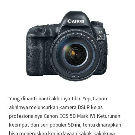
Yang dinanti-nanti akhirnya tiba. Yep, Canon
akhirnya meluncurkan kamera DSLR kelas
profesionalnya Canon EOS 5D Mark IV! Keturunan
keempat dari seri populer 5D ini, tentu diharapkan
bisa meneruskan kedigdayaan kakak-kakaknya