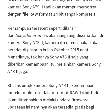
kamera Sony A7S II tadi akan mampu memotret
dengan file RAW format 14 bit tanpa kompresi!
Kemampuan tersebut seperti dilansir
dari
Sonyalpharumors
akan langsung disematkan di
kamera Sony A7S II, kamera itu direncanakan akan
beredar di pasaran bulan Oktober 2015 nanti.
Menariknya, tak hanya Sony A7S II saja yang
diberikan kemampuan itu, melainkan kamera Sony
A7R II juga.
Khusus untuk kamera Sony A7R II, kemampuan
merekam file foto dalam format RAW 14 bit tadi
akan ditambahkan melalui update firmware,
updatean ini nantinya akan tersedia gratis bagi