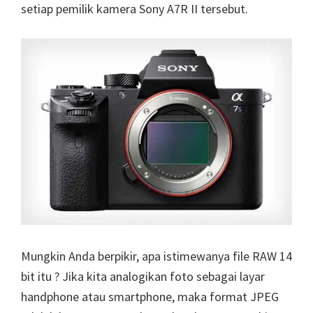
setiap pemilik kamera Sony A7R II tersebut.
Mungkin Anda berpikir, apa istimewanya file RAW 14
bit itu ? Jika kita analogikan foto sebagai layar
handphone atau smartphone, maka format JPEG