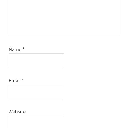
Name
*
Email
*
Website