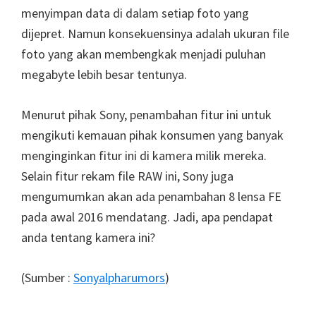
menyimpan data di dalam setiap foto yang
dijepret. Namun konsekuensinya adalah ukuran file
foto yang akan membengkak menjadi puluhan
megabyte lebih besar tentunya.
Menurut pihak Sony, penambahan fitur ini untuk
mengikuti kemauan pihak konsumen yang banyak
menginginkan fitur ini di kamera milik mereka.
Selain fitur rekam file RAW ini, Sony juga
mengumumkan akan ada penambahan 8 lensa FE
pada awal 2016 mendatang. Jadi, apa pendapat
anda tentang kamera ini?
(Sumber :
Sonyalpharumors
)