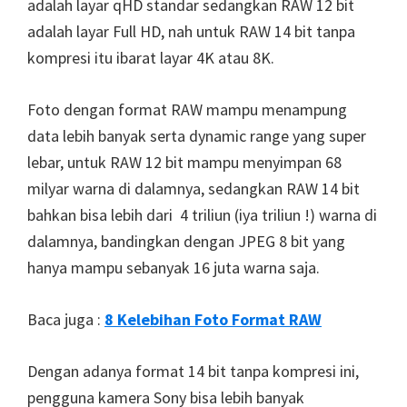
adalah layar qHD standar sedangkan RAW 12 bit
adalah layar Full HD, nah untuk RAW 14 bit tanpa
kompresi itu ibarat layar 4K atau 8K.
Foto dengan format RAW mampu menampung
data lebih banyak serta dynamic range yang super
lebar, untuk RAW 12 bit mampu menyimpan 68
milyar warna di dalamnya, sedangkan RAW 14 bit
bahkan bisa lebih dari 4 triliun (iya triliun !) warna di
dalamnya, bandingkan dengan JPEG 8 bit yang
hanya mampu sebanyak 16 juta warna saja.
Baca juga :
8 Kelebihan Foto Format RAW
Dengan adanya format 14 bit tanpa kompresi ini,
pengguna kamera Sony bisa lebih banyak