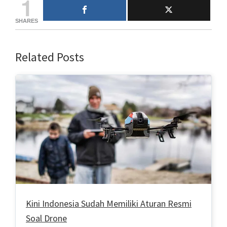
1
SHARES
Related Posts
Kini Indonesia Sudah Memiliki Aturan Resmi
Soal Drone