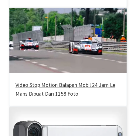
Video Stop Motion Balapan Mobil 24 Jam Le
Mans Dibuat Dari 1158 Foto