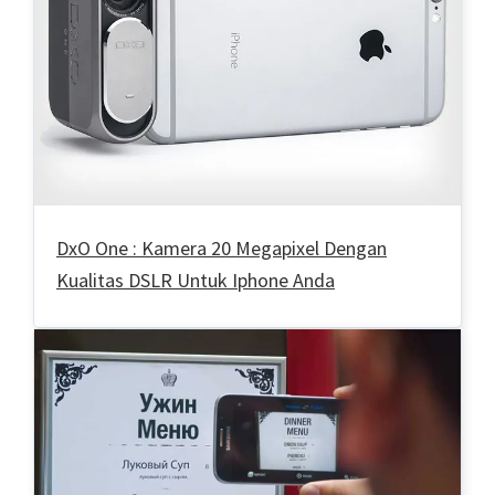
DxO One : Kamera 20 Megapixel Dengan
Kualitas DSLR Untuk Iphone Anda