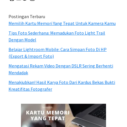
Postingan Terbaru
Memilih Kartu Memori Yang Tepat Untuk Kamera Kamu
Tips Foto Sederhana: Memadukan Foto Light Trail
Dengan Model
Belajar Lightroom Mobile: Cara Simpan Foto Di HP
(Export & Import Foto)
Mengatasi Rekam Video Dengan DSLR Sering Berhenti
Mendadak
Menakjubkan! Hasil Karya Foto Dari Kardus Bekas Bukti
Kreatifitas Fotografer