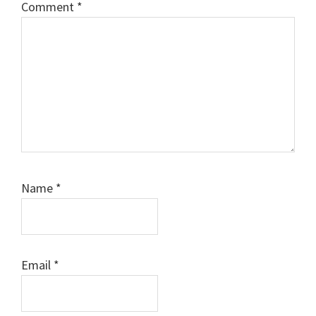
Comment
*
Name
*
Email
*