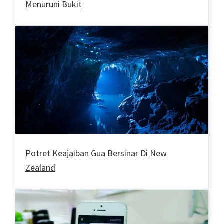
Menuruni Bukit
Potret Keajaiban Gua Bersinar Di New
Zealand