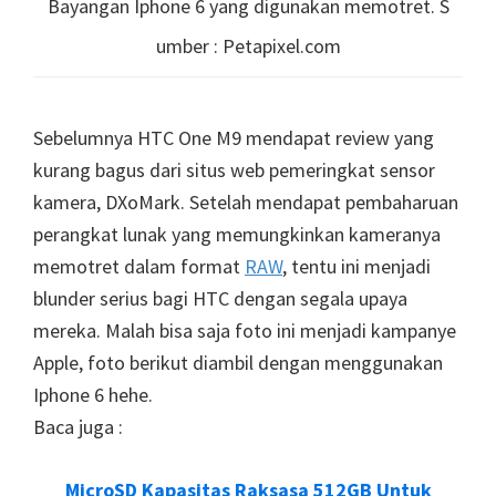
Bayangan Iphone 6 yang digunakan memotret. S
umber : Petapixel.com
Sebelumnya HTC One M9 mendapat review yang
kurang bagus dari situs web pemeringkat sensor
kamera, DXoMark. Setelah mendapat pembaharuan
perangkat lunak yang memungkinkan kameranya
memotret dalam format
RAW
, tentu ini menjadi
blunder serius bagi HTC dengan segala upaya
mereka. Malah bisa saja foto ini menjadi kampanye
Apple, foto berikut diambil dengan menggunakan
Iphone 6 hehe.
Baca juga :
MicroSD Kapasitas Raksasa 512GB Untuk