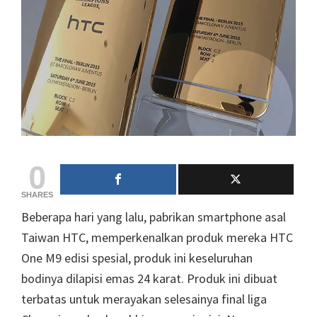
0
SHARES
Beberapa hari yang lalu, pabrikan smartphone asal
Taiwan HTC, memperkenalkan produk mereka HTC
One M9 edisi spesial, produk ini keseluruhan
bodinya dilapisi emas 24 karat. Produk ini dibuat
terbatas untuk merayakan selesainya final liga