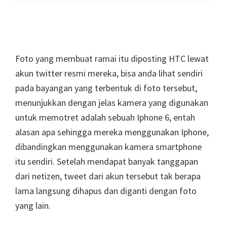
Foto yang membuat ramai itu diposting HTC lewat
akun twitter resmi mereka, bisa anda lihat sendiri
pada bayangan yang terbentuk di foto tersebut,
menunjukkan dengan jelas kamera yang digunakan
untuk memotret adalah sebuah Iphone 6, entah
alasan apa sehingga mereka menggunakan Iphone,
dibandingkan menggunakan kamera smartphone
itu sendiri. Setelah mendapat banyak tanggapan
dari netizen, tweet dari akun tersebut tak berapa
lama langsung dihapus dan diganti dengan foto
yang lain.