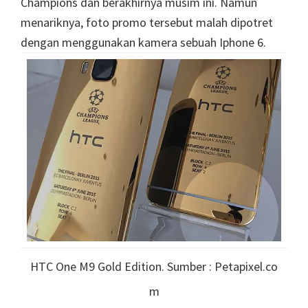
Champions dan berakhirnya musim ini. Namun
menariknya, foto promo tersebut malah dipotret
dengan menggunakan kamera sebuah Iphone 6.
HTC One M9 Gold Edition. Sumber : Petapixel.co
m