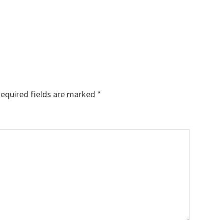
equired fields are marked
*