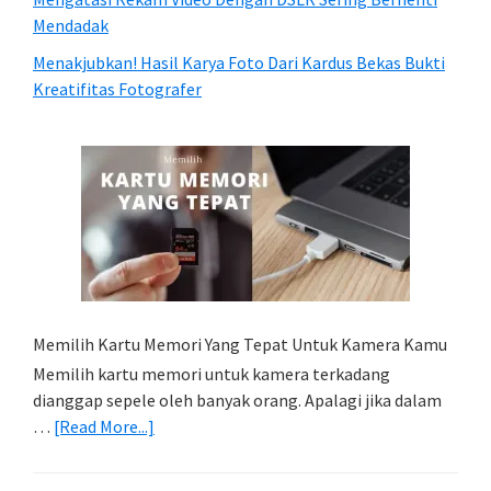
Mendadak
Menakjubkan! Hasil Karya Foto Dari Kardus Bekas Bukti
Kreatifitas Fotografer
Memilih Kartu Memori Yang Tepat Untuk Kamera Kamu
Memilih kartu memori untuk kamera terkadang
dianggap sepele oleh banyak orang. Apalagi jika dalam
about
…
[Read More...]
Memilih
Kartu