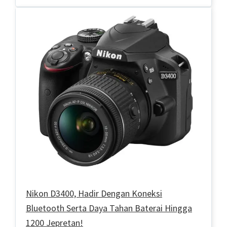
Nikon D3400, Hadir Dengan Koneksi
Bluetooth Serta Daya Tahan Baterai Hingga
1200 Jepretan!