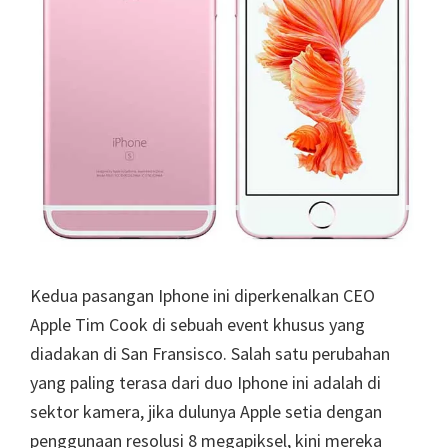
Kedua pasangan Iphone ini diperkenalkan CEO
Apple Tim Cook di sebuah event khusus yang
diadakan di San Fransisco. Salah satu perubahan
yang paling terasa dari duo Iphone ini adalah di
sektor kamera, jika dulunya Apple setia dengan
penggunaan resolusi 8 megapiksel, kini mereka