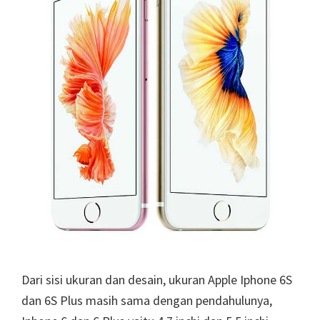
Dari sisi ukuran dan desain, ukuran Apple Iphone 6S
dan 6S Plus masih sama dengan pendahulunya,