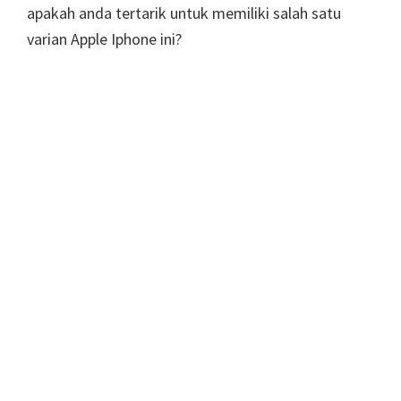
apakah anda tertarik untuk memiliki salah satu
varian Apple Iphone ini?