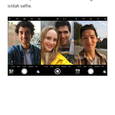
istilah selfie.