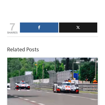
7
SHARES
Related Posts