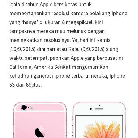
lebih 4 tahun Apple bersikeras untuk
mempertahankan resolusi kamera belakang Iphone
yang ‘hanya’ di ukuran 8 megapiksel, kini
tampaknya mereka mau melunak dengan
meningkatkan resolusinya. Ya, hari ini Kamis
(10/9/2015) dini hari atau Rabu (9/9/2015) siang
waktu setempat, pabrikan Apple yang berpusat di
California, Amerika Serikat mengumumkan
kehadiran generasi Iphone terbaru mereka, Iphone
6S dan 6Splus.