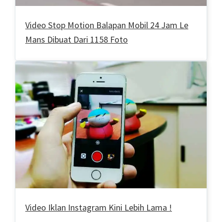
Video Stop Motion Balapan Mobil 24 Jam Le
Mans Dibuat Dari 1158 Foto
Video Iklan Instagram Kini Lebih Lama !