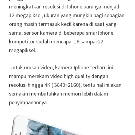
meningkatkan resolusi di Iphone barunya menjadi
12 megapiksel, ukuran yang mungkin bagi sebagian
orang masih termasuk kecil karena di saat yang
sama, sensor kamera di beberapa smartphone
kompetitor sudah mencapai 16 sampai 22
megapiksel.
Untuk urusan video, kamera Iphone terbaru ini
mampu merekam video high quality dengan
resolusi hingga 4K ( 3840×2160), tentu hal ini akan
semakin membutuhkan memori lebih dalam
penyimpanannya.