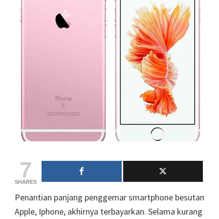
7
SHARES
Penantian panjang penggemar smartphone besutan
Apple, Iphone, akhirnya terbayarkan. Selama kurang