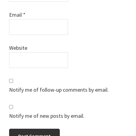
Email
*
Website
Notify me of follow-up comments by email.
Notify me of new posts by email.