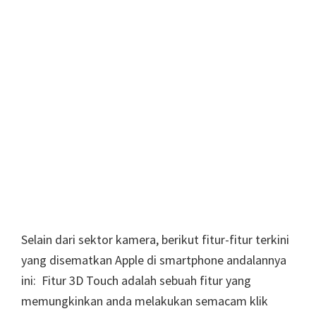
Selain dari sektor kamera, berikut fitur-fitur terkini
yang disematkan Apple di smartphone andalannya
ini: Fitur 3D Touch adalah sebuah fitur yang
memungkinkan anda melakukan semacam klik