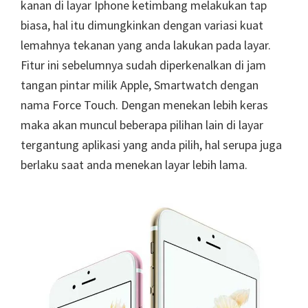
kanan di layar Iphone ketimbang melakukan tap
biasa, hal itu dimungkinkan dengan variasi kuat
lemahnya tekanan yang anda lakukan pada layar.
Fitur ini sebelumnya sudah diperkenalkan di jam
tangan pintar milik Apple, Smartwatch dengan
nama Force Touch. Dengan menekan lebih keras
maka akan muncul beberapa pilihan lain di layar
tergantung aplikasi yang anda pilih, hal serupa juga
berlaku saat anda menekan layar lebih lama.