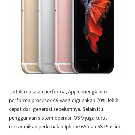
Untuk masalah performa, Apple mengklaim
performa prosesor A9 yang digunakan 70% lebih
cepat dari generasi sebelumnya. Selain itu
penggunaan sistem operasi iOS 9 juga turut
meramaikan perkenalan Iphone 6S dan 6S Plus ini.