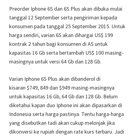
Preorder Iphone 6S dan 6S Plus akan dibuka mulai
tanggal 12 September serta pengiriman kepada
konsumen pada tanggal 25 September 2015. Untuk
harga sendiri, varian 6S akan dihargai US$ 199
kontrak 2 tahun bagi konsumen di AS untuk
kapasitas 16 Gb serta bertambah US$ 100 masing-
masingnya untuk versi 64 Gb dan 128 Gb.
Varian Iphone 6S Plus akan dibanderol di
kisaran $749, 849 dan $949 masing-masingnya
untuk kapasitas 16 Gb, 64 Gb dan 128 Gb. Belum
diketahui kapan duo Iphone ini akan dipasarkan di
Indonesia serta harga pastinya. Tentu harga-harga
yang disebutkan tadi akan cukup melonjak jika
dikonversi ke rupiah dengan rate kurs terbaru. Jadi