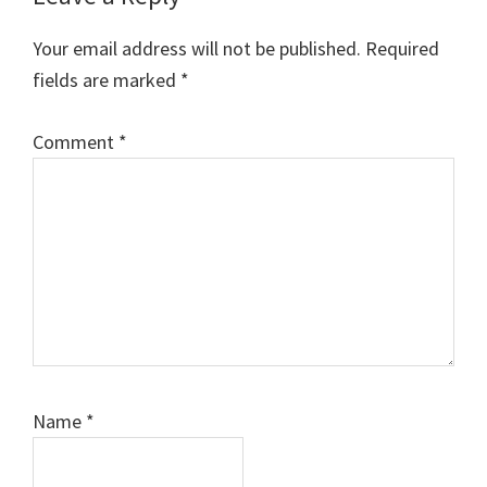
Your email address will not be published.
Required
fields are marked
*
Comment
*
Name
*