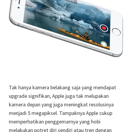
Tak hanya kamera belakang saja yang mendapat
upgrade signifikan, Apple juga tak melupakan
kamera depan yang juga meningkat resolusinya
menjadi 5 megapiksel. Tampaknya Apple cukup
memperhatikan penggemarnya yang hobi
melakukan potret diri sendiri atau tren dengan