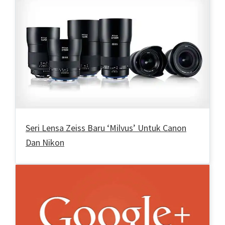
Seri Lensa Zeiss Baru ‘Milvus’ Untuk Canon
Dan Nikon