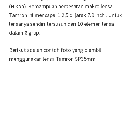
(Nikon).
Kemampuan perbesaran makro lensa
Tamron ini mencapai 1:2,5 di jarak 7.9 inchi. Untuk
lensanya sendiri tersusun dari 10 elemen lensa
dalam 8 grup.
Berikut adalah contoh foto yang diambil
menggunakan lensa Tamron SP35mm