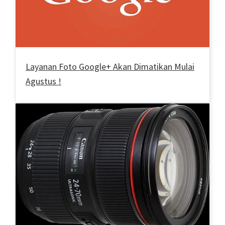
Layanan Foto Google+ Akan Dimatikan Mulai
Agustus !