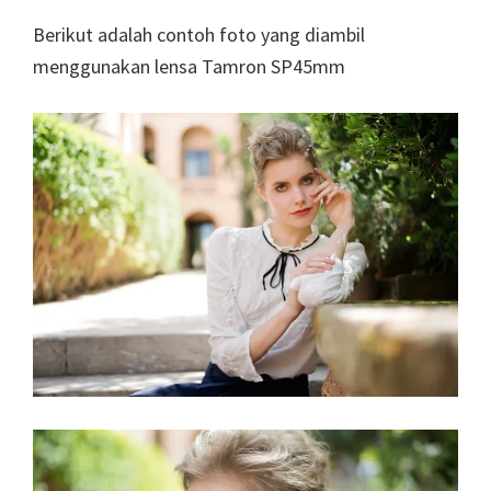
Berikut adalah contoh foto yang diambil
menggunakan lensa Tamron SP45mm