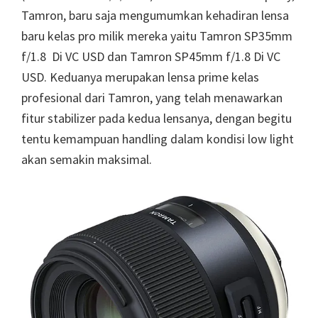
Tamron, baru saja mengumumkan kehadiran lensa
baru kelas pro milik mereka yaitu Tamron SP35mm
f/1.8 Di VC USD dan Tamron SP45mm f/1.8 Di VC
USD. Keduanya merupakan lensa prime kelas
profesional dari Tamron, yang telah menawarkan
fitur stabilizer pada kedua lensanya, dengan begitu
tentu kemampuan handling dalam kondisi low light
akan semakin maksimal.