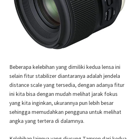
Beberapa kelebihan yang dimiliki kedua lensa ini
selain fitur stabilizer diantaranya adalah jendela
distance scale yang tersedia, dengan adanya fitur
ini kita bisa dengan mudah melihat jarak fokus
yang kita inginkan, ukurannya pun lebih besar
sehingga memudahkan pengguna untuk melihat
angka yang tertera di dalamnya.
Kelebihan lainnya yang diusung Tamron dari kedua