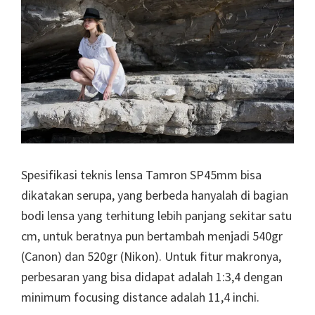
Spesifikasi teknis lensa Tamron SP45mm bisa
dikatakan serupa, yang berbeda hanyalah di bagian
bodi lensa yang terhitung lebih panjang sekitar satu
cm, untuk beratnya pun bertambah menjadi 540gr
(Canon) dan 520gr (Nikon). Untuk fitur makronya,
perbesaran yang bisa didapat adalah 1:3,4 dengan
minimum focusing distance adalah 11,4 inchi.