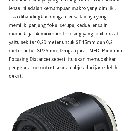
lensa ini adalah kemampuan makro yang dimiliki.
Jika dibandingkan dengan lensa lainnya yang
memiliki panjang fokal serupa, kedua lensa ini
memiliki jarak minimum focusing yang lebih dekat
yaitu sekitar 0,29 meter untuk SP45mm dan 0,2
meter untuk SP35mm, Dengan jarak MFD (Minimum
Focusing Distance) seperti itu akan memudahkan
pengguna memotret sebuah objek dari jarak lebih
dekat.