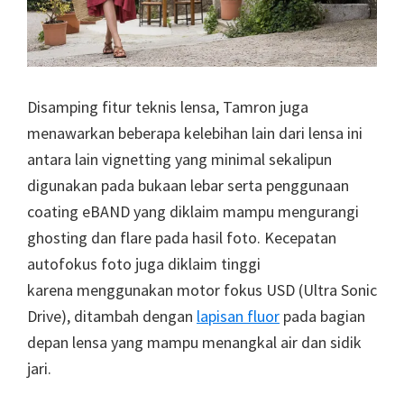
Disamping fitur teknis lensa, Tamron juga
menawarkan beberapa kelebihan lain dari lensa ini
antara lain vignetting yang minimal sekalipun
digunakan pada bukaan lebar serta penggunaan
coating eBAND yang diklaim mampu mengurangi
ghosting dan flare pada hasil foto. Kecepatan
autofokus foto juga diklaim tinggi
karena menggunakan motor fokus USD (Ultra Sonic
Drive), ditambah dengan
lapisan fluor
pada bagian
depan lensa yang mampu menangkal air dan sidik
jari.