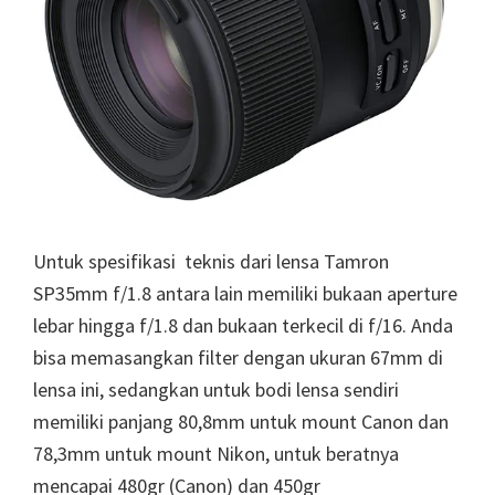
Untuk spesifikasi teknis dari lensa Tamron
SP35mm f/1.8 antara lain memiliki bukaan aperture
lebar hingga f/1.8 dan bukaan terkecil di f/16. Anda
bisa memasangkan filter dengan ukuran 67mm di
lensa ini, sedangkan untuk bodi lensa sendiri
memiliki panjang 80,8mm untuk mount Canon dan
78,3mm untuk mount Nikon, untuk beratnya
mencapai 480gr (Canon) dan 450gr