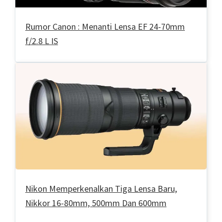
Rumor Canon : Menanti Lensa EF 24-70mm
f/2.8 L IS
Nikon Memperkenalkan Tiga Lensa Baru,
Nikkor 16-80mm, 500mm Dan 600mm