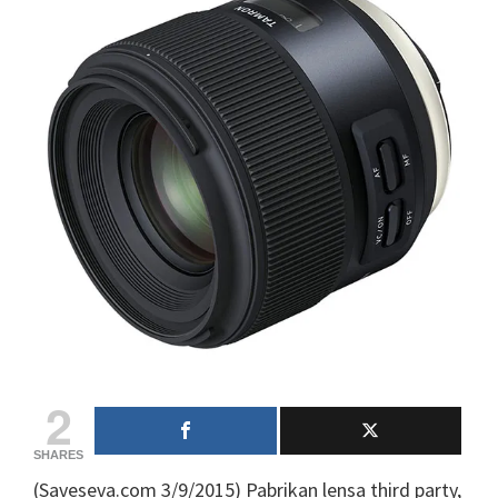
2
SHARES
(Saveseva.com 3/9/2015) Pabrikan lensa third party,