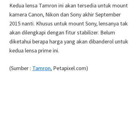
Kedua lensa Tamron ini akan tersedia untuk mount
kamera Canon, Nikon dan Sony akhir September
2015 nanti. Khusus untuk mount Sony, lensanya tak
akan dilengkapi dengan fitur stabilizer. Belum
diketahui berapa harga yang akan dibanderol untuk
kedua lensa prime ini.
(Sumber :
Tamron
, Petapixel.com)