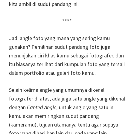
kita ambil di sudut pandang ini.
****
Jadi angle foto yang mana yang sering kamu
gunakan? Pemilihan sudut pandang foto juga
menunjukan ciri khas kamu sebagai fotografer, dan
itu biasanya terlihat dari kumpulan foto yang tersaji
dalam portfolio atau galeri foto kamu.
Selain kelima angle yang umumnya dikenal
fotografer di atas, ada juga satu angle yang dikenal
dengan
Canted Angle,
untuk angle yang satu ini
kamu akan memiringkan sudut pandang
(kameramu), tujuan utamanya tentu agar supaya
foto yang dihasilkan lain dari pada yang lain.