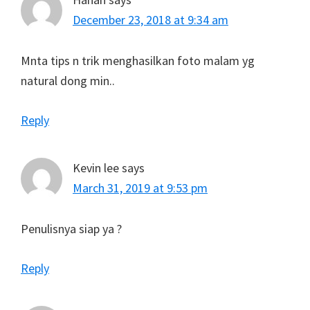
December 23, 2018 at 9:34 am
Mnta tips n trik menghasilkan foto malam yg
natural dong min..
Reply
Kevin lee
says
March 31, 2019 at 9:53 pm
Penulisnya siap ya ?
Reply