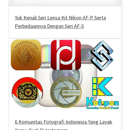
Yuk Kenali Seri Lensa Kit Nikon AF-P Serta
Perbedaannya Dengan Seri AF-S
6 Komunitas Fotografi Indonesia Yang Layak