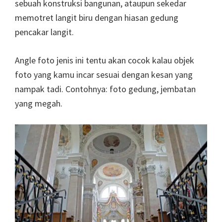
sebuah konstruksi bangunan, ataupun sekedar
memotret langit biru dengan hiasan gedung
pencakar langit.
Angle foto jenis ini tentu akan cocok kalau objek
foto yang kamu incar sesuai dengan kesan yang
nampak tadi. Contohnya: foto gedung, jembatan
yang megah.