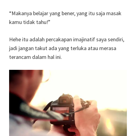
“Makanya belajar yang bener, yang itu saja masak
kamu tidak tahu!”
Hehe itu adalah percakapan imajinatif saya sendiri,
jadi jangan takut ada yang terluka atau merasa
terancam dalam hal ini.