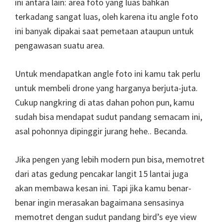
ini antara lain: area foto yang luas bahkan
terkadang sangat luas, oleh karena itu angle foto
ini banyak dipakai saat pemetaan ataupun untuk
pengawasan suatu area.
Untuk mendapatkan angle foto ini kamu tak perlu
untuk membeli drone yang harganya berjuta-juta.
Cukup nangkring di atas dahan pohon pun, kamu
sudah bisa mendapat sudut pandang semacam ini,
asal pohonnya dipinggir jurang hehe.. Becanda.
Jika pengen yang lebih modern pun bisa, memotret
dari atas gedung pencakar langit 15 lantai juga
akan membawa kesan ini. Tapi jika kamu benar-
benar ingin merasakan bagaimana sensasinya
memotret dengan sudut pandang bird’s eye view