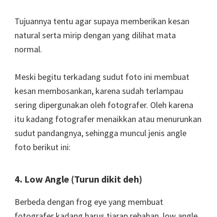
Tujuannya tentu agar supaya memberikan kesan
natural serta mirip dengan yang dilihat mata
normal.
Meski begitu terkadang sudut foto ini membuat
kesan membosankan, karena sudah terlampau
sering dipergunakan oleh fotografer. Oleh karena
itu kadang fotografer menaikkan atau menurunkan
sudut pandangnya, sehingga muncul jenis angle
foto berikut ini:
4. Low Angle (Turun dikit deh)
Berbeda dengan frog eye yang membuat
fotografer kadang harus tiarap rebahan, low angle