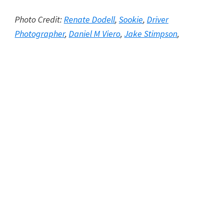
Photo Credit:
Renate Dodell
,
Sookie
,
Driver
Photographer
,
Daniel M Viero
,
Jake Stimpson
,