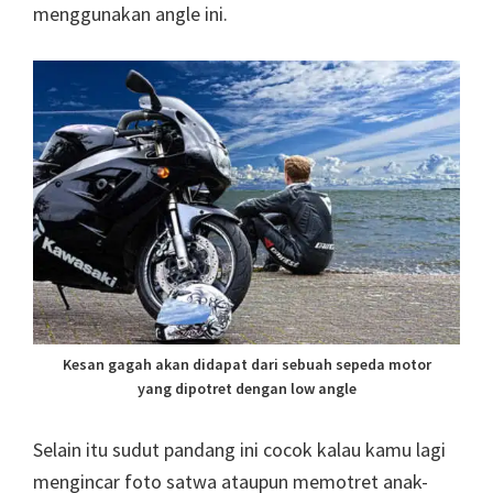
menggunakan angle ini.
Kesan gagah akan didapat dari sebuah sepeda motor
yang dipotret dengan low angle
Selain itu sudut pandang ini cocok kalau kamu lagi
mengincar foto satwa ataupun memotret anak-