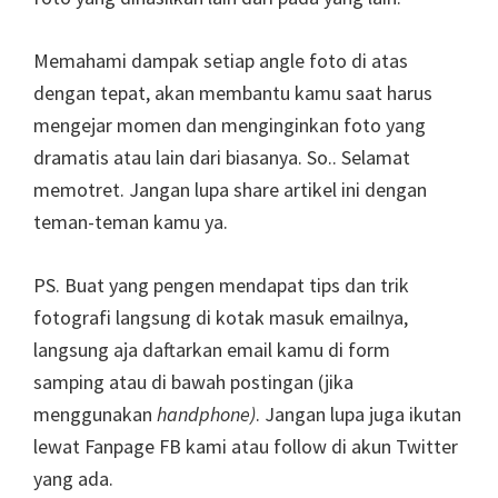
Memahami dampak setiap angle foto di atas
dengan tepat, akan membantu kamu saat harus
mengejar momen dan menginginkan foto yang
dramatis atau lain dari biasanya. So.. Selamat
memotret. Jangan lupa share artikel ini dengan
teman-teman kamu ya.
PS. Buat yang pengen mendapat tips dan trik
fotografi langsung di kotak masuk emailnya,
langsung aja daftarkan email kamu di form
samping atau di bawah postingan (jika
menggunakan
handphone)
. Jangan lupa juga ikutan
lewat Fanpage FB kami atau follow di akun Twitter
yang ada.