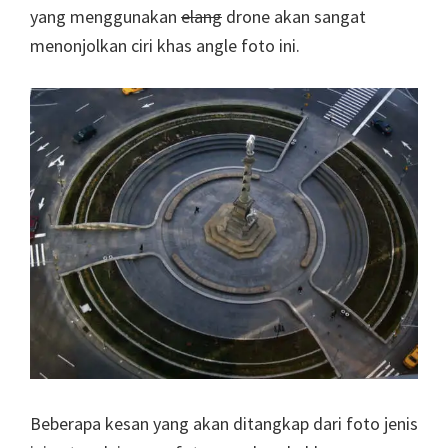
yang menggunakan
elang
drone akan sangat
menonjolkan ciri khas angle foto ini.
Beberapa kesan yang akan ditangkap dari foto jenis