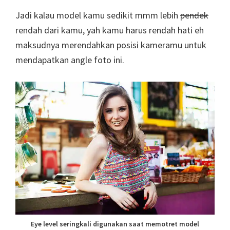
Jadi kalau model kamu sedikit mmm lebih
pendek
rendah dari kamu, yah kamu harus rendah hati eh
maksudnya merendahkan posisi kameramu untuk
mendapatkan angle foto ini.
Eye level seringkali digunakan saat memotret model