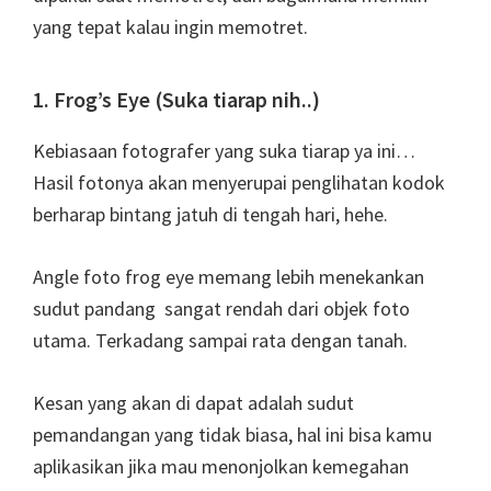
yang tepat kalau ingin memotret.
1. Frog’s Eye (Suka tiarap nih..)
Kebiasaan fotografer yang suka tiarap ya ini…
Hasil fotonya akan menyerupai penglihatan kodok
berharap bintang jatuh di tengah hari, hehe.
Angle foto frog eye memang lebih menekankan
sudut pandang sangat rendah dari objek foto
utama. Terkadang sampai rata dengan tanah.
Kesan yang akan di dapat adalah sudut
pemandangan yang tidak biasa, hal ini bisa kamu
aplikasikan jika mau menonjolkan kemegahan