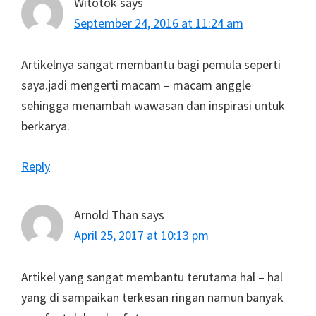
Witotok
says
September 24, 2016 at 11:24 am
Artikelnya sangat membantu bagi pemula seperti
saya.jadi mengerti macam – macam anggle
sehingga menambah wawasan dan inspirasi untuk
berkarya.
Reply
Arnold Than
says
April 25, 2017 at 10:13 pm
Artikel yang sangat membantu terutama hal – hal
yang di sampaikan terkesan ringan namun banyak