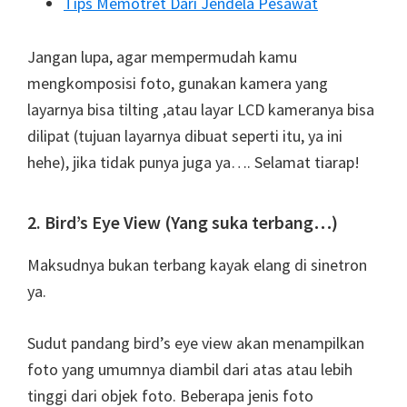
Tips Memotret Dari Jendela Pesawat
Jangan lupa, agar mempermudah kamu
mengkomposisi foto, gunakan kamera yang
layarnya bisa tilting ,atau layar LCD kameranya bisa
dilipat (tujuan layarnya dibuat seperti itu, ya ini
hehe), jika tidak punya juga ya…. Selamat tiarap!
2. Bird’s Eye View (Yang suka terbang…)
Maksudnya bukan terbang kayak elang di sinetron
ya.
Sudut pandang bird’s eye view akan menampilkan
foto yang umumnya diambil dari atas atau lebih
tinggi dari objek foto. Beberapa jenis foto