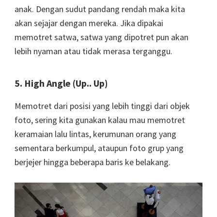
anak. Dengan sudut pandang rendah maka kita
akan sejajar dengan mereka. Jika dipakai
memotret satwa, satwa yang dipotret pun akan
lebih nyaman atau tidak merasa terganggu.
5. High Angle (Up.. Up)
Memotret dari posisi yang lebih tinggi dari objek
foto, sering kita gunakan kalau mau memotret
keramaian lalu lintas, kerumunan orang yang
sementara berkumpul, ataupun foto grup yang
berjejer hingga beberapa baris ke belakang.