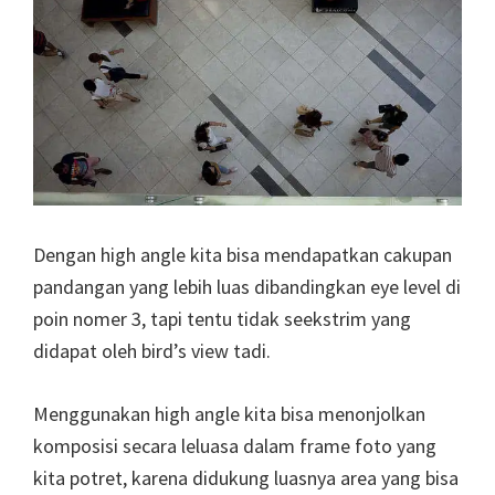
Dengan high angle kita bisa mendapatkan cakupan
pandangan yang lebih luas dibandingkan eye level di
poin nomer 3, tapi tentu tidak seekstrim yang
didapat oleh bird’s view tadi.
Menggunakan high angle kita bisa menonjolkan
komposisi secara leluasa dalam frame foto yang
kita potret, karena didukung luasnya area yang bisa