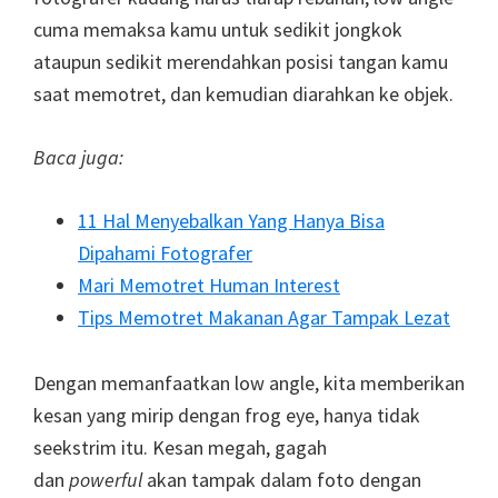
cuma memaksa kamu untuk sedikit jongkok
ataupun sedikit merendahkan posisi tangan kamu
saat memotret, dan kemudian diarahkan ke objek.
Baca juga:
11 Hal Menyebalkan Yang Hanya Bisa
Dipahami Fotografer
Mari Memotret Human Interest
Tips Memotret Makanan Agar Tampak Lezat
Dengan memanfaatkan low angle, kita memberikan
kesan yang mirip dengan frog eye, hanya tidak
seekstrim itu. Kesan megah, gagah
dan
powerful
akan tampak dalam foto dengan