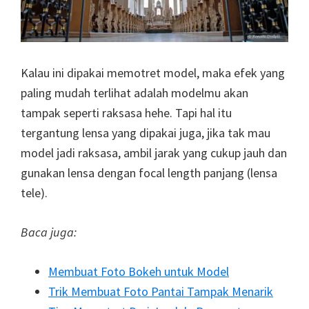
Kalau ini dipakai memotret model, maka efek yang
paling mudah terlihat adalah modelmu akan
tampak seperti raksasa hehe. Tapi hal itu
tergantung lensa yang dipakai juga, jika tak mau
model jadi raksasa, ambil jarak yang cukup jauh dan
gunakan lensa dengan focal length panjang (lensa
tele).
Baca juga:
Membuat Foto Bokeh untuk Model
Trik Membuat Foto Pantai Tampak Menarik