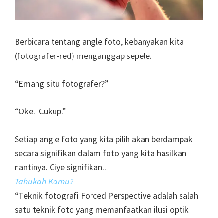
Berbicara tentang angle foto, kebanyakan kita
(fotografer-red) menganggap sepele.
“Emang situ fotografer?”
“Oke.. Cukup.”
Setiap angle foto yang kita pilih akan berdampak
secara signifikan dalam foto yang kita hasilkan
nantinya. Ciye signifikan..
Tahukah Kamu?
“Teknik fotografi Forced Perspective adalah salah
satu teknik foto yang memanfaatkan ilusi optik