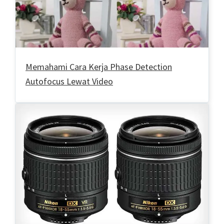
Memahami Cara Kerja Phase Detection
Autofocus Lewat Video