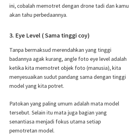
ini, cobalah memotret dengan drone tadi dan kamu
akan tahu perbedaannya.
3. Eye Level ( Sama tinggi coy)
Tanpa bermaksud merendahkan yang tinggi
badannya agak kurang, angle foto eye level adalah
ketika kita memotret objek foto (manusia), kita
menyesuaikan sudut pandang sama dengan tinggi
model yang kita potret.
Patokan yang paling umum adalah mata model
tersebut. Selain itu mata juga bagian yang
senantiasa menjadi fokus utama setiap
pemotretan model.