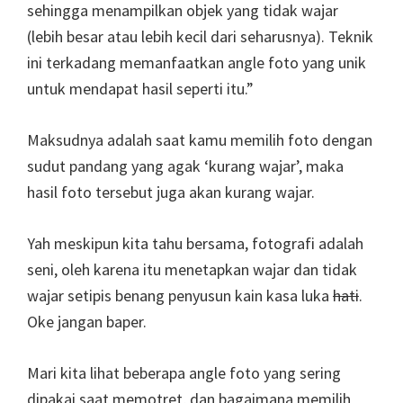
sehingga menampilkan objek yang tidak wajar
(lebih besar atau lebih kecil dari seharusnya). Teknik
ini terkadang memanfaatkan angle foto yang unik
untuk mendapat hasil seperti itu.”
Maksudnya adalah saat kamu memilih foto dengan
sudut pandang yang agak ‘kurang wajar’, maka
hasil foto tersebut juga akan kurang wajar.
Yah meskipun kita tahu bersama, fotografi adalah
seni, oleh karena itu menetapkan wajar dan tidak
wajar setipis benang penyusun kain kasa luka
hati
.
Oke jangan baper.
Mari kita lihat beberapa angle foto yang sering
dipakai saat memotret, dan bagaimana memilih