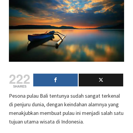
222
SHARES
Pesona pulau Bali tentunya sudah sangat terkenal
di penjuru dunia, dengan keindahan alamnya yang
menakjubkan membuat pulau ini menjadi salah satu
tujuan utama wisata di Indonesia.