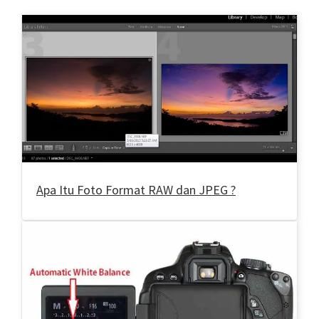
Apa Itu Foto Format RAW dan JPEG ?