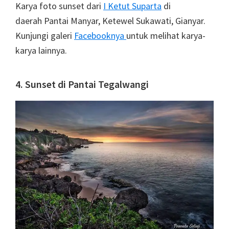
Karya foto sunset dari
I Ketut Suparta
di
daerah Pantai Manyar, Ketewel Sukawati, Gianyar.
Kunjungi galeri
Facebooknya
untuk melihat karya-
karya lainnya.
4. Sunset di Pantai Tegalwangi