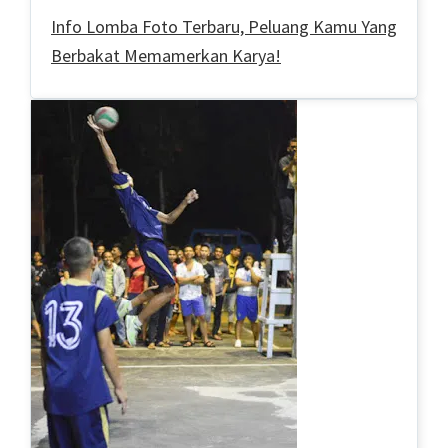
Info Lomba Foto Terbaru, Peluang Kamu Yang
Berbakat Memamerkan Karya!