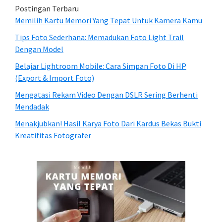
Postingan Terbaru
Memilih Kartu Memori Yang Tepat Untuk Kamera Kamu
Tips Foto Sederhana: Memadukan Foto Light Trail
Dengan Model
Belajar Lightroom Mobile: Cara Simpan Foto Di HP
(Export & Import Foto)
Mengatasi Rekam Video Dengan DSLR Sering Berhenti
Mendadak
Menakjubkan! Hasil Karya Foto Dari Kardus Bekas Bukti
Kreatifitas Fotografer