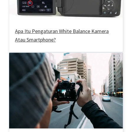
Apa Itu Pengaturan White Balance Kamera
Atau Smartphone?