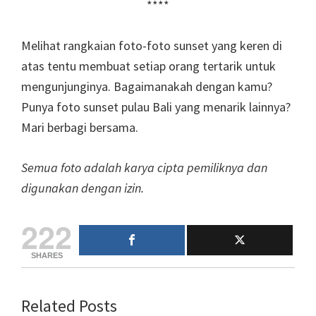
****
Melihat rangkaian foto-foto sunset yang keren di
atas tentu membuat setiap orang tertarik untuk
mengunjunginya. Bagaimanakah dengan kamu?
Punya foto sunset pulau Bali yang menarik lainnya?
Mari berbagi bersama.
Semua foto adalah karya cipta pemiliknya dan
digunakan dengan izin.
222
SHARES
Related Posts