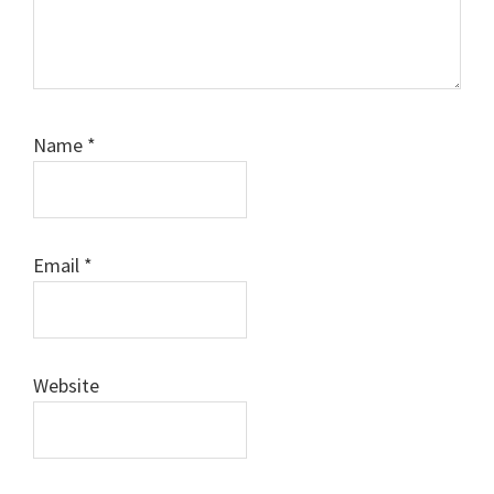
Name
*
Email
*
Website