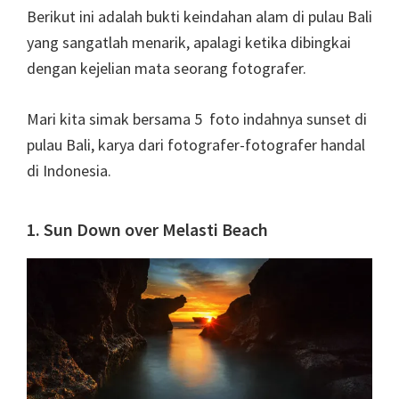
Berikut ini adalah bukti keindahan alam di pulau Bali
yang sangatlah menarik, apalagi ketika dibingkai
dengan kejelian mata seorang fotografer.
Mari kita simak bersama 5 foto indahnya sunset di
pulau Bali, karya dari fotografer-fotografer handal
di Indonesia.
1. Sun Down over Melasti Beach