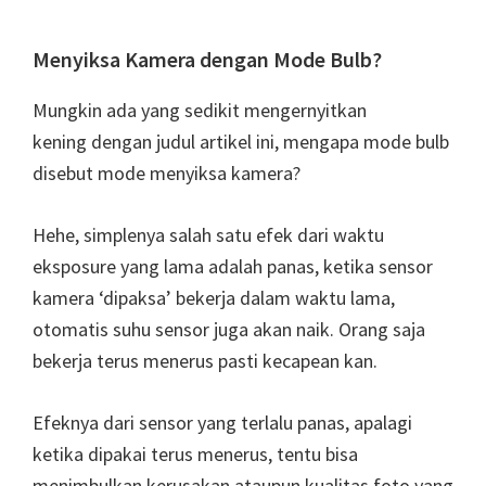
Menyiksa Kamera dengan Mode Bulb?
Mungkin ada yang sedikit mengernyitkan
kening dengan judul artikel ini, mengapa mode bulb
disebut mode menyiksa kamera?
Hehe, simplenya salah satu efek dari waktu
eksposure yang lama adalah panas, ketika sensor
kamera ‘dipaksa’ bekerja dalam waktu lama,
otomatis suhu sensor juga akan naik. Orang saja
bekerja terus menerus pasti kecapean kan.
Efeknya dari sensor yang terlalu panas, apalagi
ketika dipakai terus menerus, tentu bisa
menimbulkan kerusakan ataupun kualitas foto yang