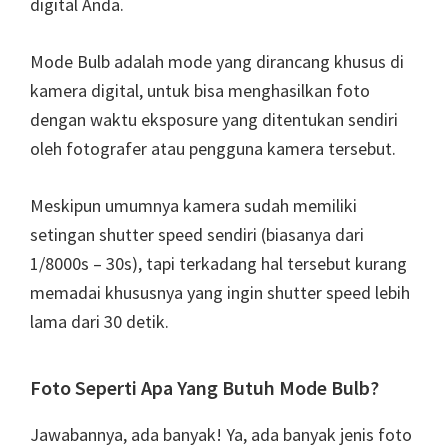
digital Anda.
Mode Bulb adalah mode yang dirancang khusus di
kamera digital, untuk bisa menghasilkan foto
dengan waktu eksposure yang ditentukan sendiri
oleh fotografer atau pengguna kamera tersebut.
Meskipun umumnya kamera sudah memiliki
setingan shutter speed sendiri (biasanya dari
1/8000s – 30s), tapi terkadang hal tersebut kurang
memadai khususnya yang ingin shutter speed lebih
lama dari 30 detik.
Foto Seperti Apa Yang Butuh Mode Bulb?
Jawabannya, ada banyak! Ya, ada banyak jenis foto