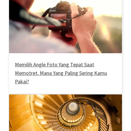
Memilih Angle Foto Yang Tepat Saat
Memotret, Mana Yang Paling Sering Kamu
Pakai?