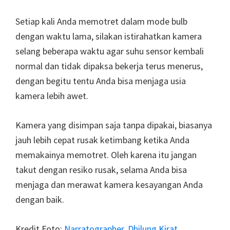
Setiap kali Anda memotret dalam mode bulb
dengan waktu lama, silakan istirahatkan kamera
selang beberapa waktu agar suhu sensor kembali
normal dan tidak dipaksa bekerja terus menerus,
dengan begitu tentu Anda bisa menjaga usia
kamera lebih awet.
Kamera yang disimpan saja tanpa dipakai, biasanya
jauh lebih cepat rusak ketimbang ketika Anda
memakainya memotret. Oleh karena itu jangan
takut dengan resiko rusak, selama Anda bisa
menjaga dan merawat kamera kesayangan Anda
dengan baik.
Kredit Foto:
Narratographer
,
Dhilung Kirat