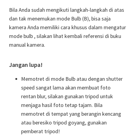
Bila Anda sudah mengikuti langkah-langkah di atas
dan tak menemukan mode Bulb (B), bisa saja
kamera Anda memiliki cara khusus dalam mengatur
mode bulb , silakan lihat kembali referensi di buku
manual kamera.
Jangan lupa!
Memotret di mode Bulb atau dengan shutter
speed sangat lama akan membuat foto
rentan blur, silakan gunakan tripod untuk
menjaga hasil foto tetap tajam. Bila
memotret di tempat yang berangin kencang
atau beresiko tripod goyang, gunakan
pemberat tripod!