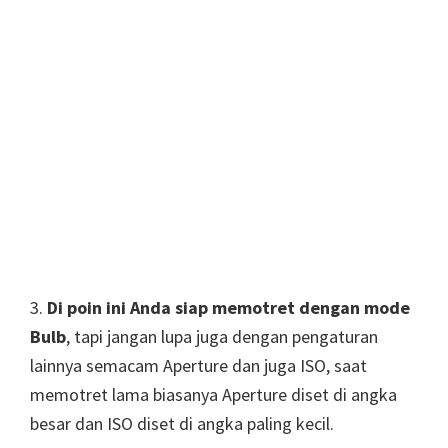
3.
Di poin ini Anda siap memotret dengan mode
Bulb
, tapi jangan lupa juga dengan pengaturan
lainnya semacam Aperture dan juga ISO, saat
memotret lama biasanya Aperture diset di angka
besar dan ISO diset di angka paling kecil.