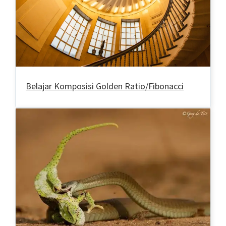
Belajar Komposisi Golden Ratio/Fibonacci