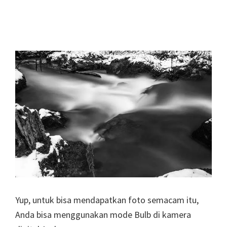
Yup, untuk bisa mendapatkan foto semacam itu,
Anda bisa menggunakan mode Bulb di kamera