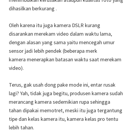
dihasilkan berkurang .
Oleh karena itu juga kamera DSLR kurang
disarankan merekam video dalam waktu lama,
dengan alasan yang sama yaitu mencegah umur
sensor jadi lebih pendek (beberapa merk
kamera menerapkan batasan waktu saat merekam
video).
Terus, gak usah dong pake mode ini, entar rusak
lagi? Yah, tidak juga begitu, produsen kamera sudah
merancang kamera sedemikian rupa sehingga
tahan dipakai memotret, meski itu juga tergantung
tipe dan kelas kamera itu, kamera kelas pro tentu
lebih tahan.