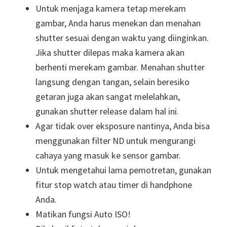
Untuk menjaga kamera tetap merekam
gambar, Anda harus menekan dan menahan
shutter sesuai dengan waktu yang diinginkan.
Jika shutter dilepas maka kamera akan
berhenti merekam gambar. Menahan shutter
langsung dengan tangan, selain beresiko
getaran juga akan sangat melelahkan,
gunakan shutter release dalam hal ini.
Agar tidak over eksposure nantinya, Anda bisa
menggunakan filter ND untuk mengurangi
cahaya yang masuk ke sensor gambar.
Untuk mengetahui lama pemotretan, gunakan
fitur stop watch atau timer di handphone
Anda.
Matikan fungsi Auto ISO!