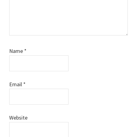
Name
*
Email
*
Website