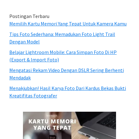
Postingan Terbaru
Memilih Kartu Memori Yang Tepat Untuk Kamera Kamu
Tips Foto Sederhana: Memadukan Foto Light Trail
Dengan Model
Belajar Lightroom Mobile: Cara Simpan Foto Di HP
(Export & Import Foto)
Mengatasi Rekam Video Dengan DSLR Sering Berhenti
Mendadak
Menakjubkan! Hasil Karya Foto Dari Kardus Bekas Bukti
Kreatifitas Fotografer