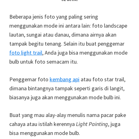
Beberapa jenis foto yang paling sering
menggunakan mode ini antara lain: foto landscape
lautan, sungai atau danau, dimana airnya akan
tampak begitu tenang. Selain itu buat penggemar
foto light trail
, Anda juga bisa menggunakan mode
bulb untuk foto semacam itu.
Penggemar foto
kembang api
atau foto star trail,
dimana bintangnya tampak seperti garis di langit,
biasanya juga akan menggunakan mode bulb ini.
Buat yang mau alay-alay menulis nama pacar pake
cahaya atau istilah kerennya
Light Painting
, juga
bisa menggunakan mode bulb.