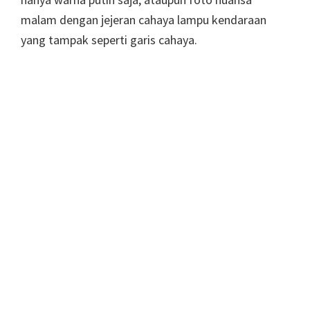
malam dengan jejeran cahaya lampu kendaraan
yang tampak seperti garis cahaya.