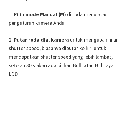
1.
Pilih mode Manual (M)
di roda menu atau
pengaturan kamera Anda
2.
Putar roda dial kamera
untuk mengubah nilai
shutter speed, biasanya diputar ke kiri untuk
mendapatkan shutter speed yang lebih lambat,
setelah 30 s akan ada pilihan Bulb atau B di layar
LCD