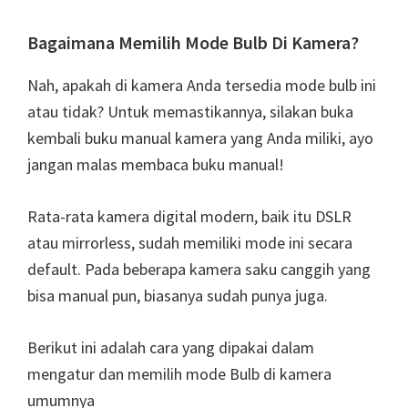
Bagaimana Memilih Mode Bulb Di Kamera?
Nah, apakah di kamera Anda tersedia mode bulb ini
atau tidak? Untuk memastikannya, silakan buka
kembali buku manual kamera yang Anda miliki, ayo
jangan malas membaca buku manual!
Rata-rata kamera digital modern, baik itu DSLR
atau mirrorless, sudah memiliki mode ini secara
default. Pada beberapa kamera saku canggih yang
bisa manual pun, biasanya sudah punya juga.
Berikut ini adalah cara yang dipakai dalam
mengatur dan memilih mode Bulb di kamera
umumnya