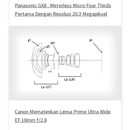
Panasonic GX8 : Mirrorless Micro Four Thirds
Pertama Dengan Resolusi 20,3 Megapiksel
Canon Mematenkan Lensa Prime Ultra Wide
EF 10mm f/2.8