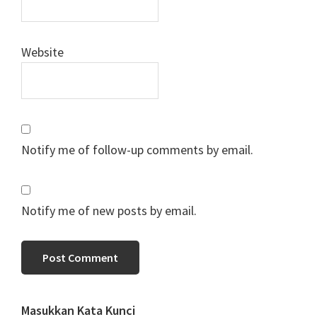
Website
Notify me of follow-up comments by email.
Notify me of new posts by email.
Primary
Masukkan Kata Kunci