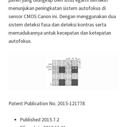
menunjukan peningkatan sistem autofokus di
sensor CMOS Canon ini. Dengan menggunakan dua
sistem deteksi fasa dan deteksi kontras serta
memadukannya untuk kecepatan dan ketepatan
autofokus.
Patent Publication No. 2015-121778
Published 2015.7.2