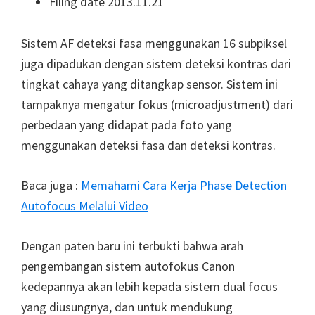
Filing date 2013.11.21
Sistem AF deteksi fasa menggunakan 16 subpiksel
juga dipadukan dengan sistem deteksi kontras dari
tingkat cahaya yang ditangkap sensor. Sistem ini
tampaknya mengatur fokus (microadjustment) dari
perbedaan yang didapat pada foto yang
menggunakan deteksi fasa dan deteksi kontras.
Baca juga :
Memahami Cara Kerja Phase Detection
Autofocus Melalui Video
Dengan paten baru ini terbukti bahwa arah
pengembangan sistem autofokus Canon
kedepannya akan lebih kepada sistem dual focus
yang diusungnya, dan untuk mendukung