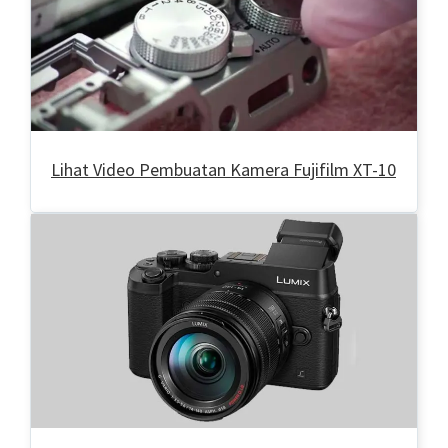
Lihat Video Pembuatan Kamera Fujifilm XT-10