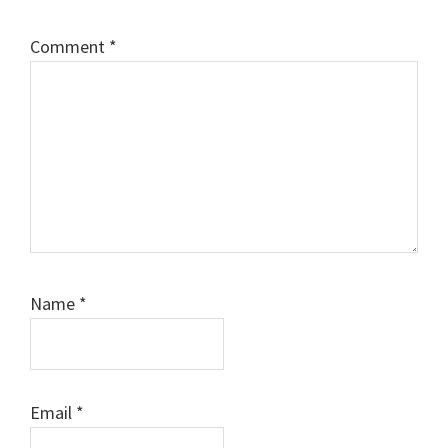
Comment
*
Name
*
Email
*