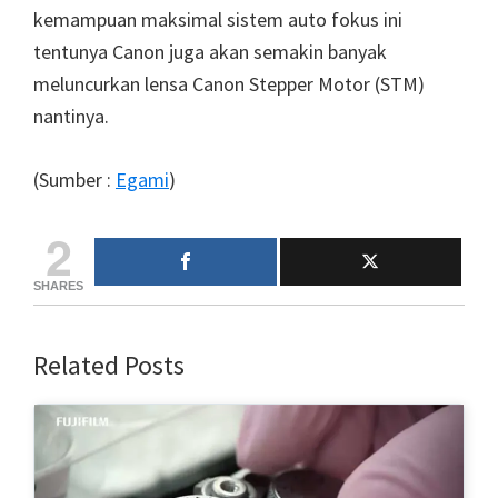
kemampuan maksimal sistem auto fokus ini
tentunya Canon juga akan semakin banyak
meluncurkan lensa Canon Stepper Motor (STM)
nantinya.
(Sumber :
Egami
)
2
SHARES
Related Posts