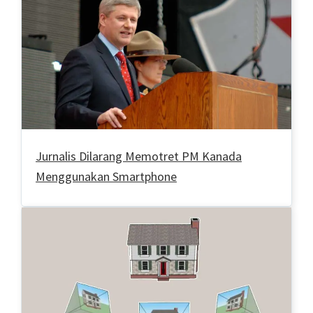
Jurnalis Dilarang Memotret PM Kanada
Menggunakan Smartphone