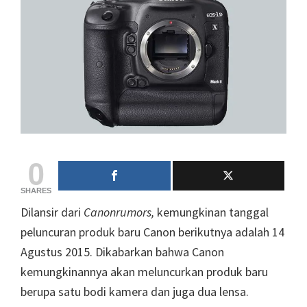
0
SHARES
Dilansir dari
Canonrumors,
kemungkinan tanggal
peluncuran produk baru Canon berikutnya adalah 14
Agustus 2015. Dikabarkan bahwa Canon
kemungkinannya akan meluncurkan produk baru
berupa satu bodi kamera dan juga dua lensa.