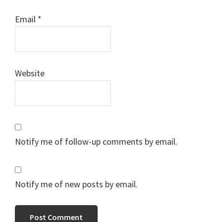
Email
*
Website
Notify me of follow-up comments by email.
Notify me of new posts by email.