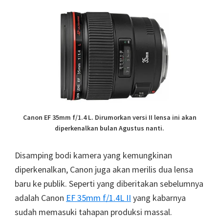
Canon EF 35mm f/1.4 L. Dirumorkan versi II lensa ini akan
diperkenalkan bulan Agustus nanti.
Disamping bodi kamera yang kemungkinan
diperkenalkan, Canon juga akan merilis dua lensa
baru ke publik. Seperti yang diberitakan sebelumnya
adalah Canon
EF 35mm f/1.4L II
yang kabarnya
sudah memasuki tahapan produksi massal.