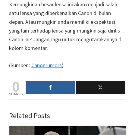
Kemungkinan besar lensa ini akan menjadi salah
satu lensa yang diperkenalkan Canon di bulan
depan. Atau mungkin anda memiliki ekspektasi
yang lain terhadap lensa yang mungkin saja dirilis
Canon ini? Jangan ragu untuk mengutarakannya di
kolom komentar.
(Sumber :
Canonrumors
)
0
SHARES
Related Posts