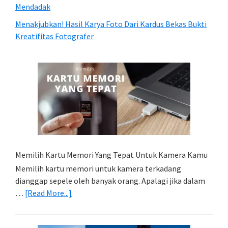
Mendadak
Menakjubkan! Hasil Karya Foto Dari Kardus Bekas Bukti
Kreatifitas Fotografer
Memilih Kartu Memori Yang Tepat Untuk Kamera Kamu
Memilih kartu memori untuk kamera terkadang
dianggap sepele oleh banyak orang. Apalagi jika dalam
about
…
[Read More...]
Memilih
Kartu