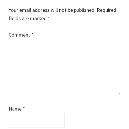
Interactions
Your email address will not be published.
Required
fields are marked
*
Comment
*
Name
*