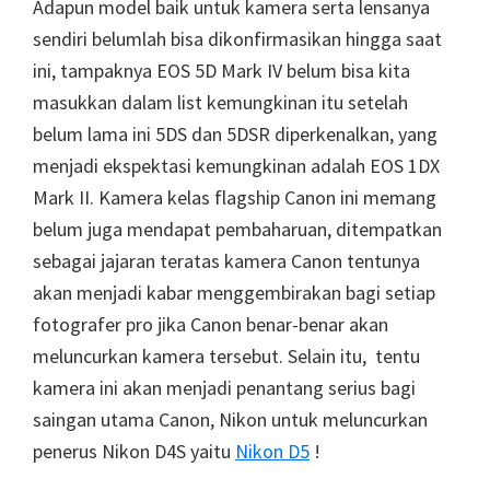
Adapun model baik untuk kamera serta lensanya
sendiri belumlah bisa dikonfirmasikan hingga saat
ini, tampaknya EOS 5D Mark IV belum bisa kita
masukkan dalam list kemungkinan itu setelah
belum lama ini 5DS dan 5DSR diperkenalkan, yang
menjadi ekspektasi kemungkinan adalah EOS 1DX
Mark II. Kamera kelas flagship Canon ini memang
belum juga mendapat pembaharuan, ditempatkan
sebagai jajaran teratas kamera Canon tentunya
akan menjadi kabar menggembirakan bagi setiap
fotografer pro jika Canon benar-benar akan
meluncurkan kamera tersebut. Selain itu, tentu
kamera ini akan menjadi penantang serius bagi
saingan utama Canon, Nikon untuk meluncurkan
penerus Nikon D4S yaitu
Nikon D5
!